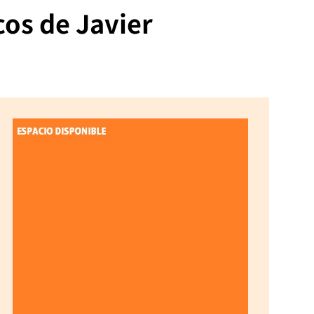
cos de Javier