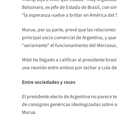
Bolsonaro, ex jefe de Estado de Brasil, con s
“la esperanza vuelve a brillar en América del S
Murua, por su parte, prevé que las relaciones d
principal socio comercial de Argentina, y que
“seriamente” el funcionamiento del Mercosur
Milei ha llegado a calificar al presidente bra
una reunión entre ambos por tachar a Lula de
Entre sociedades y roces
El presidente electo de Argentina no parece te
de consignas genéricas ideologizadas sobre a
Murua.