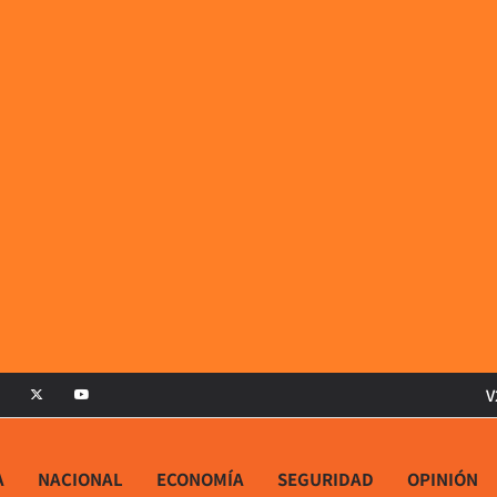
V
A
NACIONAL
ECONOMÍA
SEGURIDAD
OPINIÓN