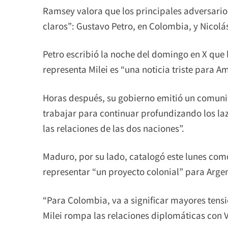
Ramsey valora que los principales adversario
claros”: Gustavo Petro, en Colombia, y Nicol
Petro escribió la noche del domingo en X que 
representa Milei es “una noticia triste para Am
Horas después, su gobierno emitió un comuni
trabajar para continuar profundizando los la
las relaciones de las dos naciones”.
Maduro, por su lado, catalogó este lunes como
representar “un proyecto colonial” para Argen
“Para Colombia, va a significar mayores tens
Milei rompa las relaciones diplomáticas con 