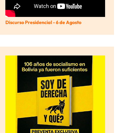
Discurso Presidencial - 6 de Agosto