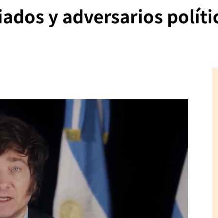
iados y adversarios políti