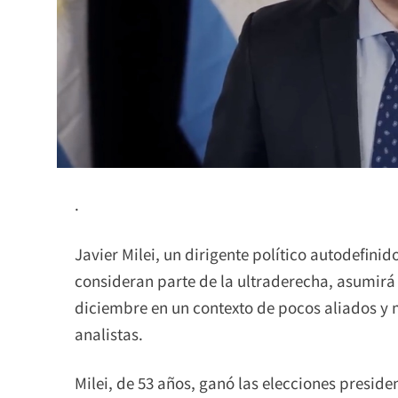
.
Javier Milei, un dirigente político autodefinid
consideran parte de la ultraderecha, asumirá 
diciembre en un contexto de pocos aliados y 
analistas.
Milei, de 53 años, ganó las elecciones preside