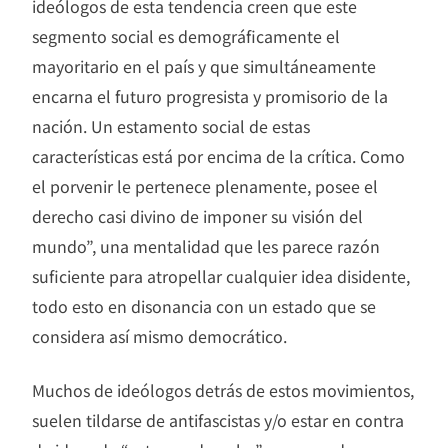
ideólogos de esta tendencia creen que este
segmento social es demográficamente el
mayoritario en el país y que simultáneamente
encarna el futuro progresista y promisorio de la
nación. Un estamento social de estas
características está por encima de la crítica. Como
el porvenir le pertenece plenamente, posee el
derecho casi divino de imponer su visión del
mundo”, una mentalidad que les parece razón
suficiente para atropellar cualquier idea disidente,
todo esto en disonancia con un estado que se
considera así mismo democrático.
Muchos de ideólogos detrás de estos movimientos,
suelen tildarse de antifascistas y/o estar en contra