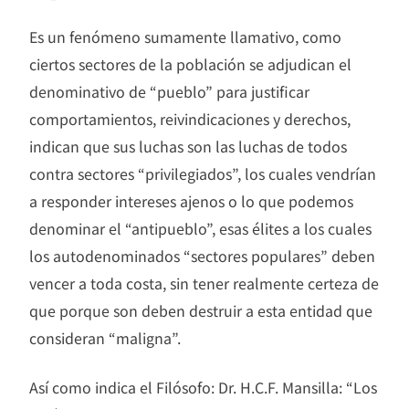
Es un fenómeno sumamente llamativo, como
ciertos sectores de la población se adjudican el
denominativo de “pueblo” para justificar
comportamientos, reivindicaciones y derechos,
indican que sus luchas son las luchas de todos
contra sectores “privilegiados”, los cuales vendrían
a responder intereses ajenos o lo que podemos
denominar el “antipueblo”, esas élites a los cuales
los autodenominados “sectores populares” deben
vencer a toda costa, sin tener realmente certeza de
que porque son deben destruir a esta entidad que
consideran “maligna”.
Así como indica el Filósofo: Dr. H.C.F. Mansilla: “Los