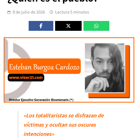
8 de julio de 2026
Lectura 5 minutos
«Los totalitaristas se disfrazan de
víctimas y ocultan sus oscuras
intenciones»