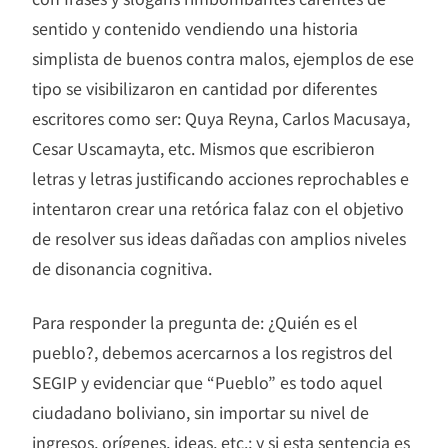
sentido y contenido vendiendo una historia
simplista de buenos contra malos, ejemplos de ese
tipo se visibilizaron en cantidad por diferentes
escritores como ser: Quya Reyna, Carlos Macusaya,
Cesar Uscamayta, etc. Mismos que escribieron
letras y letras justificando acciones reprochables e
intentaron crear una retórica falaz con el objetivo
de resolver sus ideas dañadas con amplios niveles
de disonancia cognitiva.
Para responder la pregunta de: ¿Quién es el
pueblo?, debemos acercarnos a los registros del
SEGIP y evidenciar que “Pueblo” es todo aquel
ciudadano boliviano, sin importar su nivel de
ingresos, orígenes, ideas, etc.; y si esta sentencia es