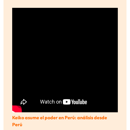
Keiko asume el poder en Perú: análisis desde
Perú