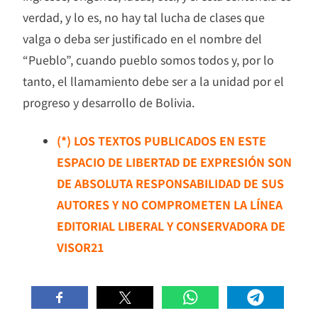
verdad, y lo es, no hay tal lucha de clases que
valga o deba ser justificado en el nombre del
“Pueblo”, cuando pueblo somos todos y, por lo
tanto, el llamamiento debe ser a la unidad por el
progreso y desarrollo de Bolivia.
(*) LOS TEXTOS PUBLICADOS EN ESTE
ESPACIO DE LIBERTAD DE EXPRESIÓN SON
DE ABSOLUTA RESPONSABILIDAD DE SUS
AUTORES Y NO COMPROMETEN LA LÍNEA
EDITORIAL LIBERAL Y CONSERVADORA DE
VISOR21