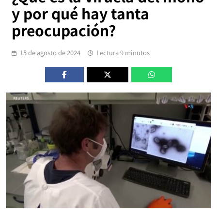
y por qué hay tanta
preocupación?
15 de agosto de 2024
Lectura 9 minutos