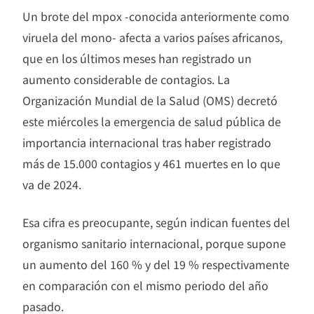
Un brote del mpox
-conocida anteriormente como
viruela del mono- afecta a varios países africanos,
que en los últimos meses han registrado un
aumento considerable de contagios. La
Organización Mundial de la Salud (OMS) decretó
este miércoles la emergencia de salud pública de
importancia internacional tras haber registrado
más de 15.000 contagios y 461 muertes en lo que
va de 2024.
Esa cifra es preocupante, según indican fuentes del
organismo sanitario internacional, porque supone
un aumento del 160 % y del 19 % respectivamente
en comparación con el mismo periodo del año
pasado.