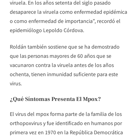
viruela. En los años setenta del siglo pasado
desaparece la viruela como enfermedad epidémica
o como enfermedad de importancia”, recordó el
epidemiólogo Lepoldo Córdova.
Roldán también sostiene que se ha demostrado
que las personas mayores de 60 años que se
vacunaron contra la viruela antes de los años
ochenta, tienen inmunidad suficiente para este
virus.
¿Qué Síntomas Presenta El Mpox?
El virus del mpox forma parte de la familia de los
orthopoxvirus y fue identificado en humanos por
primera vez en 1970 en la República Democrática