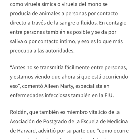
como viruela símica o viruela del mono se
producía de animales a personas por contacto
directo a través de la sangre o fluidos. En contagio
entre personas también es posible y se da por
saliva o por contacto íntimo, y eso es lo que más
preocupa a las autoridades.
“Antes no se transmitía fácilmente entre personas,
y estamos viendo que ahora sí que está ocurriendo
eso”, comentó Aileen Marty, especialista en
enfermedades infecciosas también en la FIU.
Roldán, que también es miembro vitalicio de la
Asociación de Postgrado de la Escuela de Medicina
de Harvard, advirtió por su parte que “como ocurre