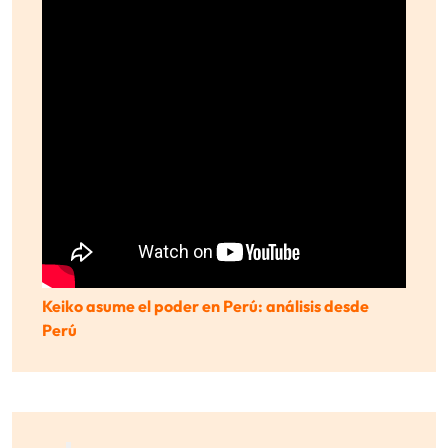
Keiko asume el poder en Perú: análisis desde
Perú