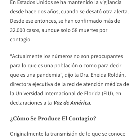
En Estados Unidos se ha mantenido la vigilancia
desde hace dos años, cuando se desató otra alerta.
Desde ese entonces, se han confirmado más de
32.000 casos, aunque solo 58 muertes por
contagio.
“Actualmente los números no son preocupantes
para lo que es una población o como para decir
que es una pandemia”, dijo la Dra. Eneida Roldán,
directora ejecutiva de la red de atención médica de
la Universidad Internacional de Florida (FIU), en
declaraciones a la
Voz de América
.
¿Cómo Se Produce El Contagio?
Originalmente la transmisión de lo que se conoce