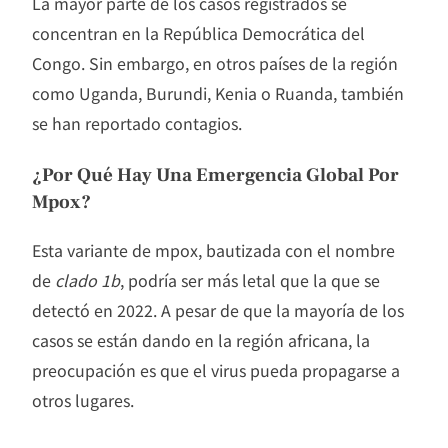
La mayor parte de los casos registrados se
concentran en la República Democrática del
Congo. Sin embargo, en otros países de la región
como Uganda, Burundi, Kenia o Ruanda, también
se han reportado contagios.
¿Por Qué Hay Una Emergencia Global Por
Mpox?
Esta variante de mpox, bautizada con el nombre
de
clado 1b
, podría ser más letal que la que se
detectó en 2022. A pesar de que la mayoría de los
casos se están dando en la región africana, la
preocupación es que el virus pueda propagarse a
otros lugares.