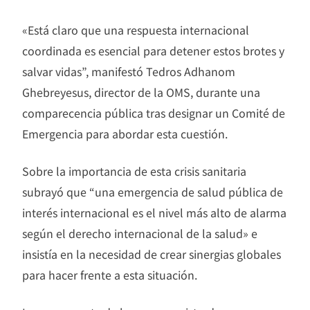
«Está claro que una respuesta internacional
coordinada es esencial para detener estos brotes y
salvar vidas”, manifestó Tedros Adhanom
Ghebreyesus, director de la OMS, durante una
comparecencia pública tras designar un Comité de
Emergencia para abordar esta cuestión.
Sobre la importancia de esta crisis sanitaria
subrayó que “una emergencia de salud pública de
interés internacional es el nivel más alto de alarma
según el derecho internacional de la salud» e
insistía en la necesidad de crear sinergias globales
para hacer frente a esta situación.