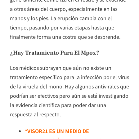
a otras áreas del cuerpo, especialmente en las
manos y los pies. La erupción cambia con el
tiempo, pasando por varias etapas hasta que
finalmente forma una costra que se desprende.
¿Hay Tratamiento Para El Mpox?
Los médicos subrayan que aún no existe un
tratamiento específico para la infección por el virus
de la viruela del mono. Hay algunos antivirales que
podrían ser efectivos pero aún se está investigando
la evidencia científica para poder dar una
respuesta al respecto.
*VISOR21 ES UN MEDIO DE