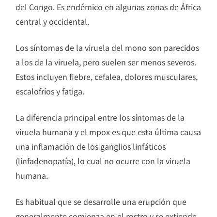
del Congo. Es endémico en algunas zonas de África
central y occidental.
Los síntomas de la viruela del mono son parecidos
a los de la viruela, pero suelen ser menos severos.
Estos incluyen fiebre, cefalea, dolores musculares,
escalofríos y fatiga.
La diferencia principal entre los síntomas de la
viruela humana y el mpox es que esta última causa
una inflamación de los ganglios linfáticos
(linfadenopatía), lo cual no ocurre con la viruela
humana.
Es habitual que se desarrolle una erupción que
generalmente comienza en el rostro y se extiende