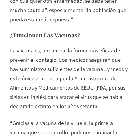
con cualquier otra enfermedad, se debe tener
mucha cautela”, especialmente “la población que
pueda estar más expuesta”.
¿Funcionan Las Vacunas?
La vacuna es, por ahora, la forma más eficaz de
prevenir el contagio. Los médicos aseguran que
hay suministros suficientes de la vacuna Jynneos y
es la única aprobada por la Administración de
Alimentos y Medicamentos de EEUU (FDA, por sus
siglas en inglés) para atacar el virus que se había
declarado extinto en los años setenta.
“Gracias a la vacuna de la viruela, la primera
vacuna que se desarrolló, pudimos eliminar la