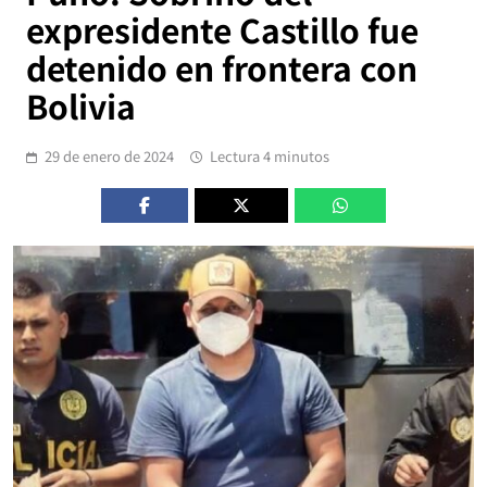
expresidente Castillo fue
detenido en frontera con
Bolivia
29 de enero de 2024
Lectura 4 minutos