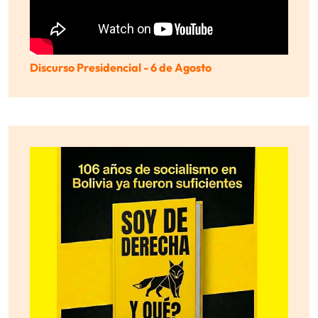
Discurso Presidencial - 6 de Agosto