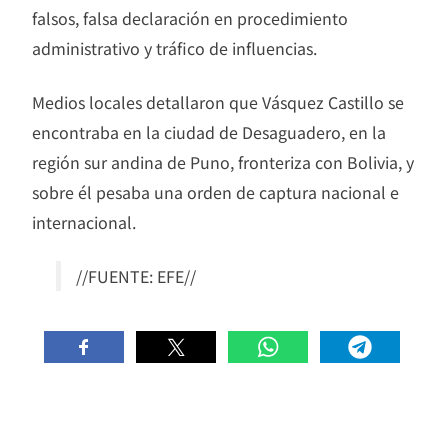
falsos, falsa declaración en procedimiento
administrativo y tráfico de influencias.
Medios locales detallaron que Vásquez Castillo se
encontraba en la ciudad de Desaguadero, en la
región sur andina de Puno, fronteriza con Bolivia, y
sobre él pesaba una orden de captura nacional e
internacional.
//FUENTE: EFE//