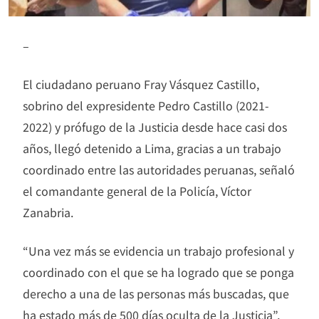
–
El ciudadano peruano Fray Vásquez Castillo,
sobrino del expresidente Pedro Castillo (2021-
2022) y prófugo de la Justicia desde hace casi dos
años, llegó detenido a Lima, gracias a un trabajo
coordinado entre las autoridades peruanas, señaló
el comandante general de la Policía, Víctor
Zanabria.
“Una vez más se evidencia un trabajo profesional y
coordinado con el que se ha logrado que se ponga
derecho a una de las personas más buscadas, que
ha estado más de 500 días oculta de la Justicia”,