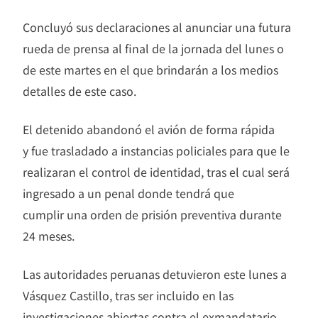
Concluyó sus declaraciones al anunciar una futura
rueda de prensa al final de la jornada del lunes o
de este martes en el que brindarán a los medios
detalles de este caso.
El detenido abandonó el avión de forma rápida
y fue trasladado a instancias policiales para que le
realizaran el control de identidad, tras el cual será
ingresado a un penal donde tendrá que
cumplir una orden de prisión preventiva durante
24 meses.
Las autoridades peruanas detuvieron este lunes a
Vásquez Castillo, tras ser incluido en las
investigaciones abiertas contra el exmandatario