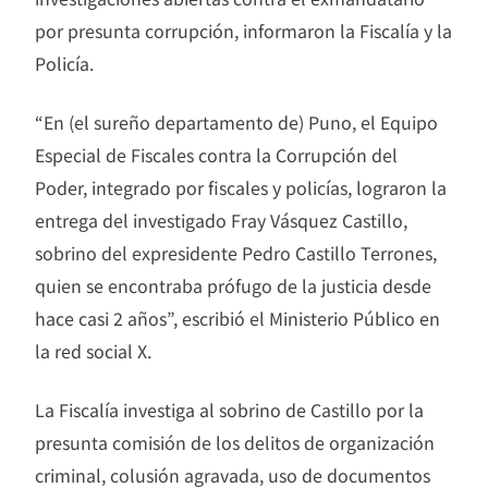
por presunta corrupción, informaron la Fiscalía y la
Policía.
“En (el sureño departamento de) Puno, el Equipo
Especial de Fiscales contra la Corrupción del
Poder, integrado por fiscales y policías, lograron la
entrega del investigado Fray Vásquez Castillo,
sobrino del expresidente Pedro Castillo Terrones,
quien se encontraba prófugo de la justicia desde
hace casi 2 años”, escribió el Ministerio Público en
la red social X.
La Fiscalía investiga al sobrino de Castillo por la
presunta comisión de los delitos de organización
criminal, colusión agravada, uso de documentos