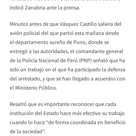
indicó Zanabria ante la prensa.
Minutos antes de que Vásquez Castillo saliera del
avión policial del que partió esta mañana desde
el departamento sureño de Puno, donde se
entregó a las autoridades, el comandante general
de la Policía Nacional de Perú (PNP) señaló que ha
sido un trabajo en el que ha participado la defensa
del arrestado, y que se han llegado a acuerdos con
el Ministerio Público.
Resaltó que es importante reconocer que cada
institución del Estado hace más efectivo su trabajo
cuando lo hace “de forma coordinada en beneficio
de la sociedad”.