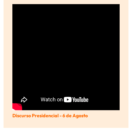
Discurso Presidencial - 6 de Agosto