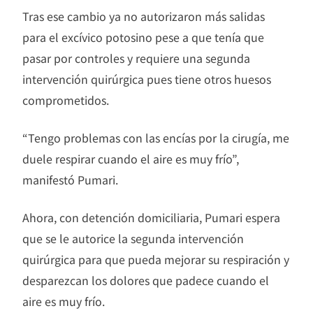
Tras ese cambio ya no autorizaron más salidas
para el excívico potosino pese a que tenía que
pasar por controles y requiere una segunda
intervención quirúrgica pues tiene otros huesos
comprometidos.
“Tengo problemas con las encías por la cirugía, me
duele respirar cuando el aire es muy frío”,
manifestó Pumari.
Ahora, con detención domiciliaria, Pumari espera
que se le autorice la segunda intervención
quirúrgica para que pueda mejorar su respiración y
desparezcan los dolores que padece cuando el
aire es muy frío.