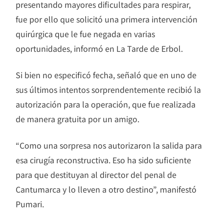
presentando mayores dificultades para respirar,
fue por ello que solicitó una primera intervención
quirúrgica que le fue negada en varias
oportunidades, informó en La Tarde de Erbol.
Si bien no especificó fecha, señaló que en uno de
sus últimos intentos sorprendentemente recibió la
autorización para la operación, que fue realizada
de manera gratuita por un amigo.
“Como una sorpresa nos autorizaron la salida para
esa cirugía reconstructiva. Eso ha sido suficiente
para que destituyan al director del penal de
Cantumarca y lo lleven a otro destino”, manifestó
Pumari.