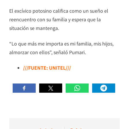
El excívico potosino califica como un sueño el
reencuentro con su familia y espera que la
situación se mantenga.
“Lo que más me importa es mi familia, mis hijos,
almorzar con ellos”, señaló Pumari.
///FUENTE: UNITEL///