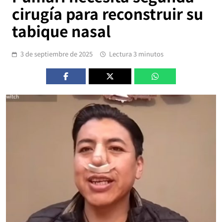
cirugía para reconstruir su
tabique nasal
3 de septiembre de 2025
Lectura 3 minutos