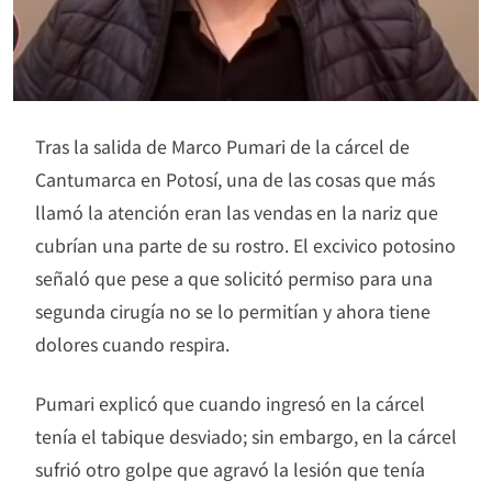
Tras la salida de Marco Pumari de la cárcel de
Cantumarca en Potosí, una de las cosas que más
llamó la atención eran las vendas en la nariz que
cubrían una parte de su rostro. El excivico potosino
señaló que pese a que solicitó permiso para una
segunda cirugía no se lo permitían y ahora tiene
dolores cuando respira.
Pumari explicó que cuando ingresó en la cárcel
tenía el tabique desviado; sin embargo, en la cárcel
sufrió otro golpe que agravó la lesión que tenía