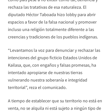
rechaza las tratativas de esa naturaleza. El
diputado Héctor Taboada hizo lobby para abrir
espacios a favor de la falsa nacional y promover
incluso una religión totalmente diferente a las
creencias y tradiciones de los pueblos indígenas.
“Levantamos la voz para denunciar y rechazar las
intenciones del grupo ficticio Estados Unidos de
Kailasa, que, con engaños y falsas promesas, ha
intentado apropiarse de nuestras tierras
vulnerando nuestra soberanía e integridad
territorial”, reza el comunicado.
A tiempo de establecer que su territorio no está en
venta, no se alquila ni está sujeto a ningún tipo de