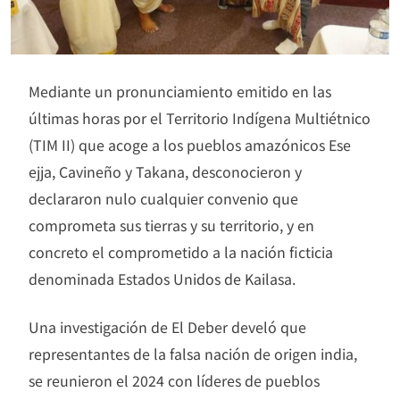
Mediante un pronunciamiento emitido en las
últimas horas por el Territorio Indígena Multiétnico
(TIM II) que acoge a los pueblos amazónicos Ese
ejja, Cavineño y Takana, desconocieron y
declararon nulo cualquier convenio que
comprometa sus tierras y su territorio, y en
concreto el comprometido a la nación ficticia
denominada Estados Unidos de Kailasa.
Una investigación de El Deber develó que
representantes de la falsa nación de origen india,
se reunieron el 2024 con líderes de pueblos