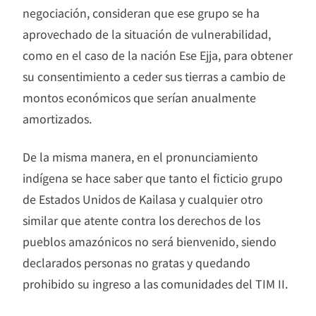
negociación, consideran que ese grupo se ha
aprovechado de la situación de vulnerabilidad,
como en el caso de la nación Ese Ejja, para obtener
su consentimiento a ceder sus tierras a cambio de
montos económicos que serían anualmente
amortizados.
De la misma manera, en el pronunciamiento
indígena se hace saber que tanto el ficticio grupo
de Estados Unidos de Kailasa y cualquier otro
similar que atente contra los derechos de los
pueblos amazónicos no será bienvenido, siendo
declarados personas no gratas y quedando
prohibido su ingreso a las comunidades del TIM II.