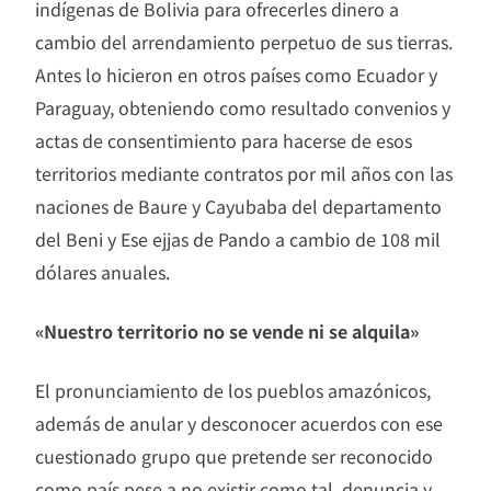
indígenas de Bolivia para ofrecerles dinero a
cambio del arrendamiento perpetuo de sus tierras.
Antes lo hicieron en otros países como Ecuador y
Paraguay, obteniendo como resultado convenios y
actas de consentimiento para hacerse de esos
territorios mediante contratos por mil años con las
naciones de Baure y Cayubaba del departamento
del Beni y Ese ejjas de Pando a cambio de 108 mil
dólares anuales.
«Nuestro territorio no se vende ni se alquila»
El pronunciamiento de los pueblos amazónicos,
además de anular y desconocer acuerdos con ese
cuestionado grupo que pretende ser reconocido
como país pese a no existir como tal, denuncia y