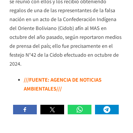
se reunió con ellos y los recibió obteniendo
regalos de una de las representantes de la falsa
nación en un acto de la Confederación Indígena
del Oriente Boliviano (Cidob) afín al MAS en
octubre del año pasado, según reportaron medios
de prensa del país; ello fue precisamente en el
festejo N°42 de la Cidob efectuado en octubre de
2024.
///FUENTE: AGENCIA DE NOTICIAS
AMBIENTALES///