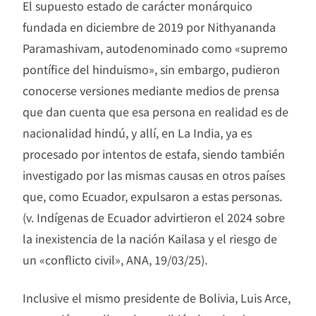
El supuesto estado de carácter monárquico
fundada en diciembre de 2019 por Nithyananda
Paramashivam, autodenominado como «supremo
pontífice del hinduismo», sin embargo, pudieron
conocerse versiones mediante medios de prensa
que dan cuenta que esa persona en realidad es de
nacionalidad hindú, y allí, en La India, ya es
procesado por intentos de estafa, siendo también
investigado por las mismas causas en otros países
que, como Ecuador, expulsaron a estas personas.
(v. Indígenas de Ecuador advirtieron el 2024 sobre
la inexistencia de la nación Kailasa y el riesgo de
un «conflicto civil», ANA, 19/03/25).
Inclusive el mismo presidente de Bolivia, Luis Arce,