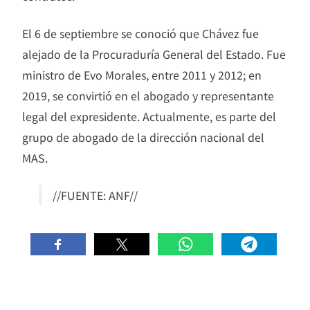
El 6 de septiembre se conoció que Chávez fue
alejado de la Procuraduría General del Estado. Fue
ministro de Evo Morales, entre 2011 y 2012; en
2019, se convirtió en el abogado y representante
legal del expresidente. Actualmente, es parte del
grupo de abogado de la dirección nacional del
MAS.
//FUENTE: ANF//