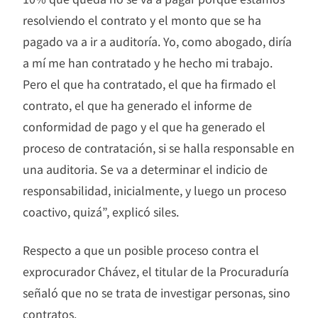
resolviendo el contrato y el monto que se ha
pagado va a ir a auditoría. Yo, como abogado, diría
a mí me han contratado y he hecho mi trabajo.
Pero el que ha contratado, el que ha firmado el
contrato, el que ha generado el informe de
conformidad de pago y el que ha generado el
proceso de contratación, si se halla responsable en
una auditoria. Se va a determinar el indicio de
responsabilidad, inicialmente, y luego un proceso
coactivo, quizá”, explicó siles.
Respecto a que un posible proceso contra el
exprocurador Chávez, el titular de la Procuraduría
señaló que no se trata de investigar personas, sino
contratos.