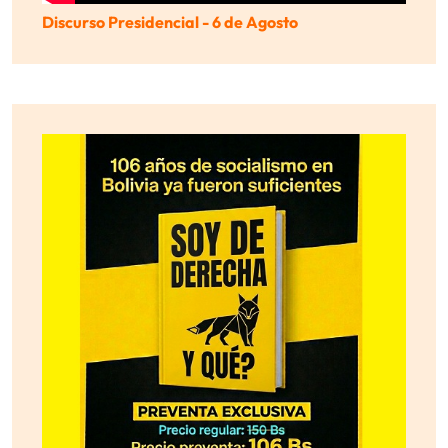
Discurso Presidencial - 6 de Agosto