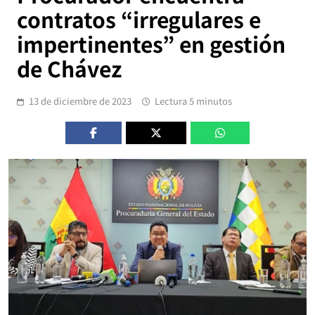
contratos “irregulares e
impertinentes” en gestión
de Chávez
13 de diciembre de 2023
Lectura 5 minutos