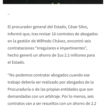
–
El procurador general del Estado, César Siles,
informó que, tras revisar 16 contratos de abogados
en la gestión de Wilfredo Chávez, encontró seis
contrataciones “irregulares e impertinentes”,
hecho generó un ahorro de $us 2.2 millones para
el Estado.
“No podemos contratar abogados cuando ese
trabajo debería ser realizado por abogados de la
Procuraduría o de las propias entidades que son
demandadas con un arbitraje. Por lo menos, seis
contratos van a ser resueltos con un ahorro de 2.2