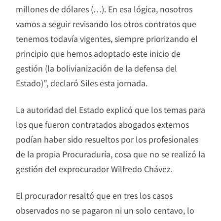
millones de dólares (…). En esa lógica, nosotros
vamos a seguir revisando los otros contratos que
tenemos todavía vigentes, siempre priorizando el
principio que hemos adoptado este inicio de
gestión (la bolivianización de la defensa del
Estado)”, declaró Siles esta jornada.
La autoridad del Estado explicó que los temas para
los que fueron contratados abogados externos
podían haber sido resueltos por los profesionales
de la propia Procuraduría, cosa que no se realizó la
gestión del exprocurador Wilfredo Chávez.
El procurador resaltó que en tres los casos
observados no se pagaron ni un solo centavo, lo