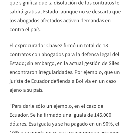
que significa que la disolución de los contratos le
saldrá gratis al Estado, aunque no se descarta que
los abogados afectados activen demandas en
contra el país.
El exprocurador Chávez firmó un total de 18
contratos con abogados para la defensa legal del
Estado; sin embargo, en la actual gestión de Siles
encontraron irregularidades. Por ejemplo, que un
jurista de Ecuador defienda a Bolivia en un caso
ajeno a su país.
“Para darle sólo un ejemplo, en el caso de
Ecuador. Se ha firmado una iguala de 145.000
dólares. Esa iguala ya se ha pagado en un 90%, el
10% que queda no se va a pagar porque estamos