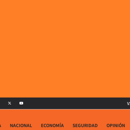
V
A
NACIONAL
ECONOMÍA
SEGURIDAD
OPINIÓN