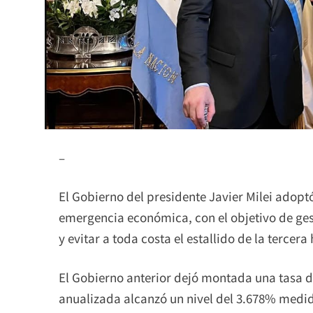
–
El Gobierno del presidente Javier Milei adopt
emergencia económica, con el objetivo de gest
y evitar a toda costa el estallido de la tercera
El Gobierno anterior dejó montada una tasa de 
anualizada alcanzó un nivel del 3.678% medi