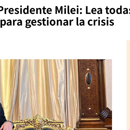
residente Milei: Lea todas
ara gestionar la crisis