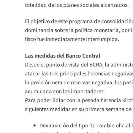
totalidad de los planes sociales alcanzados.
El objetivo de este programa de consolidació
dominancia sobre la política monetaria, por l
fisco fue inmediatamente interrumpida.
Las medidas del Banco Central
Desde el punto de vista del BCRA, la administr
atacar las tres principales herencias negativ
la posición neta de reservas negativa, los pa
acumulada con los importadores.
Para poder lidiar con la pesada herencia kirc
siguientes medidas en su primera semana de 
Devaluación del tipo de cambio oficial 