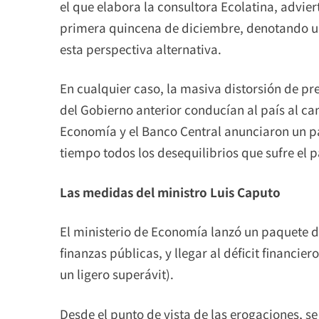
el que elabora la consultora Ecolatina, advier
primera quincena de diciembre, denotando u
esta perspectiva alternativa.
En cualquier caso, la masiva distorsión de pr
del Gobierno anterior conducían al país al cam
Economía y el Banco Central anunciaron un 
tiempo todos los desequilibrios que sufre el p
Las medidas del ministro Luis Caputo
El ministerio de Economía lanzó un paquete d
finanzas públicas, y llegar al déficit financie
un ligero superávit).
Desde el punto de vista de las erogaciones, se