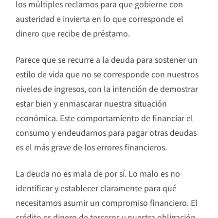
los múltiples reclamos para que gobierne con
austeridad e invierta en lo que corresponde el
dinero que recibe de préstamo.
Parece que se recurre a la deuda para sostener un
estilo de vida que no se corresponde con nuestros
niveles de ingresos, con la intención de demostrar
estar bien y enmascarar nuestra situación
económica. Este comportamiento de financiar el
consumo y endeudarnos para pagar otras deudas
es el más grave de los errores financieros.
La deuda no es mala de por sí. Lo malo es no
identificar y establecer claramente para qué
necesitamos asumir un compromiso financiero. El
crédito es dinero de terceros y nuestra obligación