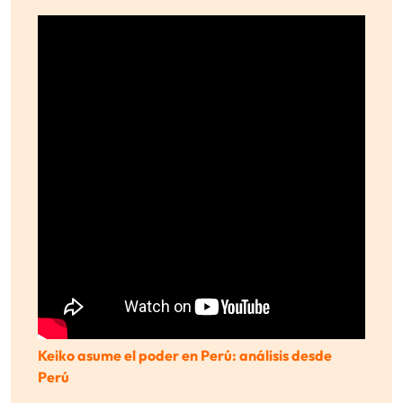
Keiko asume el poder en Perú: análisis desde
Perú