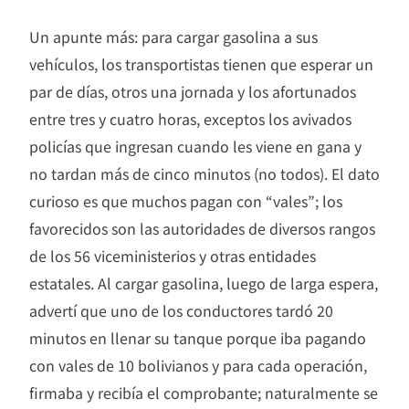
Un apunte más: para cargar gasolina a sus
vehículos, los transportistas tienen que esperar un
par de días, otros una jornada y los afortunados
entre tres y cuatro horas, exceptos los avivados
policías que ingresan cuando les viene en gana y
no tardan más de cinco minutos (no todos). El dato
curioso es que muchos pagan con “vales”; los
favorecidos son las autoridades de diversos rangos
de los 56 viceministerios y otras entidades
estatales. Al cargar gasolina, luego de larga espera,
advertí que uno de los conductores tardó 20
minutos en llenar su tanque porque iba pagando
con vales de 10 bolivianos y para cada operación,
firmaba y recibía el comprobante; naturalmente se