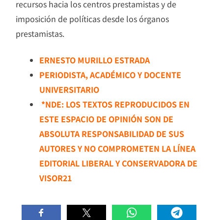
recursos hacia los centros prestamistas y de
imposición de políticas desde los órganos
prestamistas.
ERNESTO MURILLO ESTRADA
PERIODISTA, ACADÉMICO Y DOCENTE
UNIVERSITARIO
*NDE: LOS TEXTOS REPRODUCIDOS EN
ESTE ESPACIO DE OPINIÓN SON DE
ABSOLUTA RESPONSABILIDAD DE SUS
AUTORES Y NO COMPROMETEN LA LÍNEA
EDITORIAL LIBERAL Y CONSERVADORA DE
VISOR21