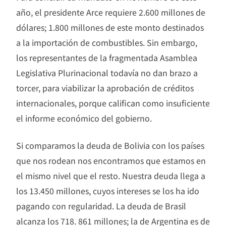
año, el presidente Arce requiere 2.600 millones de
dólares; 1.800 millones de este monto destinados
a la importación de combustibles. Sin embargo,
los representantes de la fragmentada Asamblea
Legislativa Plurinacional todavía no dan brazo a
torcer, para viabilizar la aprobación de créditos
internacionales, porque califican como insuficiente
el informe económico del gobierno.
Si comparamos la deuda de Bolivia con los países
que nos rodean nos encontramos que estamos en
el mismo nivel que el resto. Nuestra deuda llega a
los 13.450 millones, cuyos intereses se los ha ido
pagando con regularidad. La deuda de Brasil
alcanza los 718. 861 millones; la de Argentina es de