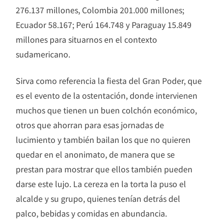
276.137 millones, Colombia 201.000 millones;
Ecuador 58.167; Perú 164.748 y Paraguay 15.849
millones para situarnos en el contexto
sudamericano.
Sirva como referencia la fiesta del Gran Poder, que
es el evento de la ostentación, donde intervienen
muchos que tienen un buen colchón económico,
otros que ahorran para esas jornadas de
lucimiento y también bailan los que no quieren
quedar en el anonimato, de manera que se
prestan para mostrar que ellos también pueden
darse este lujo. La cereza en la torta la puso el
alcalde y su grupo, quienes tenían detrás del
palco, bebidas y comidas en abundancia.