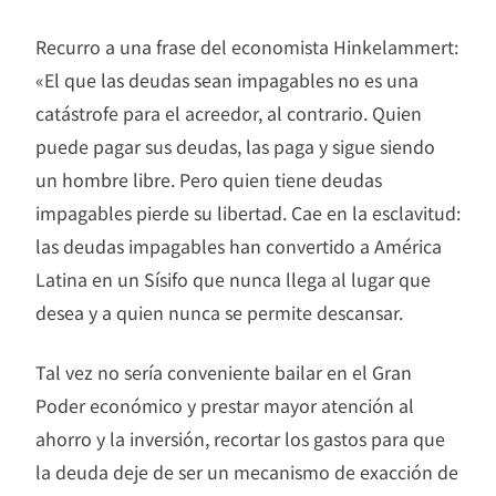
Recurro a una frase del economista Hinkelammert:
«El que las deudas sean impagables no es una
catástrofe para el acreedor, al contrario. Quien
puede pagar sus deudas, las paga y sigue siendo
un hombre libre. Pero quien tiene deudas
impagables pierde su libertad. Cae en la esclavitud:
las deudas impagables han convertido a América
Latina en un Sísifo que nunca llega al lugar que
desea y a quien nunca se permite descansar.
Tal vez no sería conveniente bailar en el Gran
Poder económico y prestar mayor atención al
ahorro y la inversión, recortar los gastos para que
la deuda deje de ser un mecanismo de exacción de