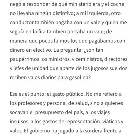
negó a responder de qué ministerio era y el coche
no llevaba ningún distintivo; a mi izquierda, otro
conductor también pagaba con un vale y quien me
seguía en la fila también portaba un vale; de
manera que pocos fuimos los que pagábamos con
dinero en efectivo. La pregunta: ¿son tan
paupérrimos los ministros, viceministros, directores
y jefes de unidad que aparte de los jugosos sueldos
reciben vales diarios para gasolina?
Ese es el punto: el gasto público. No me refiero a
los profesores y personal de salud, sino a quienes
socavan el presupuesto del país, a los viajes
insulsos, a los gastos de representación, viáticos y
vales. El gobierno ha jugado a la sordera frente a