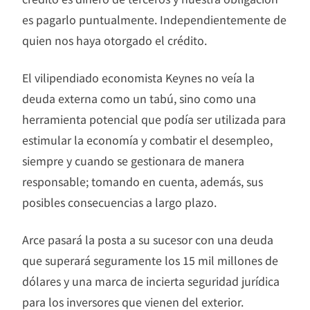
es pagarlo puntualmente. Independientemente de
quien nos haya otorgado el crédito.
El vilipendiado economista Keynes no veía la
deuda externa como un tabú, sino como una
herramienta potencial que podía ser utilizada para
estimular la economía y combatir el desempleo,
siempre y cuando se gestionara de manera
responsable; tomando en cuenta, además, sus
posibles consecuencias a largo plazo.
Arce pasará la posta a su sucesor con una deuda
que superará seguramente los 15 mil millones de
dólares y una marca de incierta seguridad jurídica
para los inversores que vienen del exterior.