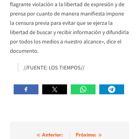
flagrante violación a la libertad de expresión y de
prensa por cuanto de manera manifiesta impone
la censura previa para evitar que se ejerza la
libertad de buscar y recibir información y difundirla
por todos los medios a nuestro alcance», dice el
documento.
//FUENTE: LOS TIEMPOS//
Navegación
Anterior:
Próximo: