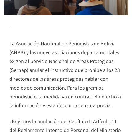
–
La Asociación Nacional de Periodistas de Bolivia
(ANPB) y las nueve asociaciones departamentales
exigen al Servicio Nacional de Áreas Protegidas
(Sernap) anular el instructivo que prohíbe a los 23
directores de las áreas protegidas hablar con
medios de comunicación. Para los gremios
periodísticos la medida va en contra del derecho a
la información y establece una censura previa.
«Exigimos la anulación del Capítulo II Artículo 11
del Reglamento Interno de Personal del Ministerio