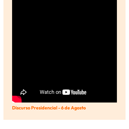
Discurso Presidencial - 6 de Agosto