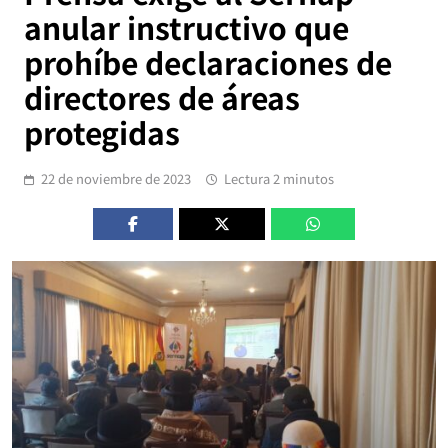
anular instructivo que
prohíbe declaraciones de
directores de áreas
protegidas
22 de noviembre de 2023
Lectura 2 minutos