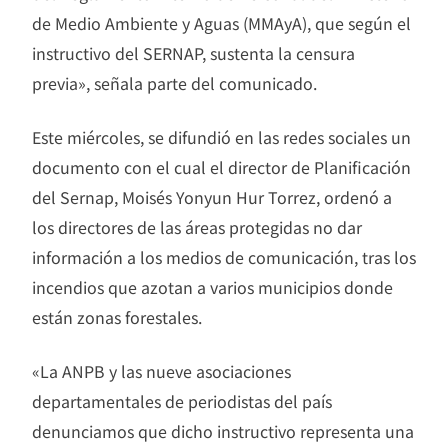
de Medio Ambiente y Aguas (MMAyA), que según el
instructivo del SERNAP, sustenta la censura
previa», señala parte del comunicado.
Este miércoles, se difundió en las redes sociales un
documento con el cual el director de Planificación
del Sernap, Moisés Yonyun Hur Torrez, ordenó a
los directores de las áreas protegidas no dar
información a los medios de comunicación, tras los
incendios que azotan a varios municipios donde
están zonas forestales.
«La ANPB y las nueve asociaciones
departamentales de periodistas del país
denunciamos que dicho instructivo representa una