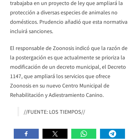
trabajaba en un proyecto de ley que ampliará la
protección a diversas especies de animales no
domésticos. Prudencio añadió que esta normativa
incluirá sanciones.
El responsable de Zoonosis indicó que la razón de
la postergación es que actualmente se prioriza la
modificación de un decreto municipal, el Decreto
1147, que ampliará los servicios que ofrece
Zoonosis en su nuevo Centro Municipal de
Rehabilitación y Adiestramiento Canino.
//FUENTE: LOS TIEMPOS//