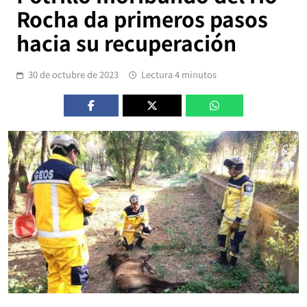
Rocha da primeros pasos
hacia su recuperación
30 de octubre de 2023
Lectura 4 minutos