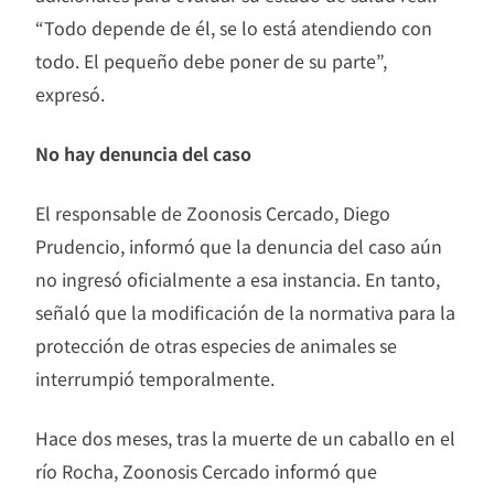
“Todo depende de él, se lo está atendiendo con
todo. El pequeño debe poner de su parte”,
expresó.
No hay denuncia del caso
El responsable de Zoonosis Cercado, Diego
Prudencio, informó que la denuncia del caso aún
no ingresó oficialmente a esa instancia. En tanto,
señaló que la modificación de la normativa para la
protección de otras especies de animales se
interrumpió temporalmente.
Hace dos meses, tras la muerte de un caballo en el
río Rocha, Zoonosis Cercado informó que