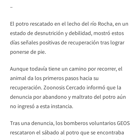
–
El potro rescatado en el lecho del río Rocha, en un
estado de desnutrición y debilidad, mostró estos
días señales positivas de recuperación tras lograr
ponerse de pie.
Aunque todavía tiene un camino por recorrer, el
animal da los primeros pasos hacia su
recuperación. Zoonosis Cercado informó que la
denuncia por abandono y maltrato del potro aún
no ingresó a esta instancia.
Tras una denuncia, los bomberos voluntarios GEOS
rescataron el sábado al potro que se encontraba