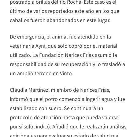
postrado a orillas del río Rocha. Este caso es el
último de varios reportados este año en los que
caballos fueron abandonados en este lugar.
De emergencia, el animal fue atendido en la
veterinaria Ayni, que solo cobró por el material
utilizado. La Fundación Narices Frías asumió la
responsabilidad de su recuperación y lo trasladó a
un amplio terreno en Vinto.
Claudia Martínez, miembro de Narices Frías,
informó que el potro comenzó a ingerir agua y fue
estabilizado con suero. Se continuará un
protocolo de atención hasta que pueda valerse
por sí solo, indicó. Añadió que le realizarán análisis
adicionales para evaluar su estado de salud real.