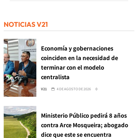
NOTICIAS V21
Economía y gobernaciones
coinciden en la necesidad de
terminar con el modelo
centralista
V21
4 DE AGOSTO DE 2026
0
Ministerio Público pedirá 8 años
contra Arce Mosqueira; abogado
dice que este se encuentra