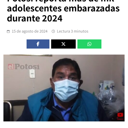
adolescentes embarazadas
durante 2024
15 de agosto de 2024
Lectura 3 minutos