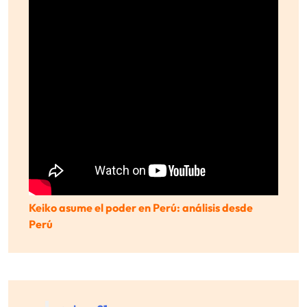
Keiko asume el poder en Perú: análisis desde
Perú