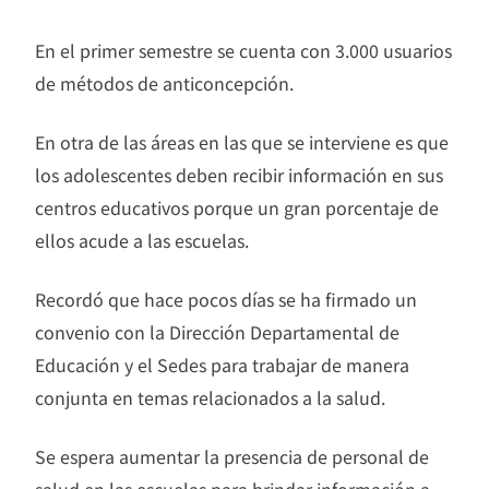
En el primer semestre se cuenta con 3.000 usuarios
de métodos de anticoncepción.
En otra de las áreas en las que se interviene es que
los adolescentes deben recibir información en sus
centros educativos porque un gran porcentaje de
ellos acude a las escuelas.
Recordó que hace pocos días se ha firmado un
convenio con la Dirección Departamental de
Educación y el Sedes para trabajar de manera
conjunta en temas relacionados a la salud.
Se espera aumentar la presencia de personal de
salud en las escuelas para brindar información a