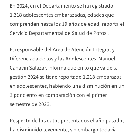
En 2024, en el Departamento se ha registrado
1.218 adolescentes embarazadas, edades que
comprenden hasta los 19 años de edad, reporta el
Servicio Departamental de Salud de Potosí.
El responsable del Área de Atención Integral y
Diferenciada de los y las Adolescentes, Manuel
Canaviri Salazar, informa que en lo que va de la
gestión 2024 se tiene reportado 1.218 embarazos
en adolescentes, habiendo una disminución en un
3 por ciento en comparación con el primer
semestre de 2023.
Respecto de los datos presentados el año pasado,
ha disminuido levemente, sin embargo todavía