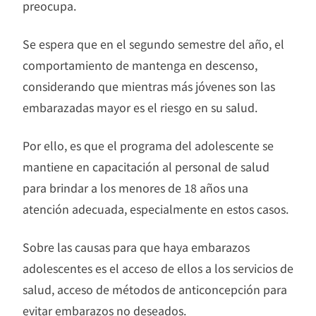
preocupa.
Se espera que en el segundo semestre del año, el
comportamiento de mantenga en descenso,
considerando que mientras más jóvenes son las
embarazadas mayor es el riesgo en su salud.
Por ello, es que el programa del adolescente se
mantiene en capacitación al personal de salud
para brindar a los menores de 18 años una
atención adecuada, especialmente en estos casos.
Sobre las causas para que haya embarazos
adolescentes es el acceso de ellos a los servicios de
salud, acceso de métodos de anticoncepción para
evitar embarazos no deseados.