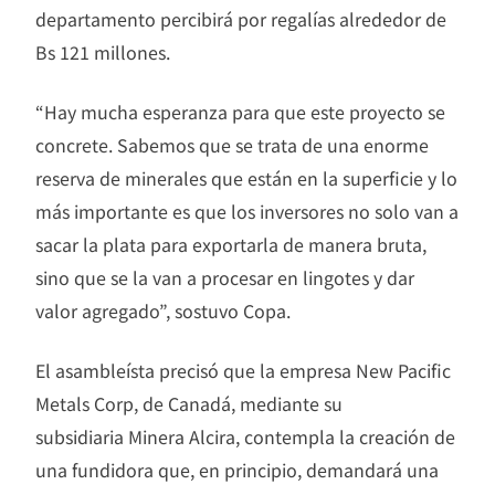
departamento percibirá por regalías alrededor de
Bs 121 millones.
“Hay mucha esperanza para que este proyecto se
concrete. Sabemos que se trata de una enorme
reserva de minerales que están en la superficie y lo
más importante es que los inversores no solo van a
sacar la plata para exportarla de manera bruta,
sino que se la van a procesar en lingotes y dar
valor agregado”, sostuvo Copa.
El asambleísta precisó que la empresa New Pacific
Metals Corp, de Canadá, mediante su
subsidiaria Minera Alcira, contempla la creación de
una fundidora que, en principio, demandará una