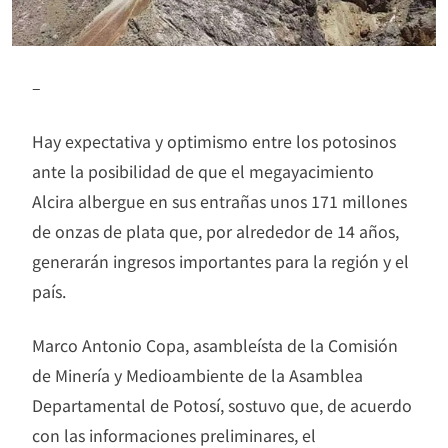
–
Hay expectativa y optimismo entre los potosinos
ante la posibilidad de que el megayacimiento
Alcira albergue en sus entrañas unos 171 millones
de onzas de plata que, por alrededor de 14 años,
generarán ingresos importantes para la región y el
país.
Marco Antonio Copa, asambleísta de la Comisión
de Minería y Medioambiente de la Asamblea
Departamental de Potosí, sostuvo que, de acuerdo
con las informaciones preliminares, el