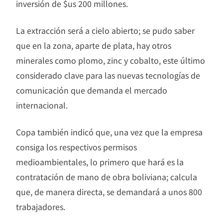
inversión de $us 200 millones.
La extracción será a cielo abierto; se pudo saber
que en la zona, aparte de plata, hay otros
minerales como plomo, zinc y cobalto, este último
considerado clave para las nuevas tecnologías de
comunicación que demanda el mercado
internacional.
Copa también indicó que, una vez que la empresa
consiga los respectivos permisos
medioambientales, lo primero que hará es la
contratación de mano de obra boliviana; calcula
que, de manera directa, se demandará a unos 800
trabajadores.