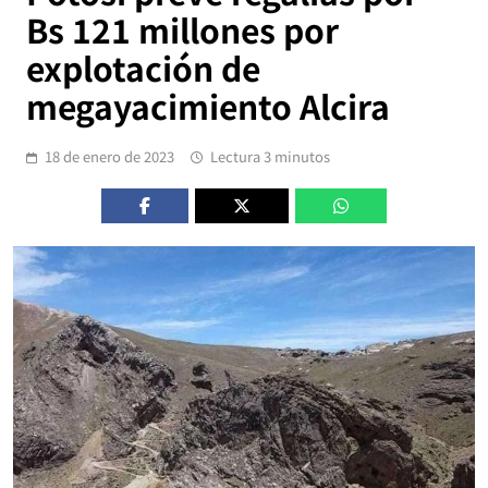
Bs 121 millones por
explotación de
megayacimiento Alcira
18 de enero de 2023
Lectura 3 minutos