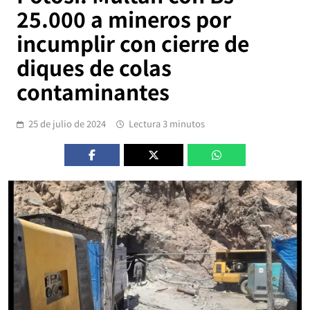
25.000 a mineros por
incumplir con cierre de
diques de colas
contaminantes
25 de julio de 2024
Lectura 3 minutos