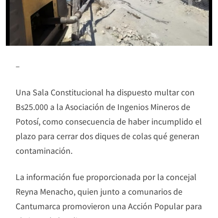
–
Una Sala Constitucional ha dispuesto multar con
Bs25.000 a la Asociación de Ingenios Mineros de
Potosí, como consecuencia de haber incumplido el
plazo para cerrar dos diques de colas qué generan
contaminación.
La información fue proporcionada por la concejal
Reyna Menacho, quien junto a comunarios de
Cantumarca promovieron una Acción Popular para