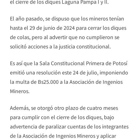
el cierre de los diques Laguna Pampa I y II.
El año pasado, se dispuso que los mineros tenían
hasta el 29 de junio de 2024 para cerrar los diques
de colas, pero al advertir que no cumplieron se
solicitó acciones a la justicia constitucional.
Es así que la Sala Constitucional Primera de Potosí
emitió una resolución este 24 de julio, imponiendo
la multa de Bs25.000 a la Asociación de Ingenios
Mineros.
Además, se otorgó otro plazo de cuatro meses
para cumplir con el cierre de los diques, bajo
advertencia de paralizar cuentas de los integrantes
de la Asociación de Ingenios Mineros y aplicar