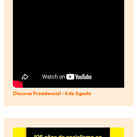
Discurso Presidencial - 6 de Agosto