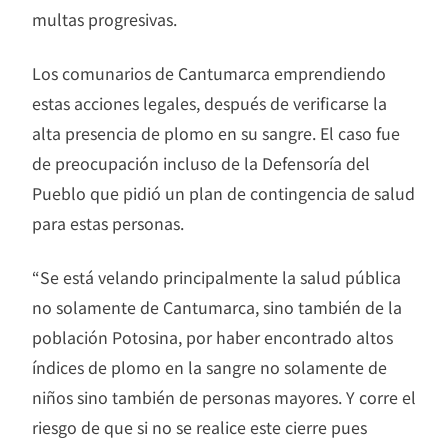
multas progresivas.
Los comunarios de Cantumarca emprendiendo
estas acciones legales, después de verificarse la
alta presencia de plomo en su sangre. El caso fue
de preocupación incluso de la Defensoría del
Pueblo que pidió un plan de contingencia de salud
para estas personas.
“Se está velando principalmente la salud pública
no solamente de Cantumarca, sino también de la
población Potosina, por haber encontrado altos
índices de plomo en la sangre no solamente de
niños sino también de personas mayores. Y corre el
riesgo de que si no se realice este cierre pues