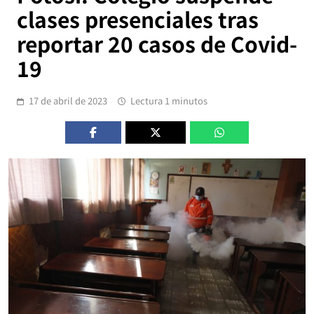
clases presenciales tras
reportar 20 casos de Covid-
19
17 de abril de 2023
Lectura 1 minutos