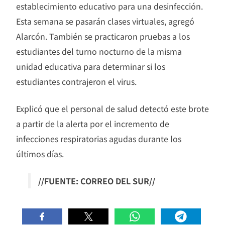
establecimiento educativo para una desinfección.
Esta semana se pasarán clases virtuales, agregó
Alarcón. También se practicaron pruebas a los
estudiantes del turno nocturno de la misma
unidad educativa para determinar si los
estudiantes contrajeron el virus.
Explicó que el personal de salud detectó este brote
a partir de la alerta por el incremento de
infecciones respiratorias agudas durante los
últimos días.
//FUENTE: CORREO DEL SUR//