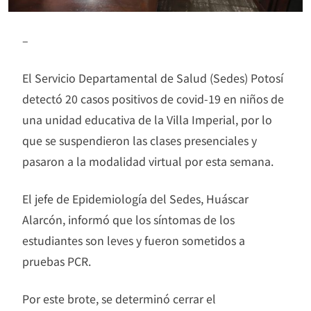
–
El Servicio Departamental de Salud (Sedes) Potosí
detectó 20 casos positivos de covid-19 en niños de
una unidad educativa de la Villa Imperial, por lo
que se suspendieron las clases presenciales y
pasaron a la modalidad virtual por esta semana.
El jefe de Epidemiología del Sedes, Huáscar
Alarcón, informó que los síntomas de los
estudiantes son leves y fueron sometidos a
pruebas PCR.
Por este brote, se determinó cerrar el