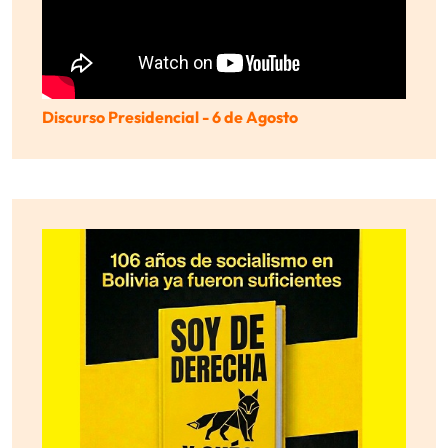
Discurso Presidencial - 6 de Agosto