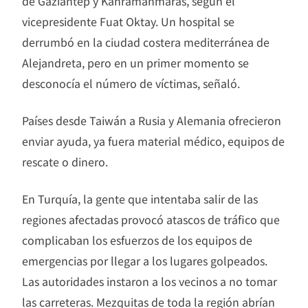
de Gaziantep y Kahramanmaras, según el
vicepresidente Fuat Oktay. Un hospital se
derrumbó en la ciudad costera mediterránea de
Alejandreta, pero en un primer momento se
desconocía el número de víctimas, señaló.
Países desde Taiwán a Rusia y Alemania ofrecieron
enviar ayuda, ya fuera material médico, equipos de
rescate o dinero.
En Turquía, la gente que intentaba salir de las
regiones afectadas provocó atascos de tráfico que
complicaban los esfuerzos de los equipos de
emergencias por llegar a los lugares golpeados.
Las autoridades instaron a los vecinos a no tomar
las carreteras. Mezquitas de toda la región abrían