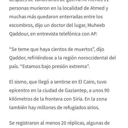
personas murieron en la localidad de Atmed y
muchas más quedaron enterradas entre los
escombros, dijo un doctor del lugar, Muheeb
Qaddour, en entrevista telefónica con AP.
“Se teme que haya cientos de muertos”, dijo
Qaddor, refiriéndose a la región noroccidental del
país. “Estamos bajo presión extrema”.
El sismo, que llegó a sentirse en El Cairo, tuvo
epicentro en la ciudad de Gaziantep, a unos 90
kilómetros de la frontera con Siria. En la zona
también hay millones de refugiados sirios.
Se registraron al menos 20 réplicas, algunas de