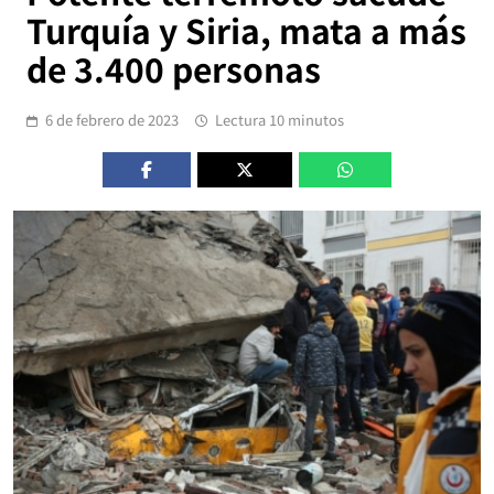
Turquía y Siria, mata a más
de 3.400 personas
6 de febrero de 2023
Lectura 10 minutos