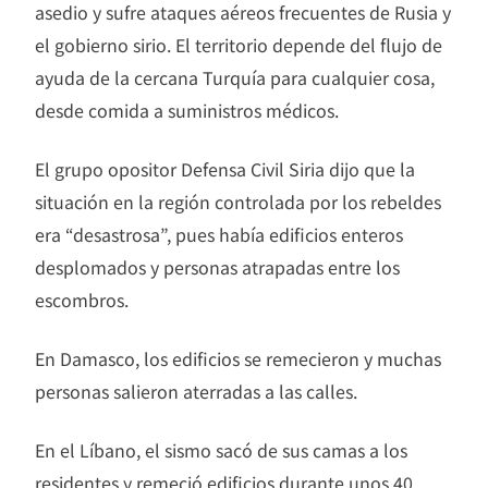
asedio y sufre ataques aéreos frecuentes de Rusia y
el gobierno sirio. El territorio depende del flujo de
ayuda de la cercana Turquía para cualquier cosa,
desde comida a suministros médicos.
El grupo opositor Defensa Civil Siria dijo que la
situación en la región controlada por los rebeldes
era “desastrosa”, pues había edificios enteros
desplomados y personas atrapadas entre los
escombros.
En Damasco, los edificios se remecieron y muchas
personas salieron aterradas a las calles.
En el Líbano, el sismo sacó de sus camas a los
residentes y remeció edificios durante unos 40