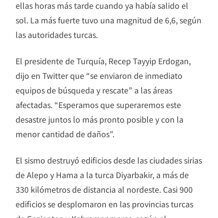
ellas horas más tarde cuando ya había salido el
sol. La más fuerte tuvo una magnitud de 6,6, según
las autoridades turcas.
El presidente de Turquía, Recep Tayyip Erdogan,
dijo en Twitter que “se enviaron de inmediato
equipos de búsqueda y rescate” a las áreas
afectadas. “Esperamos que superaremos este
desastre juntos lo más pronto posible y con la
menor cantidad de daños”.
El sismo destruyó edificios desde las ciudades sirias
de Alepo y Hama a la turca Diyarbakir, a más de
330 kilómetros de distancia al nordeste. Casi 900
edificios se desplomaron en las provincias turcas