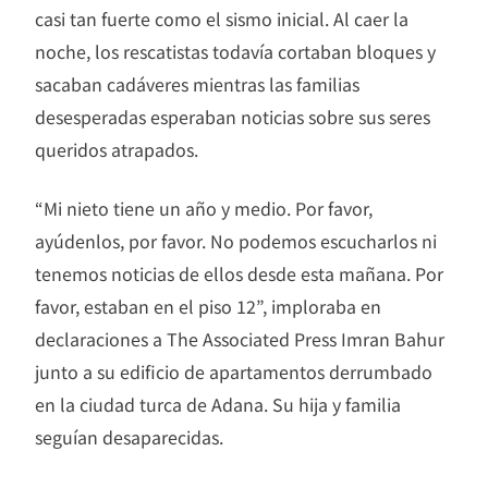
casi tan fuerte como el sismo inicial. Al caer la
noche, los rescatistas todavía cortaban bloques y
sacaban cadáveres mientras las familias
desesperadas esperaban noticias sobre sus seres
queridos atrapados.
“Mi nieto tiene un año y medio. Por favor,
ayúdenlos, por favor. No podemos escucharlos ni
tenemos noticias de ellos desde esta mañana. Por
favor, estaban en el piso 12”, imploraba en
declaraciones a The Associated Press Imran Bahur
junto a su edificio de apartamentos derrumbado
en la ciudad turca de Adana. Su hija y familia
seguían desaparecidas.