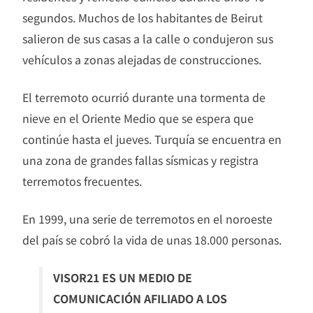
segundos. Muchos de los habitantes de Beirut
salieron de sus casas a la calle o condujeron sus
vehículos a zonas alejadas de construcciones.
El terremoto ocurrió durante una tormenta de
nieve en el Oriente Medio que se espera que
continúe hasta el jueves. Turquía se encuentra en
una zona de grandes fallas sísmicas y registra
terremotos frecuentes.
En 1999, una serie de terremotos en el noroeste
del país se cobró la vida de unas 18.000 personas.
VISOR21 ES UN MEDIO DE
COMUNICACIÓN AFILIADO A LOS