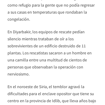
como refugio para la gente que no podía regresar
a sus casas en temperaturas que rondaban la
congelación.
En Diyarbakir, los equipos de rescate pedían
silencio mientras trataban de oír a los
sobrevivientes de un edificio destruido de 11
plantas. Los rescatistas sacaron a un hombre en
una camilla entre una multitud de cientos de
personas que observaban la operación con
nerviosismo.
En el noroeste de Siria, el temblor agravó la
dificultades para el enclave opositor que tiene su
centro en la provincia de Idlib, que lleva años bajo