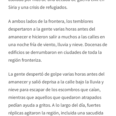
Siria y una crisis de refugiados.
A ambos lados de la frontera, los temblores
despertaron a la gente varias horas antes del
amanecer e hicieron salir a muchos a las calles en
una noche fría de viento, lluvia y nieve. Docenas de
edificios se derrumbaron en ciudades de toda la
región fronteriza.
La gente despertó de golpe varias horas antes del
amanecer y salió deprisa a la calle bajo la lluvia y
nieve para escapar de los escombros que caían,
mientras que aquellos que quedaron atrapados
pedían ayuda a gritos. A lo largo del día, fuertes
réplicas agitaron la región, incluida una sacudida