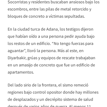
Socorristas y residentes buscaban ansiosos bajo los
escombros, entre las pilas de metal retorcido y
bloques de concreto a víctimas sepultadas.
En la ciudad turca de Adana, los testigos dijeron
que habían oído a una persona pedir ayuda bajo
los restos de un edificio. “No tengo fuerzas para
aguantar”, lloró la persona. Más al este, en
Diyarbakir, grúas y equipos de rescate trabajaban
en un amasijo de concreto que fue un edificio de
apartamentos.
Del lado sirio de la frontera, el sismo remeció
regiones bajo control opositor donde hay millones
de desplazados y un decrépito sistema de salud
después de varios años de guerra. Al menos 11