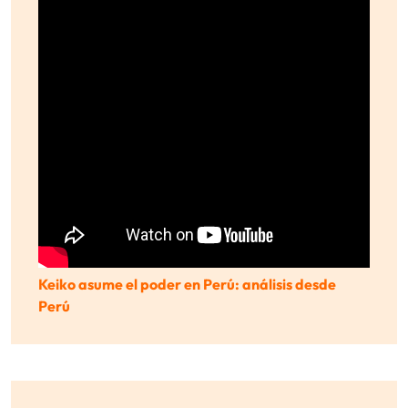
Keiko asume el poder en Perú: análisis desde
Perú