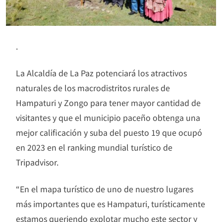
.
La Alcaldía de La Paz potenciará los atractivos
naturales de los macrodistritos rurales de
Hampaturi y Zongo para tener mayor cantidad de
visitantes y que el municipio paceño obtenga una
mejor calificación y suba del puesto 19 que ocupó
en 2023 en el ranking mundial turístico de
Tripadvisor.
“En el mapa turístico de uno de nuestro lugares
más importantes que es Hampaturi, turísticamente
estamos queriendo explotar mucho este sector y