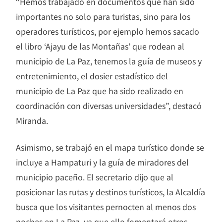
“Hemos trabajado en documentos que han sido
importantes no solo para turistas, sino para los
operadores turísticos, por ejemplo hemos sacado
el libro ‘Ajayu de las Montañas’ que rodean al
municipio de La Paz, tenemos la guía de museos y
entretenimiento, el dosier estadístico del
municipio de La Paz que ha sido realizado en
coordinación con diversas universidades”, destacó
Miranda.
Asimismo, se trabajó en el mapa turístico donde se
incluye a Hampaturi y la guía de miradores del
municipio paceño. El secretario dijo que al
posicionar las rutas y destinos turísticos, la Alcaldía
busca que los visitantes pernocten al menos dos
noches en La Paz, ya que ello fomentará otros