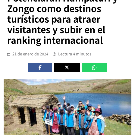
Zongo como destinos
turísticos para atraer
visitantes y subir en el
ranking internacional
21 de enero de 2024
Lectura 4 minutos