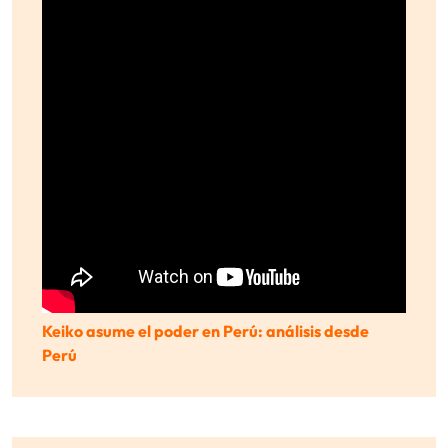
Keiko asume el poder en Perú: análisis desde
Perú