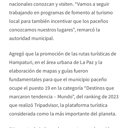
nacionales conozcan y visiten. “Vamos a seguir
trabajando en programas de fomento al turismo
local para también incentivar que los paceños
conozcamos nuestros lugares”, remarcó la
autoridad municipal.
Agregó que la promoción de las rutas turísticas de
Hampaturi, en el área urbana de La Paz y la
elaboración de mapas y guías fueron
fundamentales para que el municipio paceño
ocupe el puesto 19 en la categoría “Destinos que
marcaron tendencia – Mundo”, del ranking de 2023
que realizó Tripadvisor, la plataforma turística
considerada como la más importante del planeta.