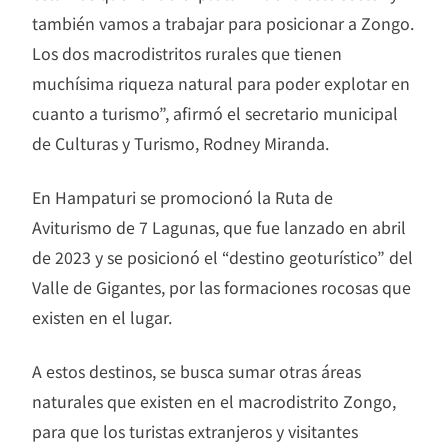
también vamos a trabajar para posicionar a Zongo.
Los dos macrodistritos rurales que tienen
muchísima riqueza natural para poder explotar en
cuanto a turismo”, afirmó el secretario municipal
de Culturas y Turismo, Rodney Miranda.
En Hampaturi se promocionó la Ruta de
Aviturismo de 7 Lagunas, que fue lanzado en abril
de 2023 y se posicionó el “destino geoturístico” del
Valle de Gigantes, por las formaciones rocosas que
existen en el lugar.
A estos destinos, se busca sumar otras áreas
naturales que existen en el macrodistrito Zongo,
para que los turistas extranjeros y visitantes