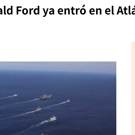
d Ford ya entró en el Atlá