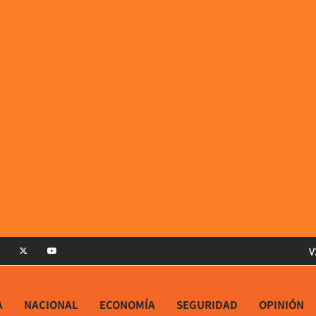
V
A
NACIONAL
ECONOMÍA
SEGURIDAD
OPINIÓN