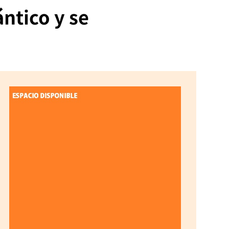
ntico y se