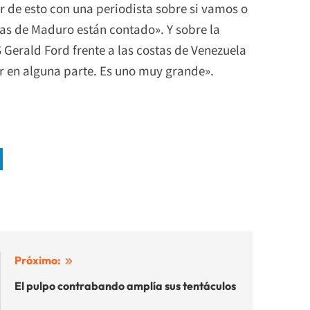
lar de esto con una periodista sobre si vamos o
ías de Maduro están contado». Y sobre la
 Gerald Ford frente a las costas de Venezuela
ar en alguna parte. Es uno muy grande».
Próximo:
El pulpo contrabando amplía sus tentáculos