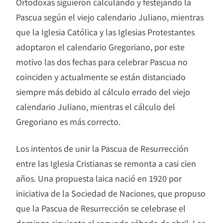
Ortodoxas siguieron calculando y festejando la
Pascua según el viejo calendario Juliano, mientras
que la Iglesia Católica y las Iglesias Protestantes
adoptaron el calendario Gregoriano, por este
motivo las dos fechas para celebrar Pascua no
coinciden y actualmente se están distanciado
siempre más debido al cálculo errado del viejo
calendario Juliano, mientras el cálculo del
Gregoriano es más correcto.
Los intentos de unir la Pascua de Resurrección
entre las Iglesia Cristianas se remonta a casi cien
años. Una propuesta laica nació en 1920 por
iniciativa de la Sociedad de Naciones, que propuso
que la Pascua de Resurrección se celebrase el