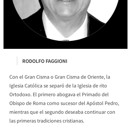
RODOLFO FAGGIONI
Con el Gran Cisma o Gran Cisma de Oriente, la
Iglesia Católica se separó de la Iglesia de rito
Ortodoxo. El primero abogava el Primado del
Obispo de Roma como sucesor del Apóstol Pedro,
mientras que el segundo deseaba continuar con
las primeras tradiciones cristianas.