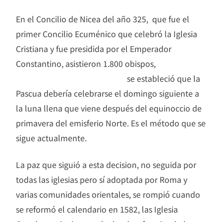
En el Concilio de Nicea del año 325, que fue el
primer Concilio Ecuménico que celebró la Iglesia
Cristiana y fue presidida por el Emperador
Constantino, asistieron 1.800 obispos,
se estableció que la
Pascua debería celebrarse el domingo siguiente a
la luna llena que viene después del equinoccio de
primavera del emisferio Norte. Es el método que se
sigue actualmente.
La paz que siguió a esta decision, no seguida por
todas las iglesias pero sí adoptada por Roma y
varias comunidades orientales, se rompió cuando
se reformó el calendario en 1582, las Iglesia