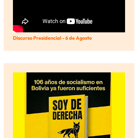
Discurso Presidencial - 6 de Agosto