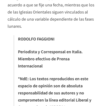
acuerdo a que se fije una fecha, mientras que los
de las Iglesias Orientales siguen vinculados al
cálculo de una variable dependiente de las fases
lunares.
RODOLFO FAGGIONI
Periodista y Corresponsal en Italia.
Miembro efectivo de Prensa
Internacional
*NdE: Los textos reproducidos en este
espacio de opinión son de absoluta
responsabilidad de sus autores y no
comprometen la línea editorial Liberal y