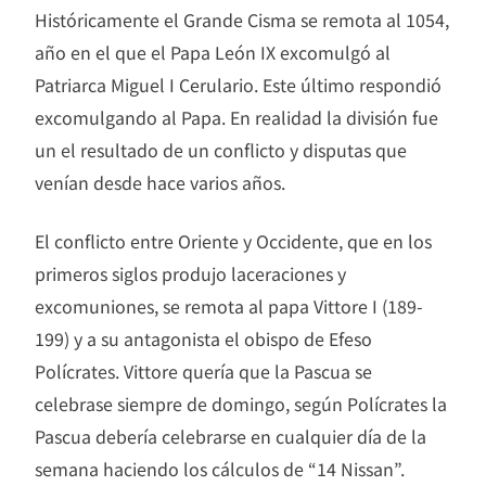
Históricamente el Grande Cisma se remota al 1054,
año en el que el Papa León IX excomulgó al
Patriarca Miguel I Cerulario. Este último respondió
excomulgando al Papa. En realidad la división fue
un el resultado de un conflicto y disputas que
venían desde hace varios años.
El conflicto entre Oriente y Occidente, que en los
primeros siglos produjo laceraciones y
excomuniones, se remota al papa Vittore I (189-
199) y a su antagonista el obispo de Efeso
Polícrates. Vittore quería que la Pascua se
celebrase siempre de domingo, según Polícrates la
Pascua debería celebrarse en cualquier día de la
semana haciendo los cálculos de “14 Nissan”.