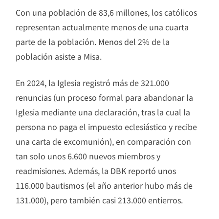
Con una población de 83,6 millones, los católicos
representan actualmente menos de una cuarta
parte de la población. Menos del 2% de la
población asiste a Misa.
En 2024, la Iglesia registró más de 321.000
renuncias (un proceso formal para abandonar la
Iglesia mediante una declaración, tras la cual la
persona no paga el impuesto eclesiástico y recibe
una carta de excomunión), en comparación con
tan solo unos 6.600 nuevos miembros y
readmisiones. Además, la DBK reportó unos
116.000 bautismos (el año anterior hubo más de
131.000), pero también casi 213.000 entierros.