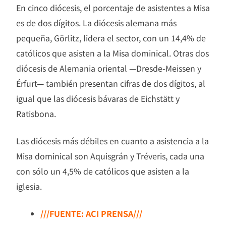
En cinco diócesis, el porcentaje de asistentes a Misa
es de dos dígitos. La diócesis alemana más
pequeña, Görlitz, lidera el sector, con un 14,4% de
católicos que asisten a la Misa dominical. Otras dos
diócesis de Alemania oriental —Dresde-Meissen y
Érfurt— también presentan cifras de dos dígitos, al
igual que las diócesis bávaras de Eichstätt y
Ratisbona.
Las diócesis más débiles en cuanto a asistencia a la
Misa dominical son Aquisgrán y Tréveris, cada una
con sólo un 4,5% de católicos que asisten a la
iglesia.
///FUENTE: ACI PRENSA///