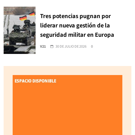
Tres potencias pugnan por
liderar nueva gestión de la
seguridad militar en Europa
V21
30 DE JULIO DE 2026
0