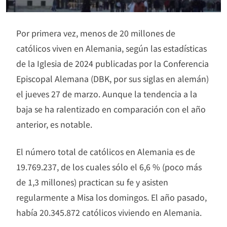
Por primera vez, menos de 20 millones de
católicos viven en Alemania, según las estadísticas
de la Iglesia de 2024 publicadas por la Conferencia
Episcopal Alemana (DBK, por sus siglas en alemán)
el jueves 27 de marzo. Aunque la tendencia a la
baja se ha ralentizado en comparación con el año
anterior, es notable.
El número total de católicos en Alemania es de
19.769.237, de los cuales sólo el 6,6 % (poco más
de 1,3 millones) practican su fe y asisten
regularmente a Misa los domingos. El año pasado,
había 20.345.872 católicos viviendo en Alemania.