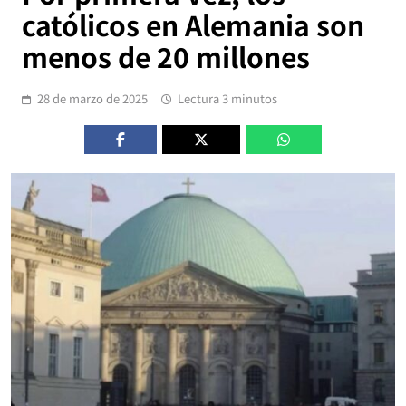
católicos en Alemania son
menos de 20 millones
28 de marzo de 2025
Lectura 3 minutos