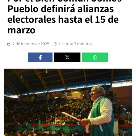
Pueblo definirá alianzas
electorales hasta el 15 de
marzo
2 de febrero de 2025
Lectura 3 minutos