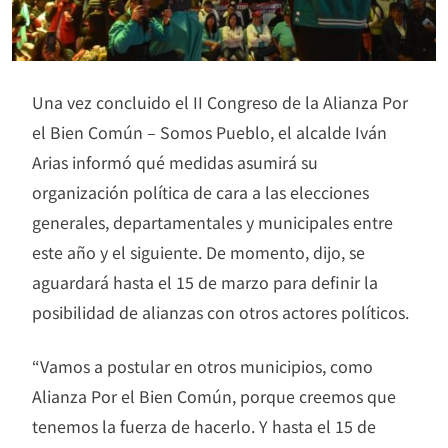
Una vez concluido el II Congreso de la Alianza Por
el Bien Común – Somos Pueblo, el alcalde Iván
Arias informó qué medidas asumirá su
organización política de cara a las elecciones
generales, departamentales y municipales entre
este año y el siguiente. De momento, dijo, se
aguardará hasta el 15 de marzo para definir la
posibilidad de alianzas con otros actores políticos.
“Vamos a postular en otros municipios, como
Alianza Por el Bien Común, porque creemos que
tenemos la fuerza de hacerlo. Y hasta el 15 de