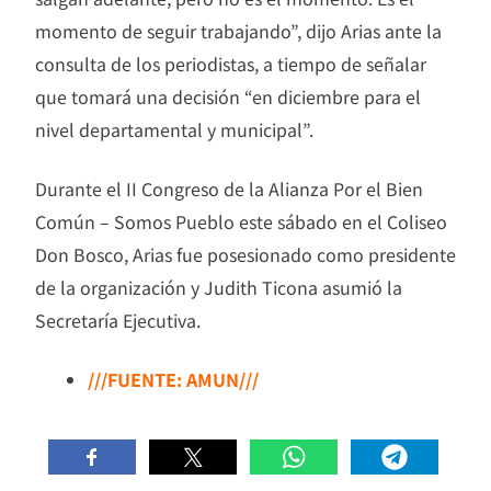
momento de seguir trabajando”, dijo Arias ante la
consulta de los periodistas, a tiempo de señalar
que tomará una decisión “en diciembre para el
nivel departamental y municipal”.
Durante el II Congreso de la Alianza Por el Bien
Común – Somos Pueblo este sábado en el Coliseo
Don Bosco, Arias fue posesionado como presidente
de la organización y Judith Ticona asumió la
Secretaría Ejecutiva.
///FUENTE: AMUN///