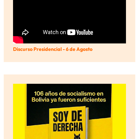
Discurso Presidencial - 6 de Agosto