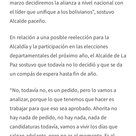
marzo decidiremos la alianza a nivel nacional con
el líder que unifique a los bolivianos”, sostuvo
Alcalde paceño.
En relación a una posible reelección para la
Alcaldía y la participación en las elecciones
departamentales del próximo año, el Alcalde de La
Paz sostuvo que todavía no lo decidió y que se da
un compás de espera hasta fin de año.
“No, todavía no, es un pedido, pero lo vamos a
analizar, porque lo que tenemos que hacer es
trabajar para que eso sea aprobado. Ahorita no
hay nada de pedido, no hay nada, nada de
candidaturas todavía, vamos a vivir los días que
salgan adelante, pero no es el momento. Es el