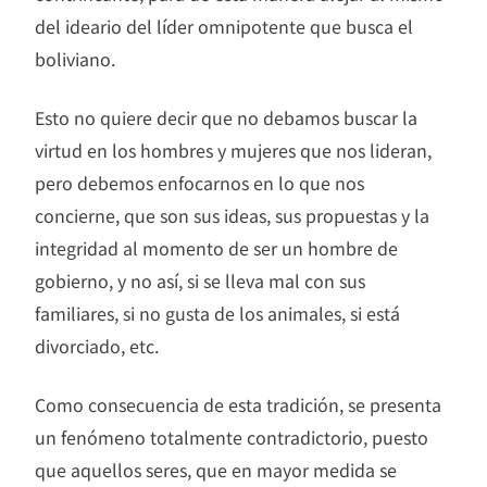
del ideario del líder omnipotente que busca el
boliviano.
Esto no quiere decir que no debamos buscar la
virtud en los hombres y mujeres que nos lideran,
pero debemos enfocarnos en lo que nos
concierne, que son sus ideas, sus propuestas y la
integridad al momento de ser un hombre de
gobierno, y no así, si se lleva mal con sus
familiares, si no gusta de los animales, si está
divorciado, etc.
Como consecuencia de esta tradición, se presenta
un fenómeno totalmente contradictorio, puesto
que aquellos seres, que en mayor medida se