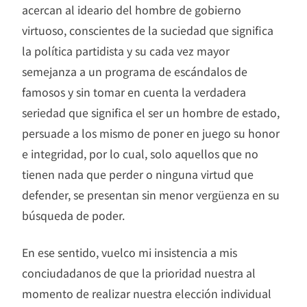
acercan al ideario del hombre de gobierno
virtuoso, conscientes de la suciedad que significa
la política partidista y su cada vez mayor
semejanza a un programa de escándalos de
famosos y sin tomar en cuenta la verdadera
seriedad que significa el ser un hombre de estado,
persuade a los mismo de poner en juego su honor
e integridad, por lo cual, solo aquellos que no
tienen nada que perder o ninguna virtud que
defender, se presentan sin menor vergüenza en su
búsqueda de poder.
En ese sentido, vuelco mi insistencia a mis
conciudadanos de que la prioridad nuestra al
momento de realizar nuestra elección individual