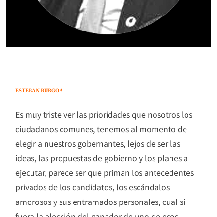
–
ESTEBAN BURGOA
Es muy triste ver las prioridades que nosotros los
ciudadanos comunes, tenemos al momento de
elegir a nuestros gobernantes, lejos de ser las
ideas, las propuestas de gobierno y los planes a
ejecutar, parece ser que priman los antecedentes
privados de los candidatos, los escándalos
amorosos y sus entramados personales, cual si
fuera la elección del ganador de uno de esos