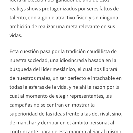
realitys shows protagonizados por seres faltos de
talento, con algo de atractivo físico y sin ninguna
ambición de realizar una meta relevante en sus
vidas.
Esta cuestión pasa por la tradición caudillista de
nuestra sociedad, una idiosincrasia basada en la
búsqueda del líder mesiánico, el cual nos librará
de nuestros males, un ser perfecto e intachable en
todas la esferas de la vida, y he ahí la razón por la
cual al momento de elegir representantes, las
campañas no se centran en mostrar la
superioridad de las ideas frente a las del rival, sino,
de manchar y derribar en el ámbito personal al
contrincante, para de esta manera alejar al mismo