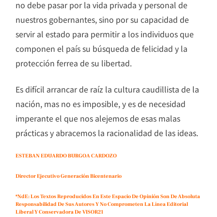
no debe pasar por la vida privada y personal de
nuestros gobernantes, sino por su capacidad de
servir al estado para permitir a los individuos que
componen el país su búsqueda de felicidad y la
protección ferrea de su libertad.
Es difícil arrancar de raíz la cultura caudillista de la
nación, mas no es imposible, y es de necesidad
imperante el que nos alejemos de esas malas
prácticas y abracemos la racionalidad de las ideas.
ESTEBAN EDUARDO BURGOA CARDOZO
Director Ejecutivo Generación Bicentenario
*NdE: Los Textos Reproducidos En Este Espacio De Opinión Son De Absoluta
Responsabilidad De Sus Autores Y No Comprometen La Línea Editorial
Liberal Y Conservadora De VISOR21