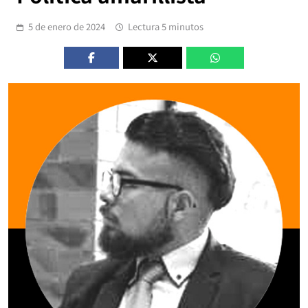
5 de enero de 2024
Lectura 5 minutos