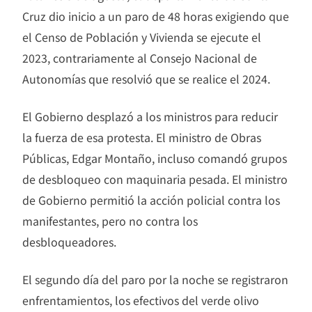
Cruz dio inicio a un paro de 48 horas exigiendo que
el Censo de Población y Vivienda se ejecute el
2023, contrariamente al Consejo Nacional de
Autonomías que resolvió que se realice el 2024.
El Gobierno desplazó a los ministros para reducir
la fuerza de esa protesta. El ministro de Obras
Públicas, Edgar Montaño, incluso comandó grupos
de desbloqueo con maquinaria pesada. El ministro
de Gobierno permitió la acción policial contra los
manifestantes, pero no contra los
desbloqueadores.
El segundo día del paro por la noche se registraron
enfrentamientos, los efectivos del verde olivo