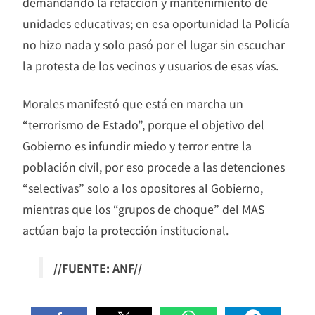
demandando la refacción y mantenimiento de
unidades educativas; en esa oportunidad la Policía
no hizo nada y solo pasó por el lugar sin escuchar
la protesta de los vecinos y usuarios de esas vías.
Morales manifestó que está en marcha un
“terrorismo de Estado”, porque el objetivo del
Gobierno es infundir miedo y terror entre la
población civil, por eso procede a las detenciones
“selectivas” solo a los opositores al Gobierno,
mientras que los “grupos de choque” del MAS
actúan bajo la protección institucional.
//FUENTE: ANF//