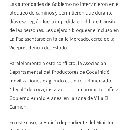
Las autoridades de Gobierno no intervinieron en el
bloqueo de caminos y permitieron que durante
días esa región fuera impedida en el libre tránsito
de las personas. Les dejaron bloquear e incluso en
La Paz asentarse en la calle Mercado, cerca de la
Vicepresidencia del Estado.
Paralelamente a este conflicto, la Asociación
Departamental del Productores de Coca inició
movilizaciones exigiendo el cierre del mercado
“ilegal” de coca, instalado por un productor afín al
Gobierno Arnold Alanes, en la zona de Villa El
Carmen.
En este caso, la Policía dependiente del Ministerio