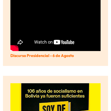
Discurso Presidencial - 6 de Agosto