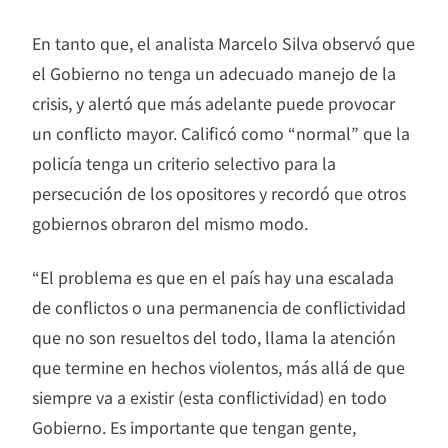
En tanto que, el analista Marcelo Silva observó que
el Gobierno no tenga un adecuado manejo de la
crisis, y alertó que más adelante puede provocar
un conflicto mayor. Calificó como “normal” que la
policía tenga un criterio selectivo para la
persecución de los opositores y recordó que otros
gobiernos obraron del mismo modo.
“El problema es que en el país hay una escalada
de conflictos o una permanencia de conflictividad
que no son resueltos del todo, llama la atención
que termine en hechos violentos, más allá de que
siempre va a existir (esta conflictividad) en todo
Gobierno. Es importante que tengan gente,