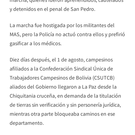
y detenidos en el penal de San Pedro.
La marcha fue hostigada por los militantes del
MAS, pero la Policía no actuó contra ellos y prefirió
gasificar a los médicos.
Diez días después, el 1 de agosto, campesinos
afiliados a la Confederación Sindical Única de
Trabajadores Campesinos de Bolivia (CSUTCB)
aliados del Gobierno llegaron a La Paz desde la
Chiquitania cruceña, en demanda de la titulación
de tierras sin verificación y sin personería jurídica,
mientras otra parte bloqueaba caminos en ese
departamento.