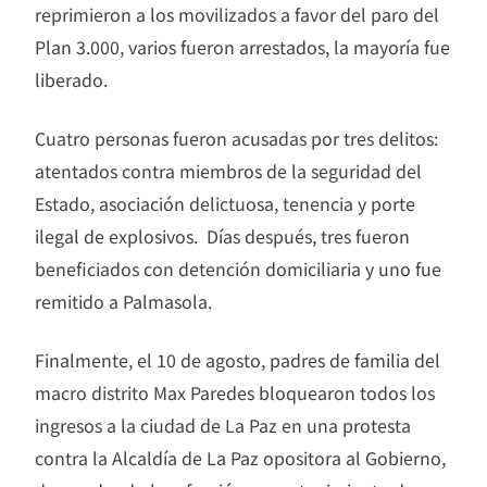
reprimieron a los movilizados a favor del paro del
Plan 3.000, varios fueron arrestados, la mayoría fue
liberado.
Cuatro personas fueron acusadas por tres delitos:
atentados contra miembros de la seguridad del
Estado, asociación delictuosa, tenencia y porte
ilegal de explosivos. Días después, tres fueron
beneficiados con detención domiciliaria y uno fue
remitido a Palmasola.
Finalmente, el 10 de agosto, padres de familia del
macro distrito Max Paredes bloquearon todos los
ingresos a la ciudad de La Paz en una protesta
contra la Alcaldía de La Paz opositora al Gobierno,