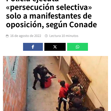
«persecución selectiva»
solo a manifestantes de
oposición, según Conade
16 de agosto de 2022
Lectura 10 minutos