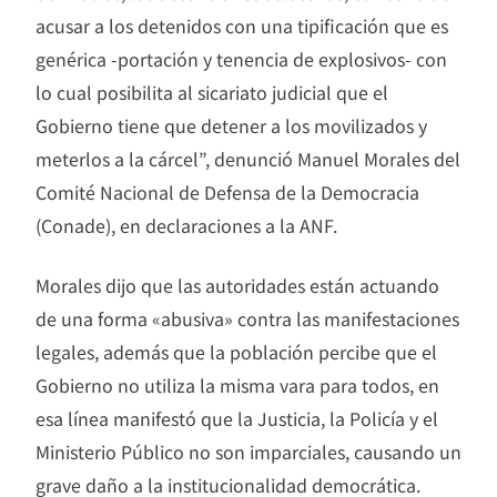
acusar a los detenidos con una tipificación que es
genérica -portación y tenencia de explosivos- con
lo cual posibilita al sicariato judicial que el
Gobierno tiene que detener a los movilizados y
meterlos a la cárcel”, denunció Manuel Morales del
Comité Nacional de Defensa de la Democracia
(Conade), en declaraciones a la ANF.
Morales dijo que las autoridades están actuando
de una forma «abusiva» contra las manifestaciones
legales, además que la población percibe que el
Gobierno no utiliza la misma vara para todos, en
esa línea manifestó que la Justicia, la Policía y el
Ministerio Público no son imparciales, causando un
grave daño a la institucionalidad democrática.