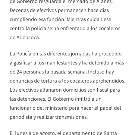
de Gobierno resguarda el mercado de Alanes.
Decenas de efectivos permanecen hace días
cumpliendo esa función. Mientras cuidan ese
centro la policía se ha enfrentado a los cocaleros
de Adepcoca.
La Policía en las diferentes jornadas ha procedido
a gasificar a los manifestantes y ha detenido a más
de 24 personas la pasada semana. Incluso hay
denuncias de tortura a los cocaleros aprehendidos.
Los efectivos allanaron domicilios son fiscal para
las detenciones. El Gobierno infiltró a un
funcionario del ministerio para hacer el papel del
periodista y realizar transmisiones.
El lunes 8 de agosto, el departamento de Santa