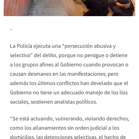
–
La Policía ejecuta una “persecución abusiva y
selectiva” del delito, porque no persigue o detiene
a los grupos afines al Gobierno cuando provocan o
causan desmanes en las manifestaciones; pero
además los últimos conflictos han develado que el
Gobierno no tiene un adecuado manejo de los líos
sociales, sostienen analistas políticos.
“Se está actuando, vulnerando, violando derechos,
como los allanamientos sin orden judicial a los
domicilios, las detenciones selectivas, el hecho de