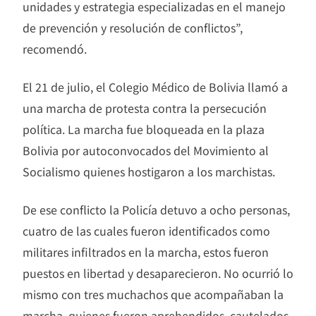
unidades y estrategia especializadas en el manejo
de prevención y resolución de conflictos”,
recomendó.
El 21 de julio, el Colegio Médico de Bolivia llamó a
una marcha de protesta contra la persecución
política. La marcha fue bloqueada en la plaza
Bolivia por autoconvocados del Movimiento al
Socialismo quienes hostigaron a los marchistas.
De ese conflicto la Policía detuvo a ocho personas,
cuatro de las cuales fueron identificados como
militares infiltrados en la marcha, estos fueron
puestos en libertad y desaparecieron. No ocurrió lo
mismo con tres muchachos que acompañaban la
marcha, quienes fueron aprehendidos, cautelados