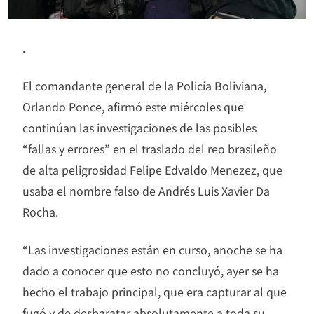
.
El comandante general de la Policía Boliviana,
Orlando Ponce, afirmó este miércoles que
continúan las investigaciones de las posibles
“fallas y errores” en el traslado del reo brasileño
de alta peligrosidad Felipe Edvaldo Menezez, que
usaba el nombre falso de Andrés Luis Xavier Da
Rocha.
“Las investigaciones están en curso, anoche se ha
dado a conocer que esto no concluyó, ayer se ha
hecho el trabajo principal, que era capturar al que
fugó y de desbaratar absolutamente a toda su