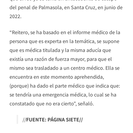
del penal de Palmasola, en Santa Cruz, en junio de
2022.
“Reitero, se ha basado en el informe médico de la
persona que es experta en la temática, se supone
que es médica titulada y la misma aducía que
existía una razón de fuerza mayor, para que el
mismo sea trasladado a un centro médico. Ella se
encuentra en este momento aprehendida,
(porque) ha dado el parte médico que indica que:
se tendría una emergencia médica, lo cual se ha
constatado que no era cierto”, señaló.
//
FUENTE: PÁGINA SIETE//