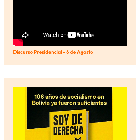
Discurso Presidencial - 6 de Agosto