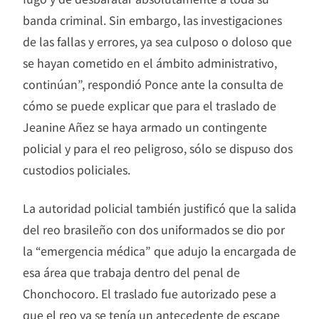
banda criminal. Sin embargo, las investigaciones
de las fallas y errores, ya sea culposo o doloso que
se hayan cometido en el ámbito administrativo,
continúan”, respondió Ponce ante la consulta de
cómo se puede explicar que para el traslado de
Jeanine Añez se haya armado un contingente
policial y para el reo peligroso, sólo se dispuso dos
custodios policiales.
La autoridad policial también justificó que la salida
del reo brasileño con dos uniformados se dio por
la “emergencia médica” que adujo la encargada de
esa área que trabaja dentro del penal de
Chonchocoro. El traslado fue autorizado pese a
que el reo ya se tenía un antecedente de escape