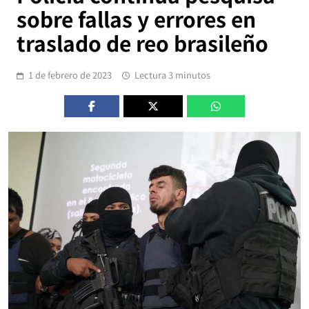
sobre fallas y errores en
traslado de reo brasileño
1 de febrero de 2023
Lectura 3 minutos