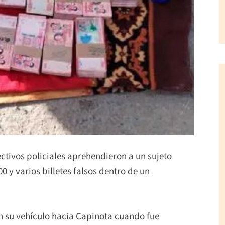
ctivos policiales aprehendieron a un sujeto
y varios billetes falsos dentro de un
 en su vehículo hacia Capinota cuando fue