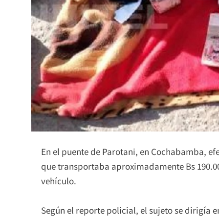
En el puente de Parotani, en Cochabamba, efe
que transportaba aproximadamente Bs 190.000 
vehículo.
Según el reporte policial, el sujeto se dirigía