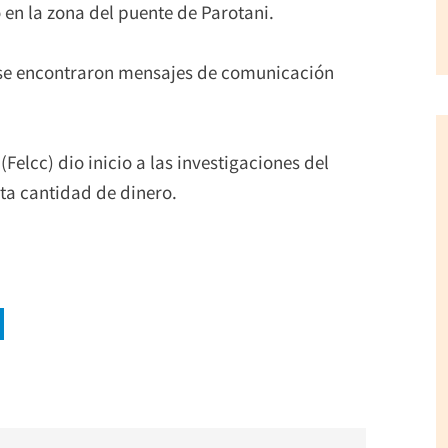
 en la zona del puente de Parotani.
e, se encontraron mensajes de comunicación
Felcc) dio inicio a las investigaciones del
sta cantidad de dinero.