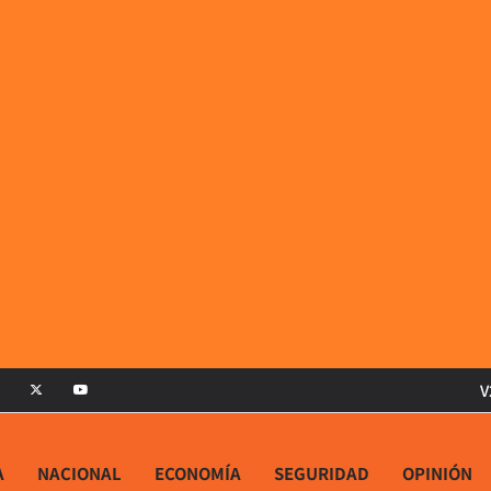
V
A
NACIONAL
ECONOMÍA
SEGURIDAD
OPINIÓN