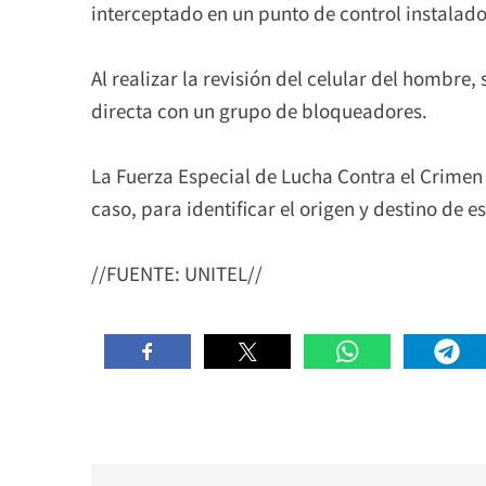
interceptado en un punto de control instalado
Al realizar la revisión del celular del hombr
directa con un grupo de bloqueadores.
La Fuerza Especial de Lucha Contra el Crimen (
caso, para identificar el origen y destino de e
//FUENTE: UNITEL//