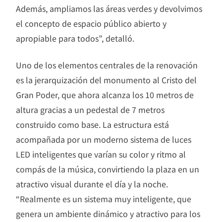
Además, ampliamos las áreas verdes y devolvimos
el concepto de espacio público abierto y
apropiable para todos”, detalló.
Uno de los elementos centrales de la renovación
es la jerarquización del monumento al Cristo del
Gran Poder, que ahora alcanza los 10 metros de
altura gracias a un pedestal de 7 metros
construido como base. La estructura está
acompañada por un moderno sistema de luces
LED inteligentes que varían su color y ritmo al
compás de la música, convirtiendo la plaza en un
atractivo visual durante el día y la noche.
“Realmente es un sistema muy inteligente, que
genera un ambiente dinámico y atractivo para los