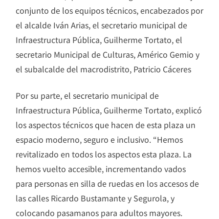
conjunto de los equipos técnicos, encabezados por
el alcalde Iván Arias, el secretario municipal de
Infraestructura Pública, Guilherme Tortato, el
secretario Municipal de Culturas, Américo Gemio y
el subalcalde del macrodistrito, Patricio Cáceres
Por su parte, el secretario municipal de
Infraestructura Pública, Guilherme Tortato, explicó
los aspectos técnicos que hacen de esta plaza un
espacio moderno, seguro e inclusivo. “Hemos
revitalizado en todos los aspectos esta plaza. La
hemos vuelto accesible, incrementando vados
para personas en silla de ruedas en los accesos de
las calles Ricardo Bustamante y Segurola, y
colocando pasamanos para adultos mayores.