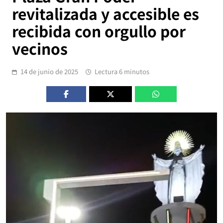
revitalizada y accesible es
recibida con orgullo por
vecinos
14 de junio de 2025
Lectura 6 minutos