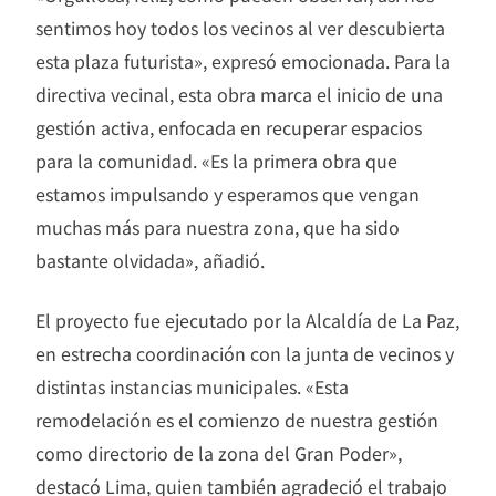
sentimos hoy todos los vecinos al ver descubierta
esta plaza futurista», expresó emocionada. Para la
directiva vecinal, esta obra marca el inicio de una
gestión activa, enfocada en recuperar espacios
para la comunidad. «Es la primera obra que
estamos impulsando y esperamos que vengan
muchas más para nuestra zona, que ha sido
bastante olvidada», añadió.
El proyecto fue ejecutado por la Alcaldía de La Paz,
en estrecha coordinación con la junta de vecinos y
distintas instancias municipales. «Esta
remodelación es el comienzo de nuestra gestión
como directorio de la zona del Gran Poder»,
destacó Lima, quien también agradeció el trabajo