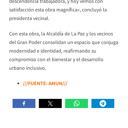
descendencia trabajadora, y hoy vemos con
satisfacción esta obra magnífica», concluyó la
presidenta vecinal.
Con esta obra, la Alcaldía de La Paz y los vecinos
del Gran Poder consolidan un espacio que conjuga
modernidad e identidad, reafirmando su
compromiso con el bienestar y el desarrollo
urbano inclusivo.
///FUENTE: AMUN///