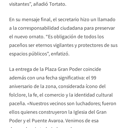
visitantes”, añadió Tortato.
En su mensaje final, el secretario hizo un llamado
a la corresponsabilidad ciudadana para preservar
el nuevo ornato. “Es obligación de todos los
paceños ser eternos vigilantes y protectores de sus
espacios públicos”, enfatizó.
La entrega de la Plaza Gran Poder coincide
además con una fecha significativa: el 99
aniversario de la zona, considerada ícono del
folclore, la fe, el comercio y la identidad cultural
paceña. «Nuestros vecinos son luchadores; fueron
ellos quienes construyeron la Iglesia del Gran
Poder y el Puente Avaroa. Venimos de esa