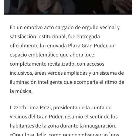
En un emotivo acto cargado de orgullo vecinal y
satisfacción institucional, fue entregada
oficialmente la renovada Plaza Gran Poder, un
espacio emblemático que ahora luce
completamente revitalizado, con accesos
inclusivos, áreas verdes ampliadas y un sistema de
iluminación inteligente que acompaña el ritmo de
la música.
Lizzeth Lima Patzi, presidenta de la Junta de
Vecinos del Gran Poder, resumió el sentir de los
habitantes de la zona durante la inauguración.
«Orgullosa, feliz, como pueden observar, así nos