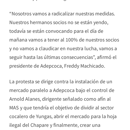
“Nosotros vamos a radicalizar nuestras medidas.
Nuestros hermanos socios no se están yendo,
todavía se están convocando para el día de
mañana vamos a tener al 100% de nuestros socios
y no vamos a claudicar en nuestra lucha, vamos a
seguir hasta las últimas consecuencias”, afirmó el
presidente de Adepcoca, Freddy Machicado.
La protesta se dirige contra la instalación de un
mercado paralelo a Adepcoca bajo el control de
Arnold Alanes, dirigente señalado como afín al
MAS y que tendría el objetivo de dividir al sector
cocalero de Yungas, abrir el mercado para la hoja
ilegal del Chapare y finalmente, crear una