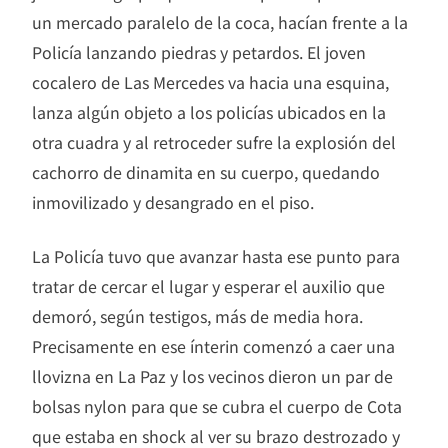
un mercado paralelo de la coca, hacían frente a la
Policía lanzando piedras y petardos. El joven
cocalero de Las Mercedes va hacia una esquina,
lanza algún objeto a los policías ubicados en la
otra cuadra y al retroceder sufre la explosión del
cachorro de dinamita en su cuerpo, quedando
inmovilizado y desangrado en el piso.
La Policía tuvo que avanzar hasta ese punto para
tratar de cercar el lugar y esperar el auxilio que
demoró, según testigos, más de media hora.
Precisamente en ese ínterin comenzó a caer una
llovizna en La Paz y los vecinos dieron un par de
bolsas nylon para que se cubra el cuerpo de Cota
que estaba en shock al ver su brazo destrozado y