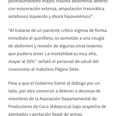
politraumatismo mayor, trauma abdominal abierto
con evisceración extensa, amputación traumática
antebrazo izquierdo y shock hipovolémico”.
“Al tratarse de un paciente crítico ingresa de forma
inmediata al quirófano, es sometido a una cirugía
de abdomen y revisión de algunas otras lesiones
que pudiera tener. La mortalidad es muy alta,
mayor al 50%” señaló el personal de salud del
nosocomio al matutino Página Siete.
Pese a que el Gobierno llamó al diálogo por un
lado, por otro comenzó a detener a decenas de
miembros de la Asociación Departamental de
Productores de Coca (Adepcoca) bajo sospecha de
atentados y portación ilegal de armas.