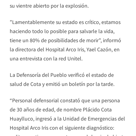
su vientre abierto por la explosión.
”Lamentablemente su estado es crítico, estamos
haciendo todo lo posible para salvarle la vida,
tiene un 80% de posibilidades de morir”, informó
la directora del Hospital Arco Iris, Yael Cazón, en
una entrevista con la red Unitel.
La Defensoría del Pueblo verificó el estado de
salud de Cota y emitió un boletín por la tarde.
“Personal defensorial constató que una persona
de 30 años de edad, de nombre Plácido Cota
Huaylluco, ingresó a la Unidad de Emergencias del
Hospital Arco Iris con el siguiente diagnóstico: