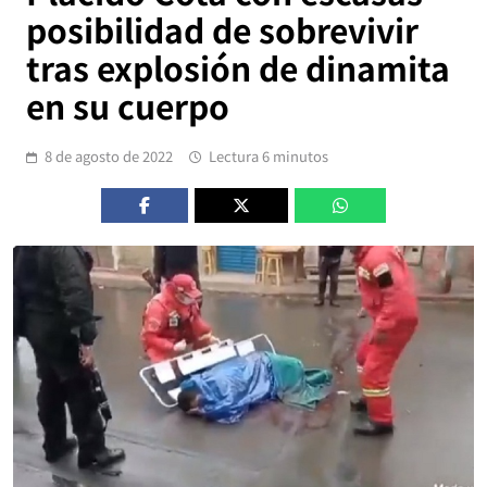
posibilidad de sobrevivir
tras explosión de dinamita
en su cuerpo
8 de agosto de 2022
Lectura 6 minutos