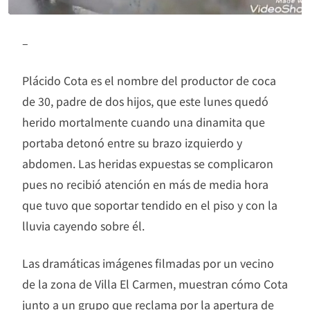
–
Plácido Cota es el nombre del productor de coca
de 30, padre de dos hijos, que este lunes quedó
herido mortalmente cuando una dinamita que
portaba detonó entre su brazo izquierdo y
abdomen. Las heridas expuestas se complicaron
pues no recibió atención en más de media hora
que tuvo que soportar tendido en el piso y con la
lluvia cayendo sobre él.
Las dramáticas imágenes filmadas por un vecino
de la zona de Villa El Carmen, muestran cómo Cota
junto a un grupo que reclama por la apertura de