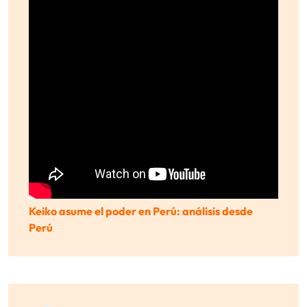
Keiko asume el poder en Perú: análisis desde
Perú