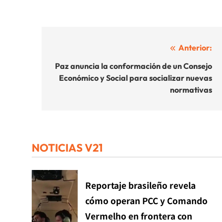
Navegación
Anterior:
de
Paz anuncia la conformación de un Consejo
Económico y Social para socializar nuevas
entradas
normativas
NOTICIAS V21
Reportaje brasileño revela
cómo operan PCC y Comando
Vermelho en frontera con