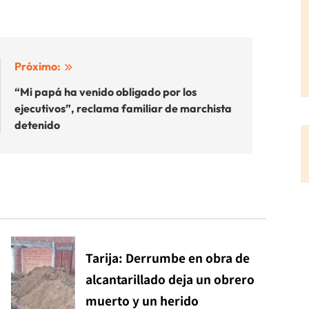
Próximo:
“Mi papá ha venido obligado por los
ejecutivos”, reclama familiar de marchista
detenido
Tarija: Derrumbe en obra de
alcantarillado deja un obrero
muerto y un herido