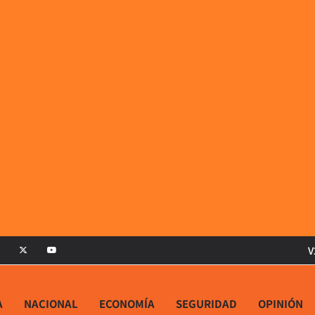
V
A
NACIONAL
ECONOMÍA
SEGURIDAD
OPINIÓN