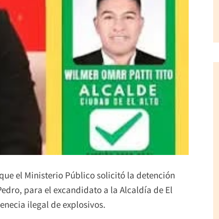
que el Ministerio Público solicitó la detención
edro, para el excandidato a la Alcaldía de El
tenecia ilegal de explosivos.