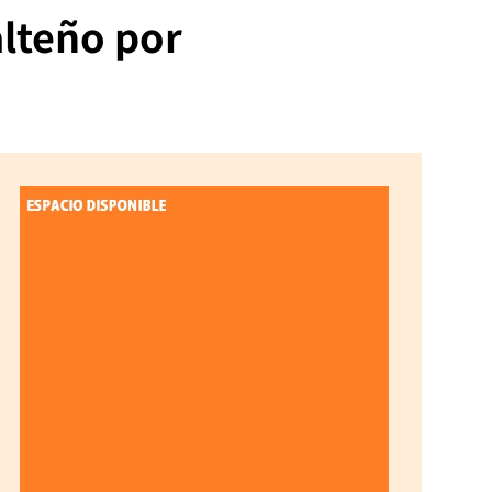
alteño por