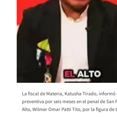
La fiscal de Materia, Katusha Tirado, informó 
preventiva por seis meses en el penal de San P
Alto, Wilmer Omar Patti Tito, por la figura de 