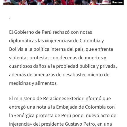
.
El Gobierno de Perú rechazó con notas
diplomáticas las «injerencias» de Colombia y
Bolivia a la política interna del país, que enfrenta
violentas protestas con decenas de muertos y
cuantiosos daños a la propiedad publica y privada,
además de amenazas de desabastecimiento de
medicinas y alimentos.
El ministerio de Relaciones Exterior informó que
entregó una nota a la Embajada de Colombia con
la «enérgica protesta de Perú por el nuevo acto de
injerencia» del presidente Gustavo Petro, en una