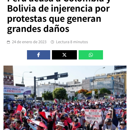
Bolivia de injerencia por
protestas que generan
grandes daños
24 de enero de 2023
Lectura 8 minutos