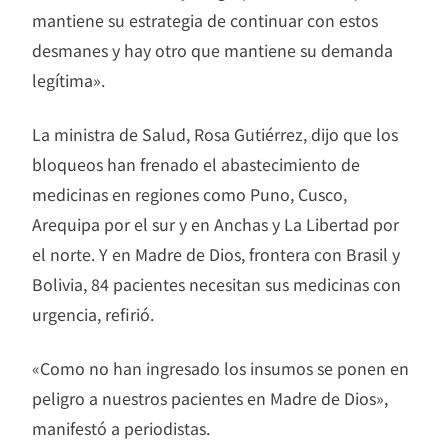
mantiene su estrategia de continuar con estos
desmanes y hay otro que mantiene su demanda
legítima».
La ministra de Salud, Rosa Gutiérrez, dijo que los
bloqueos han frenado el abastecimiento de
medicinas en regiones como Puno, Cusco,
Arequipa por el sur y en Anchas y La Libertad por
el norte. Y en Madre de Dios, frontera con Brasil y
Bolivia, 84 pacientes necesitan sus medicinas con
urgencia, refirió.
«Como no han ingresado los insumos se ponen en
peligro a nuestros pacientes en Madre de Dios»,
manifestó a periodistas.