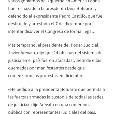
Varios gobiernos de izquierda en América Latina
han rechazado a la presidenta Dina Boluarte y
defendido al expresidente Pedro Castillo, que fue
destituido y arrestado el 7 de diciembre por
intentar disolver el Congreso de forma ilegal.
Más temprano, el presidente del Poder Judicial,
Javier Arévalo, dijo que 14 oficinas del sistema de
justicia en el país fueron atacadas y siete de ellas
quemadas por manifestantes desde que
comenzaron las protestas en diciembre.
«He pedido a la presidenta Boluarte que permita a
las fuerzas armadas la custodia de todas las sedes
de justicia», dijo Arévalo en una conferencia
pública con representantes judiciales del país.