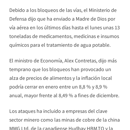
Debido a los bloqueos de las vías, el Ministerio de
Defensa dijo que ha enviado a Madre de Dios por
vía aérea en los últimos días hasta el lunes unas 13
toneladas de medicamentos, medicinas e insumos
químicos para el tratamiento de agua potable.
El ministro de Economía, Alex Contretas, dijo más
temprano que los bloqueos han provocado un
alza de precios de alimentos y la inflación local
podría cerrar en enero entre un 8,8 % y 8,9 %
anual, mayor frente al 8,49 % a fines de diciembre.
Los ataques ha incluido a empresas del clave
sector minero como las minas de cobre de la china
MMG Ltd, de la canadiense Hudbay HBM.TO y la