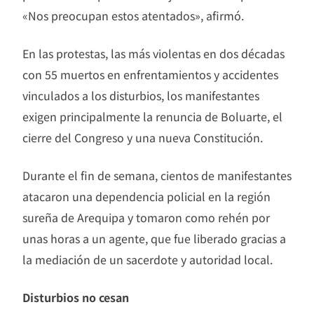
«Nos preocupan estos atentados», afirmó.
En las protestas, las más violentas en dos décadas
con 55 muertos en enfrentamientos y accidentes
vinculados a los disturbios, los manifestantes
exigen principalmente la renuncia de Boluarte, el
cierre del Congreso y una nueva Constitución.
Durante el fin de semana, cientos de manifestantes
atacaron una dependencia policial en la región
sureña de Arequipa y tomaron como rehén por
unas horas a un agente, que fue liberado gracias a
la mediación de un sacerdote y autoridad local.
Disturbios no cesan