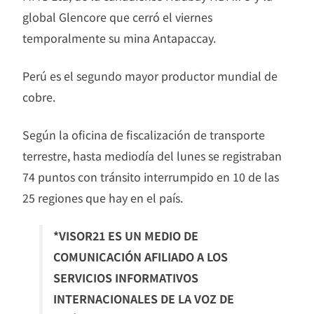
global Glencore que cerró el viernes
temporalmente su mina Antapaccay.
Perú es el segundo mayor productor mundial de
cobre.
Según la oficina de fiscalización de transporte
terrestre, hasta mediodía del lunes se registraban
74 puntos con tránsito interrumpido en 10 de las
25 regiones que hay en el país.
*VISOR21 ES UN MEDIO DE
COMUNICACIÓN AFILIADO A LOS
SERVICIOS INFORMATIVOS
INTERNACIONALES DE LA VOZ DE