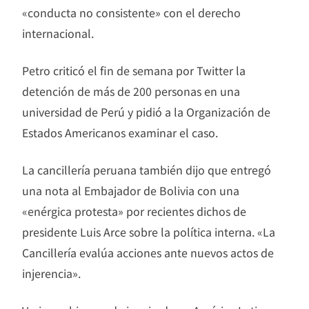
«conducta no consistente» con el derecho
internacional.
Petro criticó el fin de semana por Twitter la
detención de más de 200 personas en una
universidad de Perú y pidió a la Organización de
Estados Americanos examinar el caso.
La cancillería peruana también dijo que entregó
una nota al Embajador de Bolivia con una
«enérgica protesta» por recientes dichos de
presidente Luis Arce sobre la política interna. «La
Cancillería evalúa acciones ante nuevos actos de
injerencia».