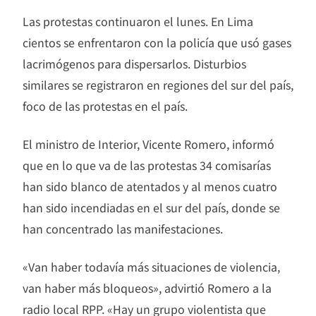
Las protestas continuaron el lunes. En Lima
cientos se enfrentaron con la policía que usó gases
lacrimógenos para dispersarlos. Disturbios
similares se registraron en regiones del sur del país,
foco de las protestas en el país.
El ministro de Interior, Vicente Romero, informó
que en lo que va de las protestas 34 comisarías
han sido blanco de atentados y al menos cuatro
han sido incendiadas en el sur del país, donde se
han concentrado las manifestaciones.
«Van haber todavía más situaciones de violencia,
van haber más bloqueos», advirtió Romero a la
radio local RPP. «Hay un grupo violentista que