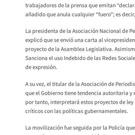
trabajadores de la prensa que emitan “declara
añadido que anula cualquier “fuero”; es decir,
La presidenta de la Asociación Nacional de Pe
explicó que se envió una carta al vicepresid
proyecto de la Asamblea Legislativa. Asimism
Sanciona el uso Indebido de las Redes Sociale
de expresión.
A su vez, el titular de la Asociación de Period
que el Gobierno tiene tendencia autoritaria y 
por tanto, interpretará estos proyectos de ley
críticos con las políticas gubernamentales.
La movilización fue seguida por la Policía qu