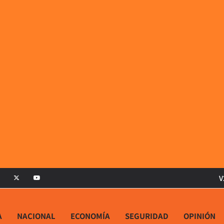
V
A
NACIONAL
ECONOMÍA
SEGURIDAD
OPINIÓN