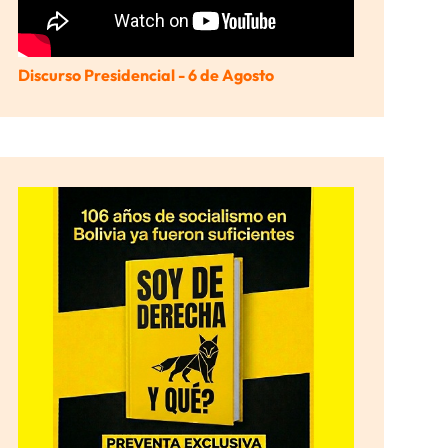
Discurso Presidencial - 6 de Agosto