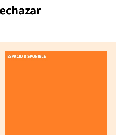
rechazar