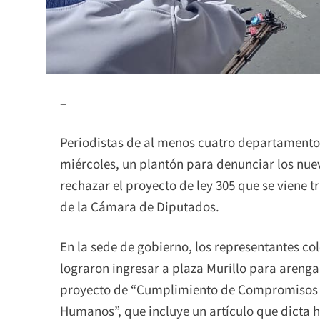
–
Periodistas de al menos cuatro departamentos
miércoles, un plantón para denunciar los nuev
rechazar el proyecto de ley 305 que se viene
de la Cámara de Diputados.
En la sede de gobierno, los representantes co
lograron ingresar a plaza Murillo para arenga
proyecto de “Cumplimiento de Compromisos I
Humanos”, que incluye un artículo que dicta h