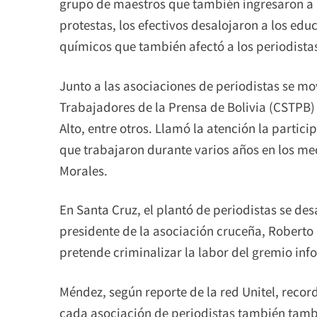
grupo de maestros que también ingresaron a 
protestas, los efectivos desalojaron a los edu
químicos que también afectó a los periodista
Junto a las asociaciones de periodistas se mo
Trabajadores de la Prensa de Bolivia (CSTPB) 
Alto, entre otros. Llamó la atención la partici
que trabajaron durante varios años en los me
Morales.
En Santa Cruz, el plantó de periodistas se des
presidente de la asociación cruceña, Roberto
pretende criminalizar la labor del gremio inf
Méndez, según reporte de la red Unitel, recor
cada asociación de periodistas también tamb