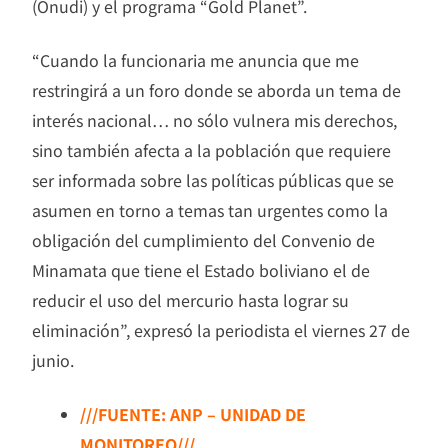
(Onudi) y el programa “Gold Planet”.
“Cuando la funcionaria me anuncia que me
restringirá a un foro donde se aborda un tema de
interés nacional… no sólo vulnera mis derechos,
sino también afecta a la población que requiere
ser informada sobre las políticas públicas que se
asumen en torno a temas tan urgentes como la
obligación del cumplimiento del Convenio de
Minamata que tiene el Estado boliviano el de
reducir el uso del mercurio hasta lograr su
eliminación”, expresó la periodista el viernes 27 de
junio.
///FUENTE: ANP – UNIDAD DE
MONITOREO///