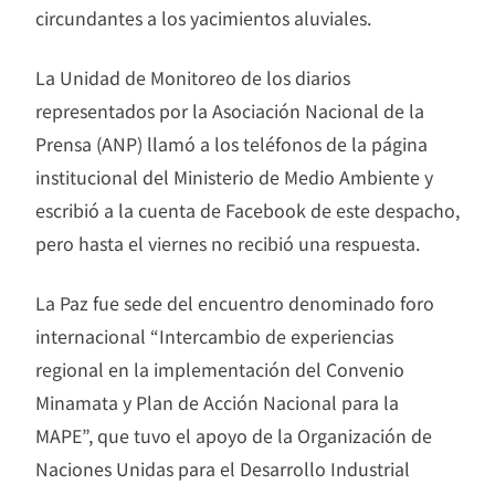
circundantes a los yacimientos aluviales.
La Unidad de Monitoreo de los diarios
representados por la Asociación Nacional de la
Prensa (ANP) llamó a los teléfonos de la página
institucional del Ministerio de Medio Ambiente y
escribió a la cuenta de Facebook de este despacho,
pero hasta el viernes no recibió una respuesta.
La Paz fue sede del encuentro denominado foro
internacional “Intercambio de experiencias
regional en la implementación del Convenio
Minamata y Plan de Acción Nacional para la
MAPE”, que tuvo el apoyo de la Organización de
Naciones Unidas para el Desarrollo Industrial