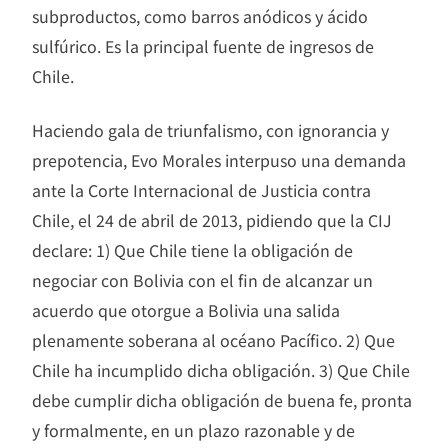
subproductos, como barros anódicos y ácido
sulfúrico. Es la principal fuente de ingresos de
Chile.
Haciendo gala de triunfalismo, con ignorancia y
prepotencia, Evo Morales interpuso una demanda
ante la Corte Internacional de Justicia contra
Chile, el 24 de abril de 2013, pidiendo que la CIJ
declare: 1) Que Chile tiene la obligación de
negociar con Bolivia con el fin de alcanzar un
acuerdo que otorgue a Bolivia una salida
plenamente soberana al océano Pacífico. 2) Que
Chile ha incumplido dicha obligación. 3) Que Chile
debe cumplir dicha obligación de buena fe, pronta
y formalmente, en un plazo razonable y de