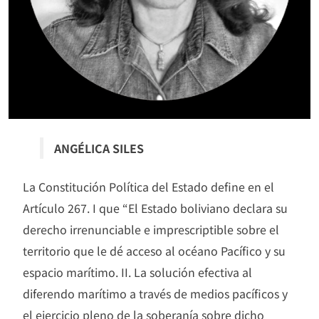
ANGÉLICA SILES
La Constitución Política del Estado define en el
Artículo 267. I que “El Estado boliviano declara su
derecho irrenunciable e imprescriptible sobre el
territorio que le dé acceso al océano Pacífico y su
espacio marítimo. II. La solución efectiva al
diferendo marítimo a través de medios pacíficos y
el ejercicio pleno de la soberanía sobre dicho