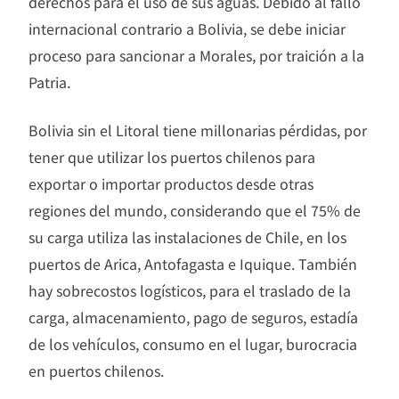
derechos para el uso de sus aguas. Debido al fallo
internacional contrario a Bolivia, se debe iniciar
proceso para sancionar a Morales, por traición a la
Patria.
Bolivia sin el Litoral tiene millonarias pérdidas, por
tener que utilizar los puertos chilenos para
exportar o importar productos desde otras
regiones del mundo, considerando que el 75% de
su carga utiliza las instalaciones de Chile, en los
puertos de Arica, Antofagasta e Iquique. También
hay sobrecostos logísticos, para el traslado de la
carga, almacenamiento, pago de seguros, estadía
de los vehículos, consumo en el lugar, burocracia
en puertos chilenos.