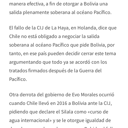
manera efectiva, a fin de otorgar a Bolivia una
salida plenamente soberana al océano Pacífico.
El fallo de la CIJ de La Haya, en Holanda, dice que
Chile no está obligado a negociar la salida
soberana al océano Pacífico que pide Bolivia, por
tanto, en ese país pueden decidir cerrar este tema
argumentando que todo ya se acordó con los
tratados firmados después de la Guerra del
Pacífico.
Otra derrota del gobierno de Evo Morales ocurrió
cuando Chile llevó en 2016 a Bolivia ante la CIJ,
pidiendo que declare el Silala como «curso de
agua internacional» y se le otorgue igualdad de