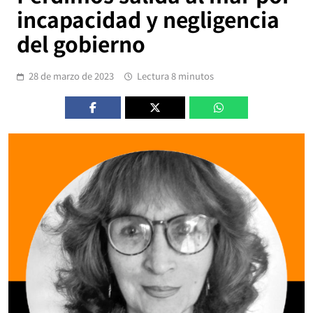
incapacidad y negligencia
del gobierno
28 de marzo de 2023
Lectura 8 minutos