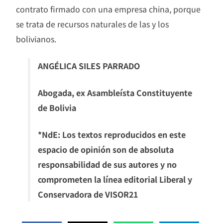
contrato firmado con una empresa china, porque
se trata de recursos naturales de las y los
bolivianos.
ANGÉLICA SILES PARRADO
Abogada, ex Asambleísta Constituyente
de Bolivia
*NdE: Los textos reproducidos en este
espacio de opinión son de absoluta
responsabilidad de sus autores y no
comprometen la línea editorial Liberal y
Conservadora de VISOR21