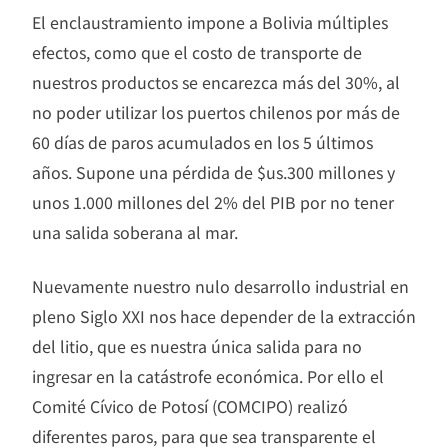
El enclaustramiento impone a Bolivia múltiples
efectos, como que el costo de transporte de
nuestros productos se encarezca más del 30%, al
no poder utilizar los puertos chilenos por más de
60 días de paros acumulados en los 5 últimos
años. Supone una pérdida de $us.300 millones y
unos 1.000 millones del 2% del PIB por no tener
una salida soberana al mar.
Nuevamente nuestro nulo desarrollo industrial en
pleno Siglo XXI nos hace depender de la extracción
del litio, que es nuestra única salida para no
ingresar en la catástrofe económica. Por ello el
Comité Cívico de Potosí (COMCIPO) realizó
diferentes paros, para que sea transparente el