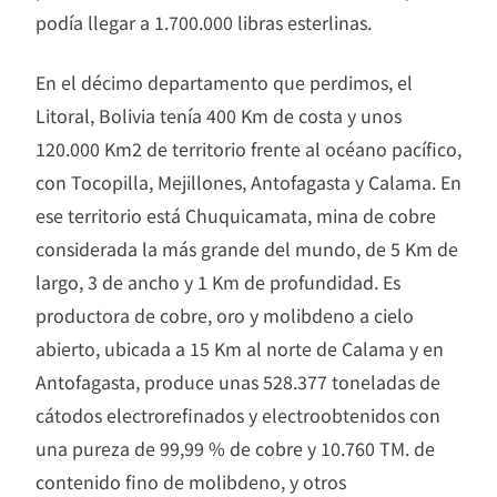
podía llegar a 1.700.000 libras esterlinas.
En el décimo departamento que perdimos, el
Litoral, Bolivia tenía 400 Km de costa y unos
120.000 Km2 de territorio frente al océano pacífico,
con Tocopilla, Mejillones, Antofagasta y Calama. En
ese territorio está Chuquicamata, mina de cobre
considerada la más grande del mundo, de 5 Km de
largo, 3 de ancho y 1 Km de profundidad. Es
productora de cobre, oro y molibdeno a cielo
abierto, ubicada a 15 Km al norte de Calama y en
Antofagasta, produce unas 528.377 toneladas de
cátodos electrorefinados y electroobtenidos con
una pureza de 99,99 % de cobre y 10.760 TM. de
contenido fino de molibdeno, y otros