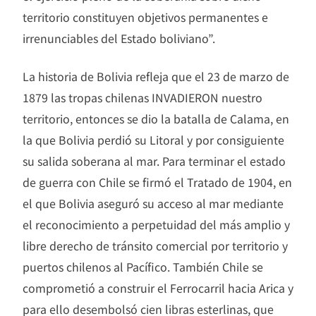
territorio constituyen objetivos permanentes e
irrenunciables del Estado boliviano”.
La historia de Bolivia refleja que el 23 de marzo de
1879 las tropas chilenas INVADIERON nuestro
territorio, entonces se dio la batalla de Calama, en
la que Bolivia perdió su Litoral y por consiguiente
su salida soberana al mar. Para terminar el estado
de guerra con Chile se firmó el Tratado de 1904, en
el que Bolivia aseguró su acceso al mar mediante
el reconocimiento a perpetuidad del más amplio y
libre derecho de tránsito comercial por territorio y
puertos chilenos al Pacífico. También Chile se
comprometió a construir el Ferrocarril hacia Arica y
para ello desembolsó cien libras esterlinas, que