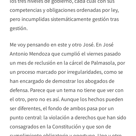
los tres niveles de gobierno, cada cual con sus
competencias y obligaciones ordenadas por ley,
pero incumplidas sistemáticamente gestión tras
gestión.
Me voy pensando en este y otro José. En José
Antonio Mendoza que cumplió el viernes pasado
un mes de reclusión en la cárcel de Palmasola, por
un proceso marcado por irregularidades, como se
han encargado de demostrar los abogados de
defensa. Parece que un tema no tiene que ver con
el otro, pero no es así. Aunque los hechos pueden
ser diferentes, el fondo de ambos pasa por un
punto central: la violación a derechos que han sido
consagrados en la Constitución y que son de
cumplimiento obligatorio y oportuno. Uno y otro