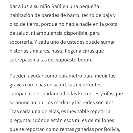
dar a luz a su niño Raúl en una pequeña
habitación de paredes de barro, techo de paja y
piso de tierra, porque no había nadie en la posta
de salud, ni ambulancia disponible, para
socorrerla. Y cada uno de ustedes puede sumar
historias similares, hasta llegar a cifras que
sobrepasen a las del supuesto boom.
Pueden ayudar como parámetro para medir las
graves carencias en salud, las recurrentes
campañas de solidaridad o las kermeses y rifas que
se anuncian por los medios y las redes sociales.
Tras cada una de ellas, es inevitable repetir la
pregunta: ¿dónde están esos miles de millones
que se reportan como rentas ganadas por Bolivia,