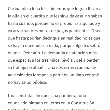
Cocinando a leña los alimentos que logran llevar a
la olla en el cuartito que les sirve de casa, no saben
hasta cuándo, porque no es propio. Es alquilado y
ya arrastran tres meses de pagos pendientes. O sea
que hasta podrían decir que en realidad no es que
se hayan quedado sin nada, porque algo les sobró:
deudas. Peor aún. La demanda de atención más
que especial a los tres niños llevó a José a perder
su trabajo de albañil. Una desastrosa cadena de
adversidades formada a partir de un dato central:
no hay salud pública.
Una constatación que echa por tierra todo
enunciado pintado en letras en la Constitución