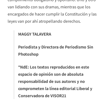
van lidiando con sus dramas, mientras que los
encargados de hacer cumplir la Constitución y las
leyes van por ahí atropellando derechos.
MAGGY TALAVERA
Periodista y Directora de Periodismo Sin
Photoshop
*NdE: Los textos reproducidos en este
espacio de opinión son de absoluta
responsabilidad de sus autores y no
comprometen la línea editorial Liberal y
Conservadora de VISOR21