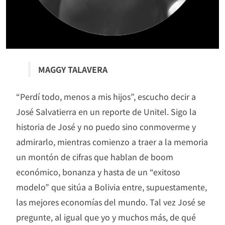
MAGGY TALAVERA
“Perdí todo, menos a mis hijos”, escucho decir a
José Salvatierra en un reporte de Unitel. Sigo la
historia de José y no puedo sino conmoverme y
admirarlo, mientras comienzo a traer a la memoria
un montón de cifras que hablan de boom
económico, bonanza y hasta de un “exitoso
modelo” que sitúa a Bolivia entre, supuestamente,
las mejores economías del mundo. Tal vez José se
pregunte, al igual que yo y muchos más, de qué