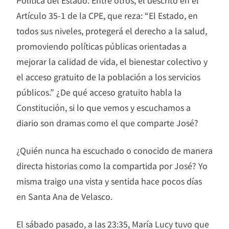
Política del Estado. Entre otros, el descrito en el
Artículo 35-1 de la CPE, que reza: “El Estado, en
todos sus niveles, protegerá el derecho a la salud,
promoviendo políticas públicas orientadas a
mejorar la calidad de vida, el bienestar colectivo y
el acceso gratuito de la población a los servicios
públicos.” ¿De qué acceso gratuito habla la
Constitución, si lo que vemos y escuchamos a
diario son dramas como el que comparte José?
¿Quién nunca ha escuchado o conocido de manera
directa historias como la compartida por José? Yo
misma traigo una vista y sentida hace pocos días
en Santa Ana de Velasco.
El sábado pasado, a las 23:35, María Lucy tuvo que