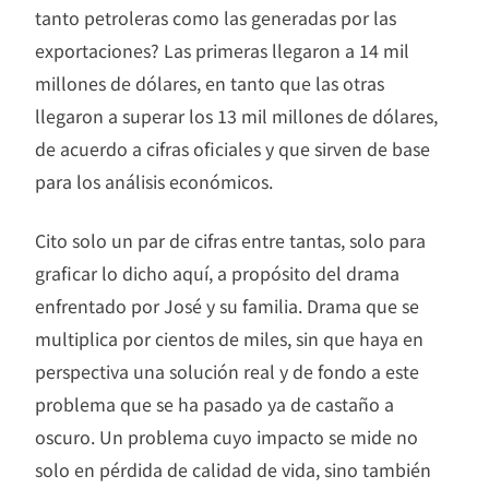
tanto petroleras como las generadas por las
exportaciones? Las primeras llegaron a 14 mil
millones de dólares, en tanto que las otras
llegaron a superar los 13 mil millones de dólares,
de acuerdo a cifras oficiales y que sirven de base
para los análisis económicos.
Cito solo un par de cifras entre tantas, solo para
graficar lo dicho aquí, a propósito del drama
enfrentado por José y su familia. Drama que se
multiplica por cientos de miles, sin que haya en
perspectiva una solución real y de fondo a este
problema que se ha pasado ya de castaño a
oscuro. Un problema cuyo impacto se mide no
solo en pérdida de calidad de vida, sino también