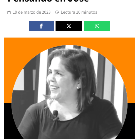
19 de marzo de 2023
Lectura 10 minutos