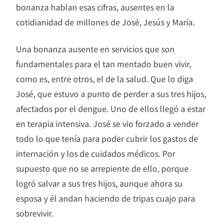
bonanza hablan esas cifras, ausentes en la
cotidianidad de millones de José, Jesús y María.
Una bonanza ausente en servicios que son
fundamentales para el tan mentado buen vivir,
como es, entre otros, el de la salud. Que lo diga
José, que estuvo a punto de perder a sus tres hijos,
afectados por el dengue. Uno de ellos llegó a estar
en terapia intensiva. José se vio forzado a vender
todo lo que tenía para poder cubrir los gastos de
internación y los de cuidados médicos. Por
supuesto que no se arrepiente de ello, porque
logró salvar a sus tres hijos, aunque ahora su
esposa y él andan haciendo de tripas cuajo para
sobrevivir.