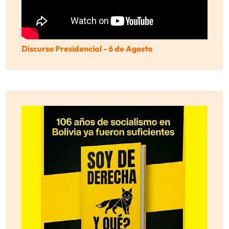
Discurso Presidencial - 6 de Agosto