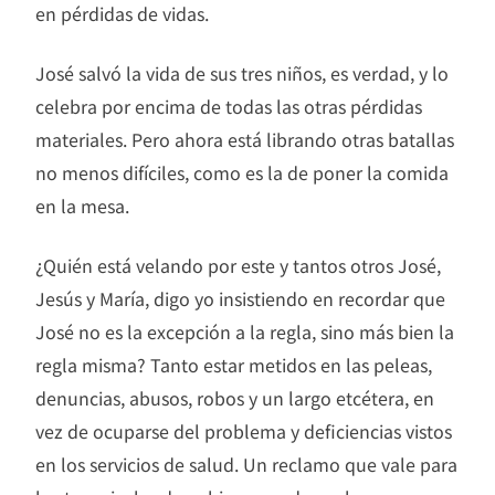
en pérdidas de vidas.
José salvó la vida de sus tres niños, es verdad, y lo
celebra por encima de todas las otras pérdidas
materiales. Pero ahora está librando otras batallas
no menos difíciles, como es la de poner la comida
en la mesa.
¿Quién está velando por este y tantos otros José,
Jesús y María, digo yo insistiendo en recordar que
José no es la excepción a la regla, sino más bien la
regla misma? Tanto estar metidos en las peleas,
denuncias, abusos, robos y un largo etcétera, en
vez de ocuparse del problema y deficiencias vistos
en los servicios de salud. Un reclamo que vale para