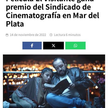
premio del Sindicado de
Cinematografía en Mar del
Plata
14 de noviembre de 2022
Lectura 6 minutos