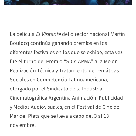
–
La película
El Visitante
del director nacional Martín
Boulocq continúa ganando premios en los
diferentes festivales en los que se exhibe, esta vez
fue el turno del Premio “SICA APMA” a la Mejor
Realización Técnica y Tratamiento de Temáticas
Sociales en Competencia Latinoamericana,
otorgado por el Sindicato de la Industria
Cinematográfica Argentina Animación, Publicidad
y Medios Audiovisuales, en el Festival de Cine de
Mar del Plata que se lleva a cabo del 3 al 13
noviembre.