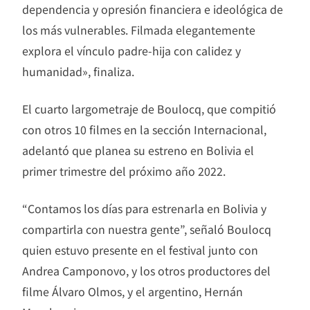
dependencia y opresión financiera e ideológica de
los más vulnerables. Filmada elegantemente
explora el vínculo padre-hija con calidez y
humanidad», finaliza.
El cuarto largometraje de Boulocq, que compitió
con otros 10 filmes en la sección Internacional,
adelantó que planea su estreno en Bolivia el
primer trimestre del próximo año 2022.
“Contamos los días para estrenarla en Bolivia y
compartirla con nuestra gente”, señaló Boulocq
quien estuvo presente en el festival junto con
Andrea Camponovo, y los otros productores del
filme Álvaro Olmos, y el argentino, Hernán