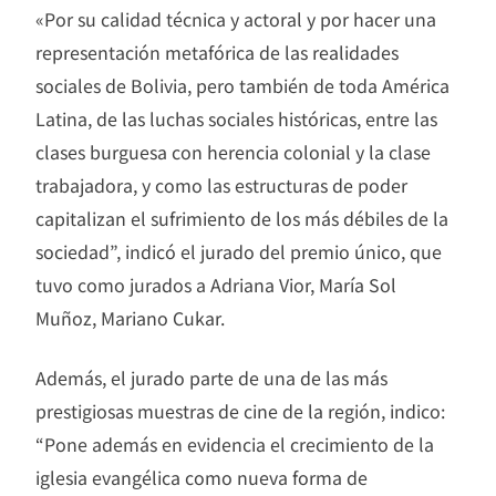
«Por su calidad técnica y actoral y por hacer una
representación metafórica de las realidades
sociales de Bolivia, pero también de toda América
Latina, de las luchas sociales históricas, entre las
clases burguesa con herencia colonial y la clase
trabajadora, y como las estructuras de poder
capitalizan el sufrimiento de los más débiles de la
sociedad”, indicó el jurado del premio único, que
tuvo como jurados a Adriana Vior, María Sol
Muñoz, Mariano Cukar.
Además, el jurado parte de una de las más
prestigiosas muestras de cine de la región, indico:
“Pone además en evidencia el crecimiento de la
iglesia evangélica como nueva forma de