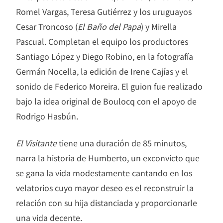
Romel Vargas, Teresa Gutiérrez y los uruguayos
Cesar Troncoso (
El Baño del Papa
) y Mirella
Pascual. Completan el equipo los productores
Santiago López y Diego Robino, en la fotografía
Germán Nocella, la edición de Irene Cajías y el
sonido de Federico Moreira. El guion fue realizado
bajo la idea original de Boulocq con el apoyo de
Rodrigo Hasbún.
El Visitante
tiene una duración de 85 minutos,
narra la historia de Humberto, un exconvicto que
se gana la vida modestamente cantando en los
velatorios cuyo mayor deseo es el reconstruir la
relación con su hija distanciada y proporcionarle
una vida decente.