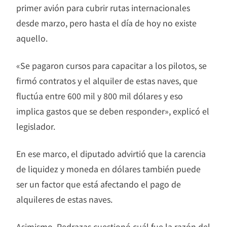
primer avión para cubrir rutas internacionales
desde marzo, pero hasta el día de hoy no existe
aquello.
«Se pagaron cursos para capacitar a los pilotos, se
firmó contratos y el alquiler de estas naves, que
fluctúa entre 600 mil y 800 mil dólares y eso
implica gastos que se deben responder», explicó el
legislador.
En ese marco, el diputado advirtió que la carencia
de liquidez y moneda en dólares también puede
ser un factor que está afectando el pago de
alquileres de estas naves.
Asimismo, Pedrazas cuestionó cuál fue la razón del