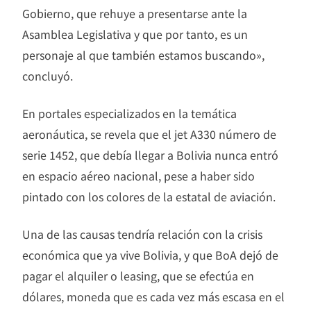
Gobierno, que rehuye a presentarse ante la
Asamblea Legislativa y que por tanto, es un
personaje al que también estamos buscando»,
concluyó.
En portales especializados en la temática
aeronáutica, se revela que el jet A330 número de
serie 1452, que debía llegar a Bolivia nunca entró
en espacio aéreo nacional, pese a haber sido
pintado con los colores de la estatal de aviación.
Una de las causas tendría relación con la crisis
económica que ya vive Bolivia, y que BoA dejó de
pagar el alquiler o leasing, que se efectúa en
dólares, moneda que es cada vez más escasa en el