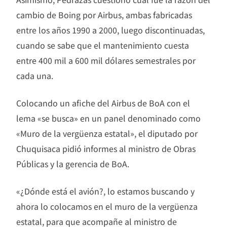
cambio de Boing por Airbus, ambas fabricadas
entre los años 1990 a 2000, luego discontinuadas,
cuando se sabe que el mantenimiento cuesta
entre 400 mil a 600 mil dólares semestrales por
cada una.
Colocando un afiche del Airbus de BoA con el
lema «se busca» en un panel denominado como
«Muro de la vergüenza estatal», el diputado por
Chuquisaca pidió informes al ministro de Obras
Públicas y la gerencia de BoA.
«¿Dónde está el avión?, lo estamos buscando y
ahora lo colocamos en el muro de la vergüenza
estatal, para que acompañe al ministro de