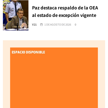
Paz destaca respaldo de la OEA
al estado de excepción vigente
V21
1 DE AGOSTO DE 2026
0