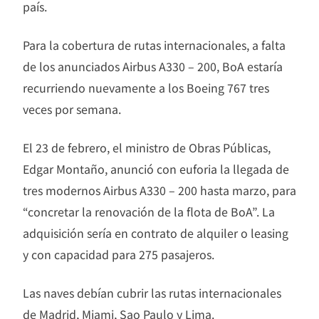
país.
Para la cobertura de rutas internacionales, a falta
de los anunciados Airbus A330 – 200, BoA estaría
recurriendo nuevamente a los Boeing 767 tres
veces por semana.
El 23 de febrero, el ministro de Obras Públicas,
Edgar Montaño, anunció con euforia la llegada de
tres modernos Airbus A330 – 200 hasta marzo, para
“concretar la renovación de la flota de BoA”. La
adquisición sería en contrato de alquiler o leasing
y con capacidad para 275 pasajeros.
Las naves debían cubrir las rutas internacionales
de Madrid, Miami, Sao Paulo y Lima.