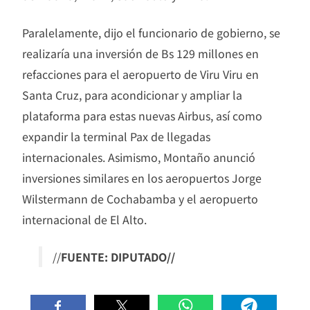
Paralelamente, dijo el funcionario de gobierno, se
realizaría una inversión de Bs 129 millones en
refacciones para el aeropuerto de Viru Viru en
Santa Cruz, para acondicionar y ampliar la
plataforma para estas nuevas Airbus, así como
expandir la terminal Pax de llegadas
internacionales. Asimismo, Montaño anunció
inversiones similares en los aeropuertos Jorge
Wilstermann de Cochabamba y el aeropuerto
internacional de El Alto.
//
FUENTE: DIPUTADO//