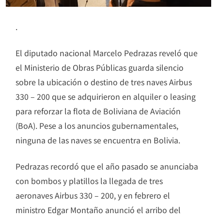
.
El diputado nacional Marcelo Pedrazas reveló que
el Ministerio de Obras Públicas guarda silencio
sobre la ubicación o destino de tres naves Airbus
330 – 200 que se adquirieron en alquiler o leasing
para reforzar la flota de Boliviana de Aviación
(BoA). Pese a los anuncios gubernamentales,
ninguna de las naves se encuentra en Bolivia.
Pedrazas recordó que el año pasado se anunciaba
con bombos y platillos la llegada de tres
aeronaves Airbus 330 – 200, y en febrero el
ministro Edgar Montaño anunció el arribo del