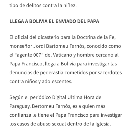
tipo de delitos contra la niñez.
LLEGA A BOLIVIA EL ENVIADO DEL PAPA
El oficial del dicasterio para la Doctrina de la Fe,
monseñor Jordi Bartomeu Farnós, conocido como
el “agente 007” del Vaticano y hombre cercano al
Papa Francisco, llega a Bolivia para investigar las
denuncias de pederastia cometidos por sacerdotes
contra niños y adolescentes.
Según el periódico Digital Ultima Hora de
Paraguay, Bertomeu Farnós, es a quien más
confianza le tiene el Papa Francisco para investigar
los casos de abuso sexual dentro de la Iglesia.