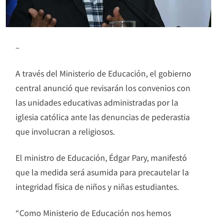
–
A través del Ministerio de Educación, el gobierno
central anunció que revisarán los convenios con
las unidades educativas administradas por la
iglesia católica ante las denuncias de pederastia
que involucran a religiosos.
El ministro de Educación, Édgar Pary, manifestó
que la medida será asumida para precautelar la
integridad física de niños y niñas estudiantes.
“Como Ministerio de Educación nos hemos