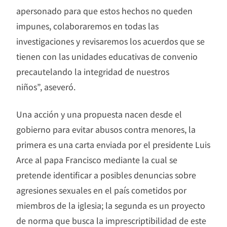
apersonado para que estos hechos no queden
impunes, colaboraremos en todas las
investigaciones y revisaremos los acuerdos que se
tienen con las unidades educativas de convenio
precautelando la integridad de nuestros
niños”, aseveró.
Una acción y una propuesta nacen desde el
gobierno para evitar abusos contra menores, la
primera es una carta enviada por el presidente Luis
Arce al papa Francisco mediante la cual se
pretende identificar a posibles denuncias sobre
agresiones sexuales en el país cometidos por
miembros de la iglesia; la segunda es un proyecto
de norma que busca la imprescriptibilidad de este