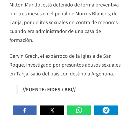
Milton Murillo, está detenido de forma preventiva
por tres meses en el penal de Morros Blancos, de
Tarija, por delitos sexuales en contra de menores
cuando era administrador de una casa de
formación.
Garvin Grech, el expárroco de la Iglesia de San
Roque, investigado por presuntos abusos sexuales
en Tarija, salió del país con destino a Argentina.
//FUENTE: FIDES / ABI//