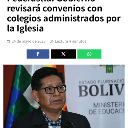
revisará convenios con
colegios administrados por
la Iglesia
24 de mayo de 2023
Lectura 4 minutos