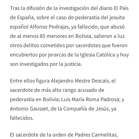
Tras la difusión de la investigación del diario El País
de España, sobre el caso de pederastia del jesuita
español Alfonso Pedrajas, ya fallecido, que abusó
de al menos 85 menores en Bolivia, salieron a luz
otros delitos cometidos por sacerdotes que fueron
encubiertos por jerarcas de la Iglesia Católica y hoy
son investigados por la justicia.
Entre ellos figura Alejandro Mestre Descals, el
sacerdote de más alto rango acusado de
pederastia en Bolivia; Luis María Roma Padrosa; y
Antonio Gausset, de la Compañía de Jesús, ya
fallecidos.
El sacerdote de la orden de Padres Carmelitas,