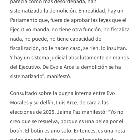
parecía como más desordenada, han
sistematizado la demolición. En realidad, hay un
Parlamento que, fuera de aprobar las leyes que el
Ejecutivo manda, no tiene otra función, no fiscaliza
nada, no puede, no tiene capacidad de
fiscalización, no le hacen caso, se ríen, lo insultan.
Y hay un sistema judicial absolutamente en manos
del Ejecutivo. De Evo a Arce la demolición se ha
sistematizado”, manifestó.
Consultado sobre la pugna interna entre Evo
Morales y su delfín, Luis Arce, de cara a las
elecciones de 2025, Jaime Paz manifestó: “Yo no
creo que se resuelva, porque es una pelea por el
botín. El botín es uno solo. Entonces, es una neta
pelea por este botín, que no solamente es de