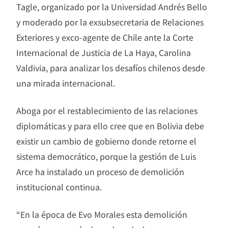
Tagle, organizado por la Universidad Andrés Bello
y moderado por la exsubsecretaria de Relaciones
Exteriores y exco-agente de Chile ante la Corte
Internacional de Justicia de La Haya, Carolina
Valdivia, para analizar los desafíos chilenos desde
una mirada internacional.
Aboga por el restablecimiento de las relaciones
diplomáticas y para ello cree que en Bolivia debe
existir un cambio de gobierno donde retorne el
sistema democrático, porque la gestión de Luis
Arce ha instalado un proceso de demolición
institucional continua.
“En la época de Evo Morales esta demolición