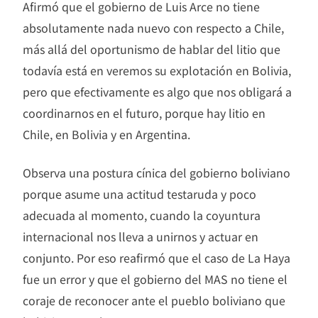
Afirmó que el gobierno de Luis Arce no tiene
absolutamente nada nuevo con respecto a Chile,
más allá del oportunismo de hablar del litio que
todavía está en veremos su explotación en Bolivia,
pero que efectivamente es algo que nos obligará a
coordinarnos en el futuro, porque hay litio en
Chile, en Bolivia y en Argentina.
Observa una postura cínica del gobierno boliviano
porque asume una actitud testaruda y poco
adecuada al momento, cuando la coyuntura
internacional nos lleva a unirnos y actuar en
conjunto. Por eso reafirmó que el caso de La Haya
fue un error y que el gobierno del MAS no tiene el
coraje de reconocer ante el pueblo boliviano que