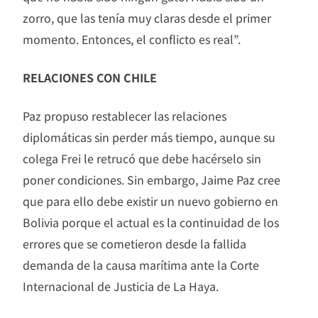
zorro, que las tenía muy claras desde el primer
momento. Entonces, el conflicto es real”.
RELACIONES CON CHILE
Paz propuso restablecer las relaciones
diplomáticas sin perder más tiempo, aunque su
colega Frei le retrucó que debe hacérselo sin
poner condiciones. Sin embargo, Jaime Paz cree
que para ello debe existir un nuevo gobierno en
Bolivia porque el actual es la continuidad de los
errores que se cometieron desde la fallida
demanda de la causa marítima ante la Corte
Internacional de Justicia de La Haya.