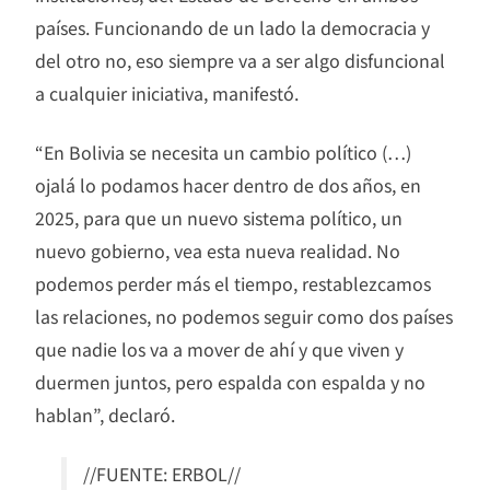
países. Funcionando de un lado la democracia y
del otro no, eso siempre va a ser algo disfuncional
a cualquier iniciativa, manifestó.
“En Bolivia se necesita un cambio político (…)
ojalá lo podamos hacer dentro de dos años, en
2025, para que un nuevo sistema político, un
nuevo gobierno, vea esta nueva realidad. No
podemos perder más el tiempo, restablezcamos
las relaciones, no podemos seguir como dos países
que nadie los va a mover de ahí y que viven y
duermen juntos, pero espalda con espalda y no
hablan”, declaró.
//FUENTE: ERBOL//