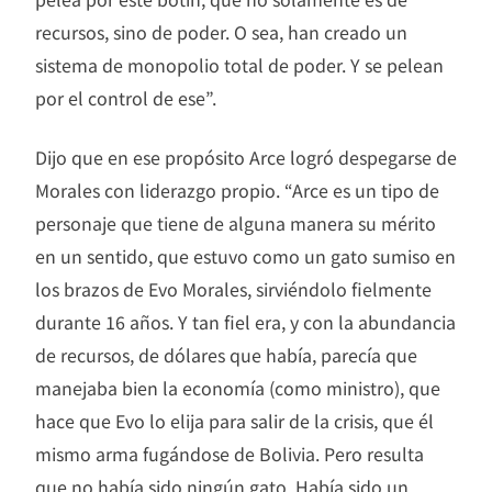
recursos, sino de poder. O sea, han creado un
sistema de monopolio total de poder. Y se pelean
por el control de ese”.
Dijo que en ese propósito Arce logró despegarse de
Morales con liderazgo propio. “Arce es un tipo de
personaje que tiene de alguna manera su mérito
en un sentido, que estuvo como un gato sumiso en
los brazos de Evo Morales, sirviéndolo fielmente
durante 16 años. Y tan fiel era, y con la abundancia
de recursos, de dólares que había, parecía que
manejaba bien la economía (como ministro), que
hace que Evo lo elija para salir de la crisis, que él
mismo arma fugándose de Bolivia. Pero resulta
que no había sido ningún gato. Había sido un