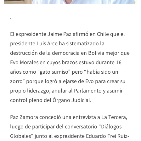
.
El expresidente Jaime Paz afirmó en Chile que el
presidente Luis Arce ha sistematizado la
destrucción de la democracia en Bolivia mejor que
Evo Morales en cuyos brazos estuvo durante 16
años como “gato sumiso” pero “había sido un
zorro” porque logró alejarse de Evo para crear su
propio liderazgo, anular al Parlamento y asumir
control pleno del Órgano Judicial.
Paz Zamora concedió una entrevista a La Tercera,
luego de participar del conversatorio “Diálogos
Globales” junto al expresidente Eduardo Frei Ruiz-