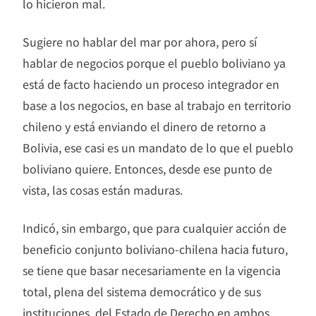
lo hicieron mal.
Sugiere no hablar del mar por ahora, pero sí
hablar de negocios porque el pueblo boliviano ya
está de facto haciendo un proceso integrador en
base a los negocios, en base al trabajo en territorio
chileno y está enviando el dinero de retorno a
Bolivia, ese casi es un mandato de lo que el pueblo
boliviano quiere. Entonces, desde ese punto de
vista, las cosas están maduras.
Indicó, sin embargo, que para cualquier acción de
beneficio conjunto boliviano-chilena hacia futuro,
se tiene que basar necesariamente en la vigencia
total, plena del sistema democrático y de sus
instituciones, del Estado de Derecho en ambos