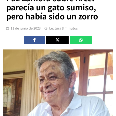
parecía un gato sumiso,
pero había sido un zorro
11 de junio de 2023
Lectura 8 minutos