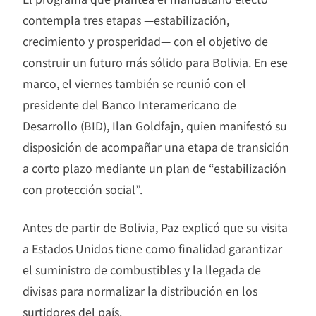
contempla tres etapas —estabilización,
crecimiento y prosperidad— con el objetivo de
construir un futuro más sólido para Bolivia. En ese
marco, el viernes también se reunió con el
presidente del Banco Interamericano de
Desarrollo (BID), Ilan Goldfajn, quien manifestó su
disposición de acompañar una etapa de transición
a corto plazo mediante un plan de “estabilización
con protección social”.
Antes de partir de Bolivia, Paz explicó que su visita
a Estados Unidos tiene como finalidad garantizar
el suministro de combustibles y la llegada de
divisas para normalizar la distribución en los
surtidores del país.