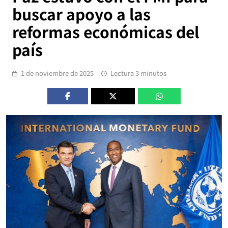
buscar apoyo a las
reformas económicas del
país
1 de noviembre de 2025
Lectura 3 minutos