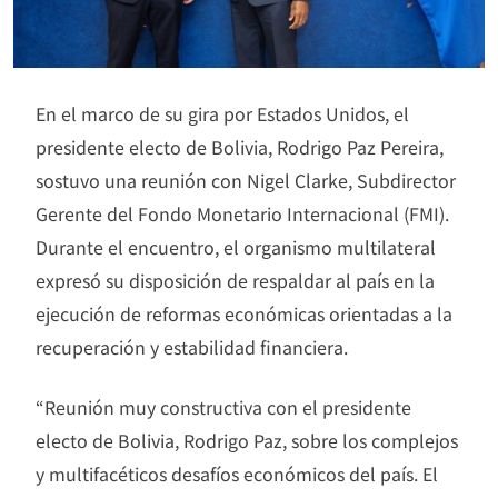
En el marco de su gira por Estados Unidos, el
presidente electo de Bolivia, Rodrigo Paz Pereira,
sostuvo una reunión con Nigel Clarke, Subdirector
Gerente del Fondo Monetario Internacional (FMI).
Durante el encuentro, el organismo multilateral
expresó su disposición de respaldar al país en la
ejecución de reformas económicas orientadas a la
recuperación y estabilidad financiera.
“Reunión muy constructiva con el presidente
electo de Bolivia, Rodrigo Paz, sobre los complejos
y multifacéticos desafíos económicos del país. El