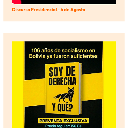
Discurso Presidencial - 6 de Agosto