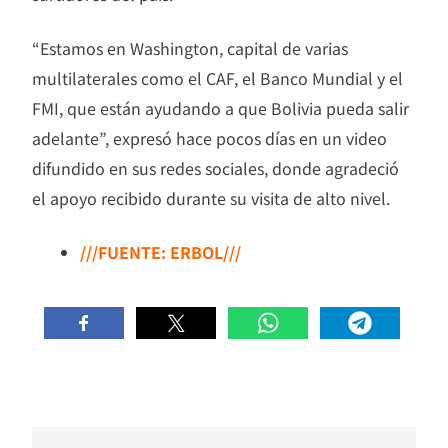
“Estamos en Washington, capital de varias
multilaterales como el CAF, el Banco Mundial y el
FMI, que están ayudando a que Bolivia pueda salir
adelante”, expresó hace pocos días en un video
difundido en sus redes sociales, donde agradeció
el apoyo recibido durante su visita de alto nivel.
///FUENTE: ERBOL///