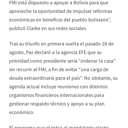
FMI está dispuesto a apoyar a Bolivia para que
aproveche la oportunidad de impulsar reformas
económicas en beneficio del pueblo boliviano”,
publicó Clarke en sus redes sociales.
Tras su triunfo en primera vuelta el pasado 28 de
agosto, Paz declaró a la agencia EFE que su
prioridad como presidente sería “ordenar la casa”
sin recurrir al FMI, a fin de evitar “una carga de
deuda extraordinaria para el país”. No obstante, su
agenda actual incluye reuniones con distintos
organismos financieros internacionales para
gestionar respaldo técnico y apoyo a su plan
económico.
El programa que plantea el mandatario electo