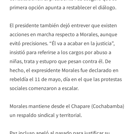
primera opción apunta a restablecer el diálogo.
El presidente también dejó entrever que existen
acciones en marcha respecto a Morales, aunque
evitó precisiones. “Él va a acabar en la justicia”,
insistió para referirse a los cargos por abuso a
niñas, trata y estupro que pesan contra él. De
hecho, el expresidente Morales fue declarado en
rebeldía el 11 de mayo, día en el que las protestas
sociales comenzaron a escalar.
Morales mantiene desde el Chapare (Cochabamba)
un respaldo sindical y territorial.
Paz incluso apeló al pasado para justificar su