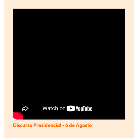
Discurso Presidencial - 6 de Agosto