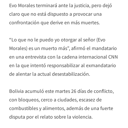
Evo Morales terminará ante la justicia, pero dejó
claro que no está dispuesto a provocar una
confrontación que derive en más muertes.
“Lo que no le puedo yo otorgar al señor (Evo
Morales) es un muerto más”, afirmó el mandatario
en una entrevista con la cadena internacional CNN
en la que intentó responsabilizar al exmandatario
de alentar la actual desestabilización.
Bolivia acumuló este martes 26 días de conflicto,
con bloqueos, cerco a ciudades, escasez de
combustibles y alimentos, además de una fuerte
disputa por el relato sobre la violencia.