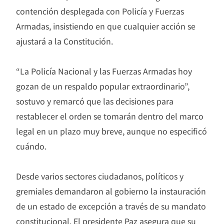
contención desplegada con Policía y Fuerzas
Armadas, insistiendo en que cualquier acción se
ajustará a la Constitución.
“La Policía Nacional y las Fuerzas Armadas hoy
gozan de un respaldo popular extraordinario”,
sostuvo y remarcó que las decisiones para
restablecer el orden se tomarán dentro del marco
legal en un plazo muy breve, aunque no especificó
cuándo.
Desde varios sectores ciudadanos, políticos y
gremiales demandaron al gobierno la instauración
de un estado de excepción a través de su mandato
constitucional. El presidente Paz asegura que su