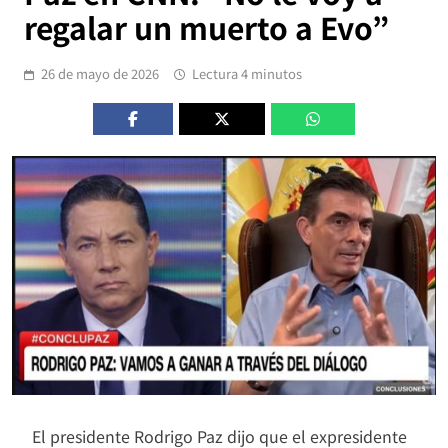
regalar un muerto a Evo”
26 de mayo de 2026
Lectura 4 minutos
El presidente Rodrigo Paz dijo que el expresidente