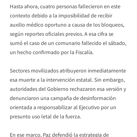
Hasta ahora, cuatro personas fallecieron en este
contexto debido a la imposibilidad de recibir
auxilio médico oportuno a causa de los bloqueos,
según reportes oficiales previos. A esa cifra se
sumó el caso de un comunario fallecido el sábado,
un hecho confirmado por la Fiscalía.
Sectores movilizados atribuyeron inmediatamente
esa muerte a la intervención estatal. Sin embargo,
autoridades del Gobierno rechazaron esa versión y
denunciaron una campaña de desinformación
orientada a responsabilizar al Ejecutivo por un
presunto uso letal de la fuerza.
En ese marco, Paz defendió la estrategia de