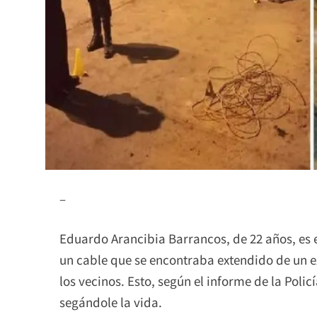
–
Eduardo Arancibia Barrancos, de 22 años, es 
un cable que se encontraba extendido de un 
los vecinos. Esto, según el informe de la Polic
segándole la vida.