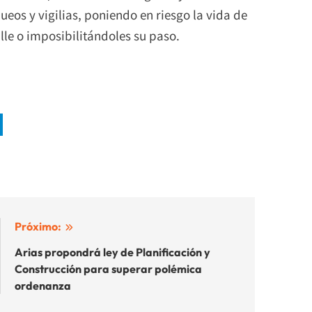
eos y vigilias, poniendo en riesgo la vida de
lle o imposibilitándoles su paso.
Próximo:
Arias propondrá ley de Planificación y
Construcción para superar polémica
ordenanza