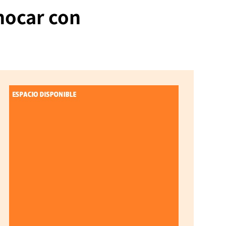
hocar con