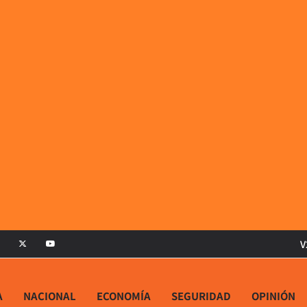
V
A
NACIONAL
ECONOMÍA
SEGURIDAD
OPINIÓN