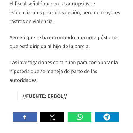
El fiscal señaló que en las autopsias se
evidenciaron signos de sujeción, pero no mayores
rastros de violencia.
Agregó que se ha encontrado una nota póstuma,
que está dirigida al hijo de la pareja.
Las investigaciones continúan para corroborar la
hipótesis que se maneja de parte de las
autoridades.
//FUENTE: ERBOL//