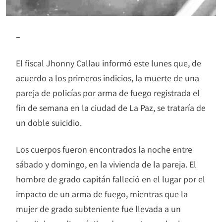
–
El fiscal Jhonny Callau informó este lunes que, de
acuerdo a los primeros indicios, la muerte de una
pareja de policías por arma de fuego registrada el
fin de semana en la ciudad de La Paz, se trataría de
un doble suicidio.
Los cuerpos fueron encontrados la noche entre
sábado y domingo, en la vivienda de la pareja. El
hombre de grado capitán falleció en el lugar por el
impacto de un arma de fuego, mientras que la
mujer de grado subteniente fue llevada a un