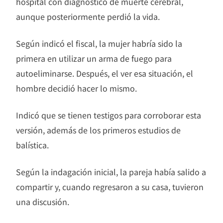
hospital con diagnóstico de muerte cerebral,
aunque posteriormente perdió la vida.
Según indicó el fiscal, la mujer habría sido la
primera en utilizar un arma de fuego para
autoeliminarse. Después, el ver esa situación, el
hombre decidió hacer lo mismo.
Indicó que se tienen testigos para corroborar esta
versión, además de los primeros estudios de
balística.
Según la indagación inicial, la pareja había salido a
compartir y, cuando regresaron a su casa, tuvieron
una discusión.