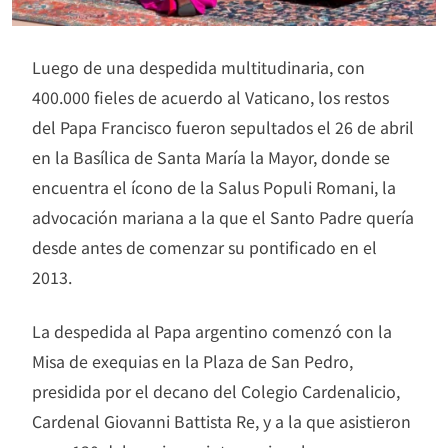
Luego de una despedida multitudinaria, con
400.000 fieles de acuerdo al Vaticano, los restos
del Papa Francisco fueron sepultados el 26 de abril
en la Basílica de Santa María la Mayor, donde se
encuentra el ícono de la Salus Populi Romani, la
advocación mariana a la que el Santo Padre quería
desde antes de comenzar su pontificado en el
2013.
La despedida al Papa argentino comenzó con la
Misa de exequias en la Plaza de San Pedro,
presidida por el decano del Colegio Cardenalicio,
Cardenal Giovanni Battista Re, y a la que asistieron