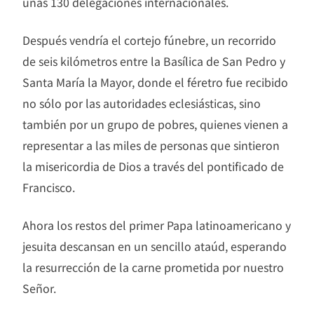
unas 130 delegaciones internacionales.
Después vendría el cortejo fúnebre, un recorrido
de seis kilómetros entre la Basílica de San Pedro y
Santa María la Mayor, donde el féretro fue recibido
no sólo por las autoridades eclesiásticas, sino
también por un grupo de pobres, quienes vienen a
representar a las miles de personas que sintieron
la misericordia de Dios a través del pontificado de
Francisco.
Ahora los restos del primer Papa latinoamericano y
jesuita descansan en un sencillo ataúd, esperando
la resurrección de la carne prometida por nuestro
Señor.