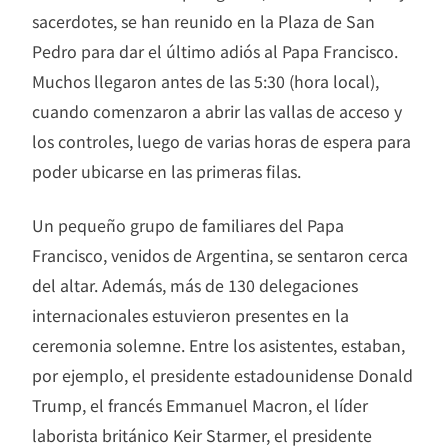
sacerdotes, se han reunido en la Plaza de San
Pedro para dar el último adiós al Papa Francisco.
Muchos llegaron antes de las 5:30 (hora local),
cuando comenzaron a abrir las vallas de acceso y
los controles, luego de varias horas de espera para
poder ubicarse en las primeras filas.
Un pequeño grupo de familiares del Papa
Francisco, venidos de Argentina, se sentaron cerca
del altar. Además, más de 130 delegaciones
internacionales estuvieron presentes en la
ceremonia solemne. Entre los asistentes, estaban,
por ejemplo, el presidente estadounidense Donald
Trump, el francés Emmanuel Macron, el líder
laborista británico Keir Starmer, el presidente