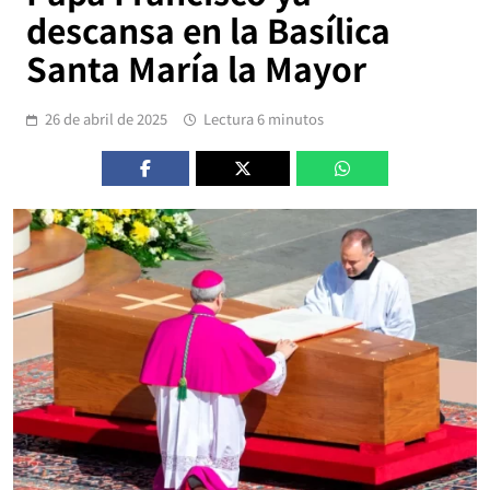
descansa en la Basílica
Santa María la Mayor
26 de abril de 2025
Lectura 6 minutos