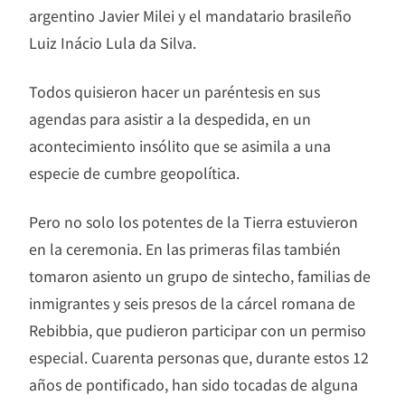
argentino Javier Milei y el mandatario brasileño
Luiz Inácio Lula da Silva.
Todos quisieron hacer un paréntesis en sus
agendas para asistir a la despedida, en un
acontecimiento insólito que se asimila a una
especie de cumbre geopolítica.
Pero no solo los potentes de la Tierra estuvieron
en la ceremonia. En las primeras filas también
tomaron asiento un grupo de sintecho, familias de
inmigrantes y seis presos de la cárcel romana de
Rebibbia, que pudieron participar con un permiso
especial. Cuarenta personas que, durante estos 12
años de pontificado, han sido tocadas de alguna