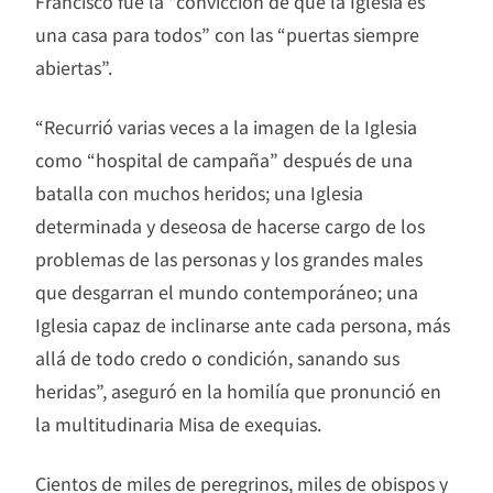
Francisco fue la “convicción de que la Iglesia es
una casa para todos” con las “puertas siempre
abiertas”.
“Recurrió varias veces a la imagen de la Iglesia
como “hospital de campaña” después de una
batalla con muchos heridos; una Iglesia
determinada y deseosa de hacerse cargo de los
problemas de las personas y los grandes males
que desgarran el mundo contemporáneo; una
Iglesia capaz de inclinarse ante cada persona, más
allá de todo credo o condición, sanando sus
heridas”, aseguró en la homilía que pronunció en
la multitudinaria Misa de exequias.
Cientos de miles de peregrinos, miles de obispos y