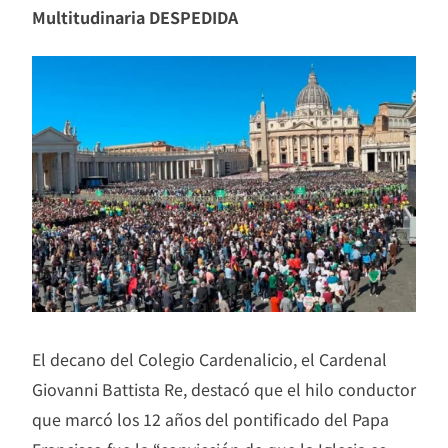
Multitudinaria DESPEDIDA
El decano del Colegio Cardenalicio, el Cardenal
Giovanni Battista Re, destacó que el hilo conductor
que marcó los 12 años del pontificado del Papa