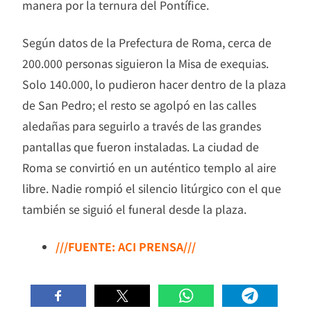
manera por la ternura del Pontífice.
Según datos de la Prefectura de Roma, cerca de
200.000 personas siguieron la Misa de exequias.
Solo 140.000, lo pudieron hacer dentro de la plaza
de San Pedro; el resto se agolpó en las calles
aledañas para seguirlo a través de las grandes
pantallas que fueron instaladas. La ciudad de
Roma se convirtió en un auténtico templo al aire
libre. Nadie rompió el silencio litúrgico con el que
también se siguió el funeral desde la plaza.
///FUENTE: ACI PRENSA///