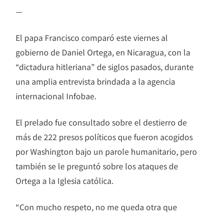
—
El papa Francisco comparó este viernes al
gobierno de Daniel Ortega, en Nicaragua, con la
“dictadura hitleriana” de siglos pasados, durante
una amplia entrevista brindada a la agencia
internacional Infobae.
El prelado fue consultado sobre el destierro de
más de 222 presos políticos que fueron acogidos
por Washington bajo un parole humanitario, pero
también se le preguntó sobre los ataques de
Ortega a la Iglesia católica.
“Con mucho respeto, no me queda otra que