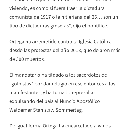
viviendo, es como si fuera traer la dictadura
comunista de 1917 o la hitleriana del 35… son un
tipo de dictaduras groseras”, dijo el pontífice.
Ortega ha arremetido contra la Iglesia Católica
desde las protestas del año 2018, que dejaron más
de 300 muertos.
El mandatario ha tildado a los sacerdotes de
“golpistas” por dar refugio en ese entonces a los
manifestantes, y ha tomado represalias
expulsando del país al Nuncio Apostólico
Waldemar Stanislaw Sommertag.
De igual forma Ortega ha encarcelado a varios