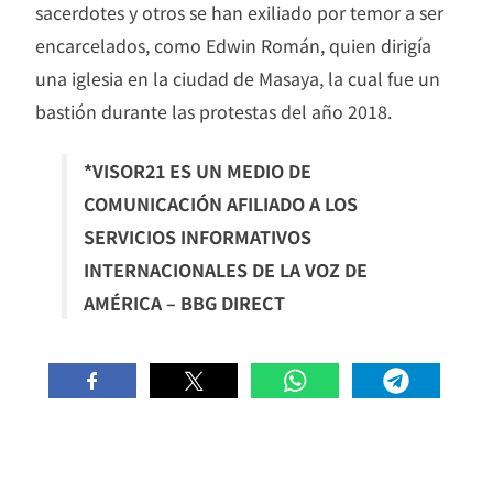
sacerdotes y otros se han exiliado por temor a ser
encarcelados, como Edwin Román, quien dirigía
una iglesia en la ciudad de Masaya, la cual fue un
bastión durante las protestas del año 2018.
*VISOR21 ES UN MEDIO DE
COMUNICACIÓN AFILIADO A LOS
SERVICIOS INFORMATIVOS
INTERNACIONALES DE LA VOZ DE
AMÉRICA – BBG DIRECT