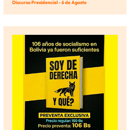
Discurso Presidencial - 6 de Agosto