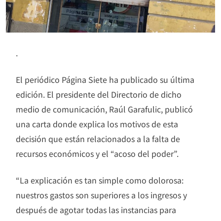
.
El periódico Página Siete ha publicado su última
edición. El presidente del Directorio de dicho
medio de comunicación, Raúl Garafulic, publicó
una carta donde explica los motivos de esta
decisión que están relacionados a la falta de
recursos económicos y el “acoso del poder”.
“La explicación es tan simple como dolorosa:
nuestros gastos son superiores a los ingresos y
después de agotar todas las instancias para