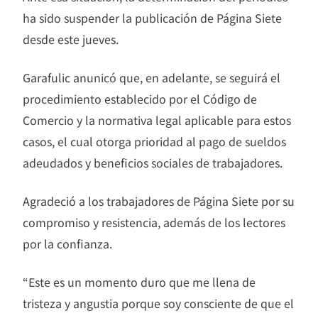
ha sido suspender la publicación de Página Siete
desde este jueves.
Garafulic anunicó que, en adelante, se seguirá el
procedimiento establecido por el Código de
Comercio y la normativa legal aplicable para estos
casos, el cual otorga prioridad al pago de sueldos
adeudados y beneficios sociales de trabajadores.
Agradeció a los trabajadores de Página Siete por su
compromiso y resistencia, además de los lectores
por la confianza.
“Este es un momento duro que me llena de
tristeza y angustia porque soy consciente de que el