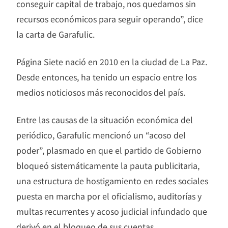
conseguir capital de trabajo, nos quedamos sin
recursos económicos para seguir operando”, dice
la carta de Garafulic.
Página Siete nació en 2010 en la ciudad de La Paz.
Desde entonces, ha tenido un espacio entre los
medios noticiosos más reconocidos del país.
Entre las causas de la situación económica del
periódico, Garafulic mencionó un “acoso del
poder”, plasmado en que el partido de Gobierno
bloqueó sistemáticamente la pauta publicitaria,
una estructura de hostigamiento en redes sociales
puesta en marcha por el oficialismo, auditorías y
multas recurrentes y acoso judicial infundado que
derivó en el bloqueo de sus cuentas.