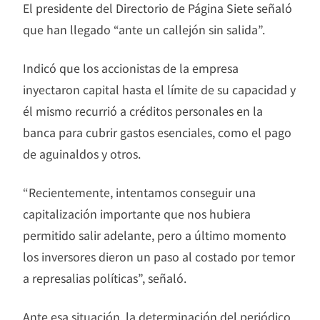
El presidente del Directorio de Página Siete señaló
que han llegado “ante un callejón sin salida”.
Indicó que los accionistas de la empresa
inyectaron capital hasta el límite de su capacidad y
él mismo recurrió a créditos personales en la
banca para cubrir gastos esenciales, como el pago
de aguinaldos y otros.
“Recientemente, intentamos conseguir una
capitalización importante que nos hubiera
permitido salir adelante, pero a último momento
los inversores dieron un paso al costado por temor
a represalias políticas”, señaló.
Ante esa situación, la determinación del periódico