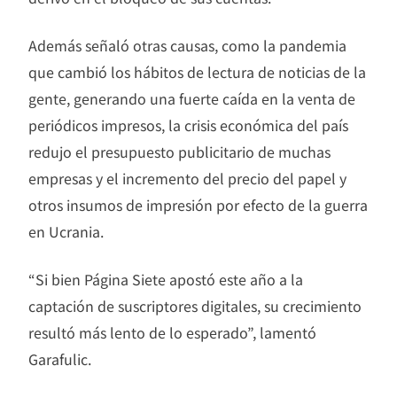
Además señaló otras causas, como la pandemia
que cambió los hábitos de lectura de noticias de la
gente, generando una fuerte caída en la venta de
periódicos impresos, la crisis económica del país
redujo el presupuesto publicitario de muchas
empresas y el incremento del precio del papel y
otros insumos de impresión por efecto de la guerra
en Ucrania.
“Si bien Página Siete apostó este año a la
captación de suscriptores digitales, su crecimiento
resultó más lento de lo esperado”, lamentó
Garafulic.