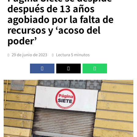
después de 13 años
agobiado por la falta de
recursos y ‘acoso del
poder’
29 de junio de 2023
Lectura 5 minutos