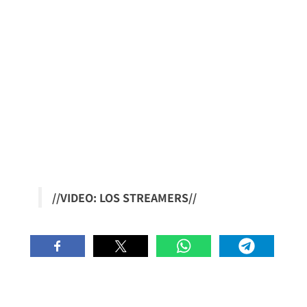
//VIDEO: LOS STREAMERS//