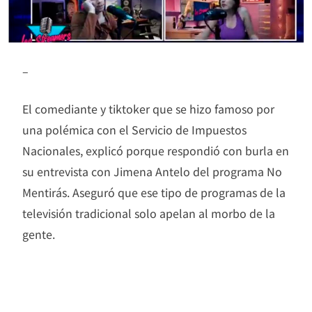
–
El comediante y tiktoker que se hizo famoso por
una polémica con el Servicio de Impuestos
Nacionales, explicó porque respondió con burla en
su entrevista con Jimena Antelo del programa No
Mentirás. Aseguró que ese tipo de programas de la
televisión tradicional solo apelan al morbo de la
gente.