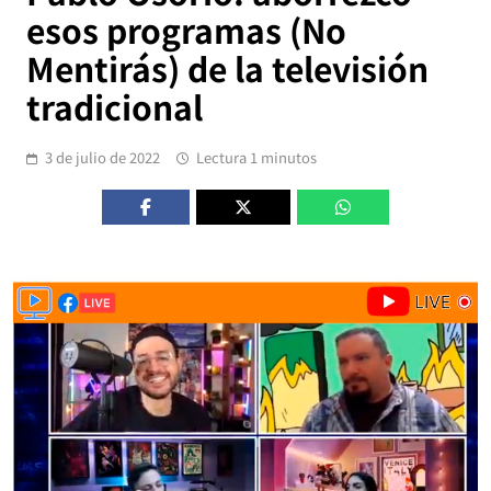
esos programas (No
Mentirás) de la televisión
tradicional
3 de julio de 2022
Lectura 1 minutos