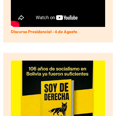
Discurso Presidencial - 6 de Agosto