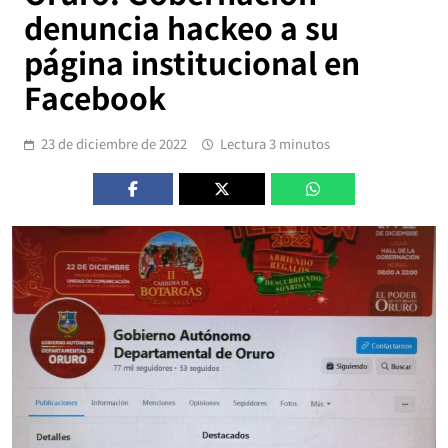
denuncia hackeo a su
página institucional en
Facebook
23 de diciembre de 2022
Lectura 3 minutos