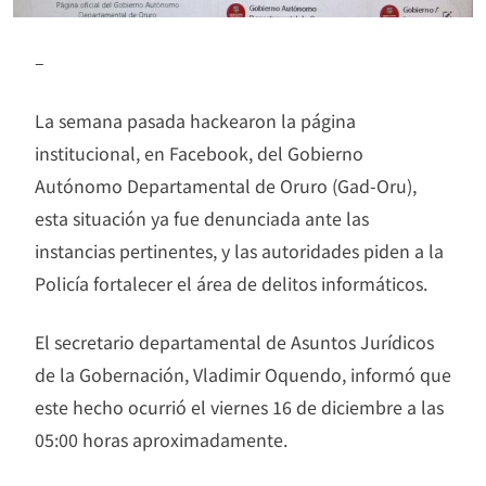
–
La semana pasada hackearon la página
institucional, en Facebook, del Gobierno
Autónomo Departamental de Oruro (Gad-Oru),
esta situación ya fue denunciada ante las
instancias pertinentes, y las autoridades piden a la
Policía fortalecer el área de delitos informáticos.
El secretario departamental de Asuntos Jurídicos
de la Gobernación, Vladimir Oquendo, informó que
este hecho ocurrió el viernes 16 de diciembre a las
05:00 horas aproximadamente.