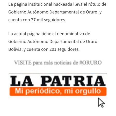
La página institucional hackeada lleva el rótulo de
Gobierno Autónomo Departamental de Oruro, y
cuenta con 77 mil seguidores.
La actual página tiene el denominativo de
Gobierno Autónomo Departamental de Oruro-
Bolivia, y cuenta con 201 seguidores.