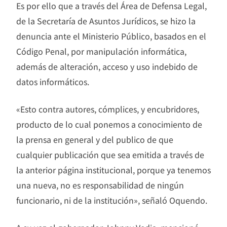
Es por ello que a través del Área de Defensa Legal,
de la Secretaría de Asuntos Jurídicos, se hizo la
denuncia ante el Ministerio Público, basados en el
Código Penal, por manipulación informática,
además de alteración, acceso y uso indebido de
datos informáticos.
«Esto contra autores, cómplices, y encubridores,
producto de lo cual ponemos a conocimiento de
la prensa en general y del publico de que
cualquier publicación que sea emitida a través de
la anterior página institucional, porque ya tenemos
una nueva, no es responsabilidad de ningún
funcionario, ni de la institución», señaló Oquendo.