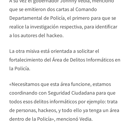
A su vez el gobernador Johnny Vedia, mencionó
que se emitieron dos cartas al Comando
Departamental de Policía, el primero para que se
realice la investigación respectiva, para identificar
a los autores del hackeo.
La otra misiva está orientada a solicitar el
fortalecimiento del Área de Delitos Informáticos en
la Policía.
«Necesitamos que esta área funcione, estamos
coordinando con Seguridad Ciudadana para que
todos esos delitos informáticos por ejemplo: trata
de personas, hackeos, y todo ello ya tenga un área
dentro de la Policía», mencionó Vedia.