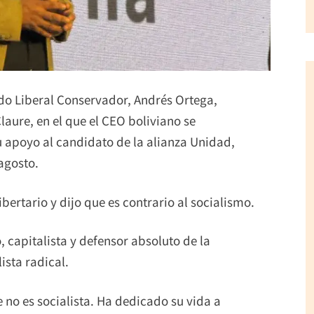
rtido Liberal Conservador, Andrés Ortega,
aure, en el que el CEO boliviano se
su apoyo al candidato de la alianza Unidad,
agosto.
bertario y dijo que es contrario al socialismo.
, capitalista y defensor absoluto de la
ista radical.
no es socialista. Ha dedicado su vida a