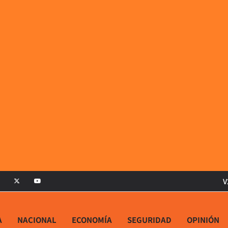
V
A
NACIONAL
ECONOMÍA
SEGURIDAD
OPINIÓN