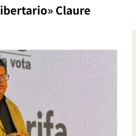
ibertario» Claure