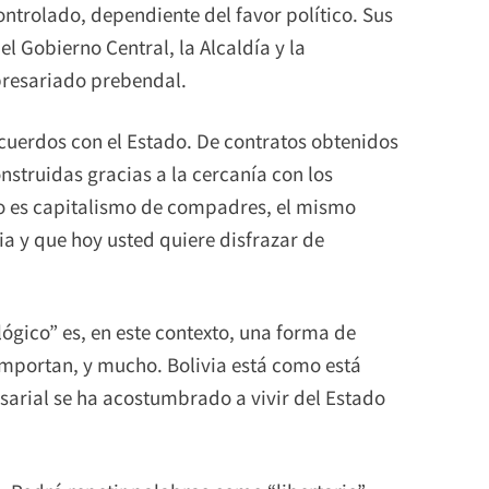
ntrolado, dependiente del favor político. Sus
el Gobierno Central, la Alcaldía y la
presariado prebendal.
 acuerdos con el Estado. De contratos obtenidos
nstruidas gracias a la cercanía con los
so es capitalismo de compadres, el mismo
 y que hoy usted quiere disfrazar de
lógico” es, en este contexto, una forma de
 importan, y mucho. Bolivia está como está
sarial se ha acostumbrado a vivir del Estado