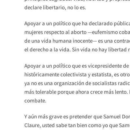
declare libertario, no lo es.
Apoyar a un político que ha declarado públic
mujeres respecto al aborto —eufemismo cobar
de una vida humana inocente— es una contradic
el derecho a la vida. Sin vida no hay libertad
Apoyar a un político que es vicepresidente de 
históricamente colectivista y estatista, es otro
ya no es una organización de socialistas radi
más tolerable porque ahora crece más lento. E
combate.
Y aún más grave es pretender que Samuel Dor
Claure, usted sabe tan bien como yo que Sam