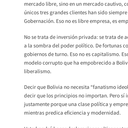
mercado libre, sino en un mercado cautivo, co
únicos tres grandes clientes han sido siempre 
Gobernación. Eso no es libre empresa, es em
No se trata de inversión privada: se trata de
a la sombra del poder político. De fortunas co
gobiernos de turno. Eso no es capitalismo. E
modelo corrupto que ha empobrecido a Bolivia
liberalismo.
Decir que Bolivia no necesita “fanatismo ideo
decir que los principios no importan. Pero sí
justamente porque una clase política y empre
mientras predica eficiencia y modernidad.