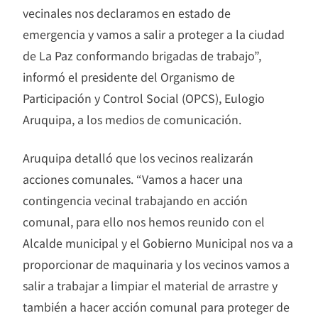
vecinales nos declaramos en estado de
emergencia y vamos a salir a proteger a la ciudad
de La Paz conformando brigadas de trabajo”,
informó el presidente del Organismo de
Participación y Control Social (OPCS), Eulogio
Aruquipa, a los medios de comunicación.
Aruquipa detalló que los vecinos realizarán
acciones comunales. “Vamos a hacer una
contingencia vecinal trabajando en acción
comunal, para ello nos hemos reunido con el
Alcalde municipal y el Gobierno Municipal nos va a
proporcionar de maquinaria y los vecinos vamos a
salir a trabajar a limpiar el material de arrastre y
también a hacer acción comunal para proteger de