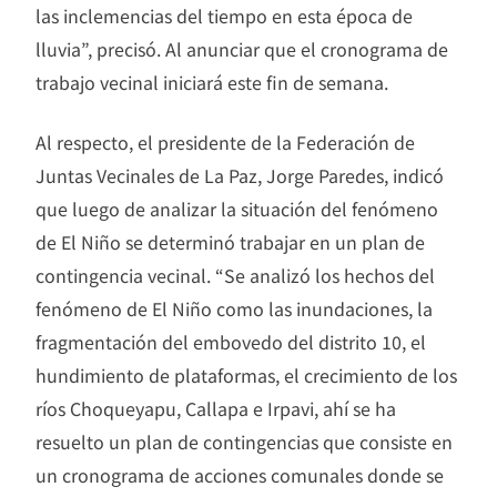
las inclemencias del tiempo en esta época de
lluvia”, precisó. Al anunciar que el cronograma de
trabajo vecinal iniciará este fin de semana.
Al respecto, el presidente de la Federación de
Juntas Vecinales de La Paz, Jorge Paredes, indicó
que luego de analizar la situación del fenómeno
de El Niño se determinó trabajar en un plan de
contingencia vecinal. “Se analizó los hechos del
fenómeno de El Niño como las inundaciones, la
fragmentación del embovedo del distrito 10, el
hundimiento de plataformas, el crecimiento de los
ríos Choqueyapu, Callapa e Irpavi, ahí se ha
resuelto un plan de contingencias que consiste en
un cronograma de acciones comunales donde se