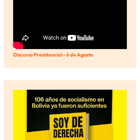
Discurso Presidencial - 6 de Agosto