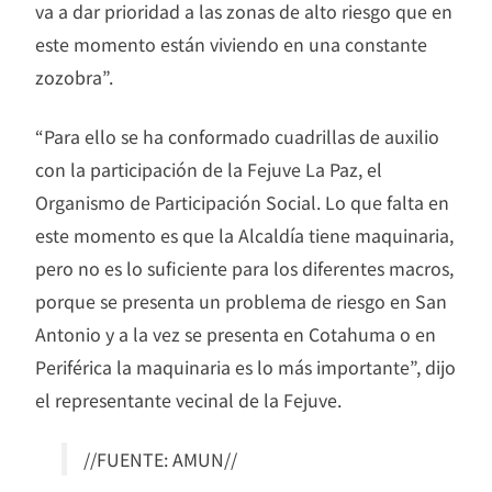
va a dar prioridad a las zonas de alto riesgo que en
este momento están viviendo en una constante
zozobra”.
“Para ello se ha conformado cuadrillas de auxilio
con la participación de la Fejuve La Paz, el
Organismo de Participación Social. Lo que falta en
este momento es que la Alcaldía tiene maquinaria,
pero no es lo suficiente para los diferentes macros,
porque se presenta un problema de riesgo en San
Antonio y a la vez se presenta en Cotahuma o en
Periférica la maquinaria es lo más importante”, dijo
el representante vecinal de la Fejuve.
//FUENTE: AMUN//