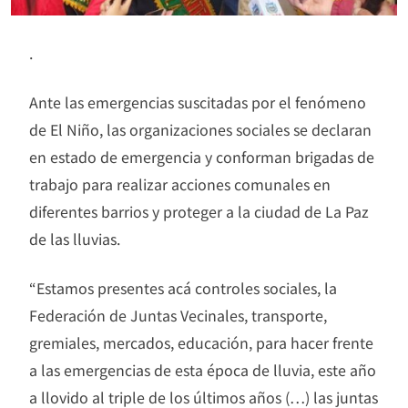
.
Ante las emergencias suscitadas por el fenómeno
de El Niño, las organizaciones sociales se declaran
en estado de emergencia y conforman brigadas de
trabajo para realizar acciones comunales en
diferentes barrios y proteger a la ciudad de La Paz
de las lluvias.
“Estamos presentes acá controles sociales, la
Federación de Juntas Vecinales, transporte,
gremiales, mercados, educación, para hacer frente
a las emergencias de esta época de lluvia, este año
a llovido al triple de los últimos años (…) las juntas