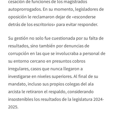
cesación de funciones de los magistrados
autoprorrogados. En su momento, legisladores de
oposición le reclamaron dejar de «esconderse
detrás de los escritorios» para evitar responder.
Su gestión no solo fue cuestionada por su falta de
resultados, sino también por denuncias de
corrupción en las que se involucraba a personal de
su entorno cercano en presuntos cobros
irregulares, casos que nunca llegaron a
investigarse en niveles superiores. Al final de su
mandato, incluso sus propios colegas del ala
arcista le retiraron el respaldo, considerando
insostenibles los resultados de la legislatura 2024-
2025.