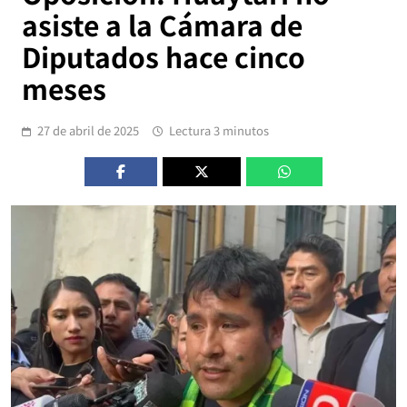
asiste a la Cámara de
Diputados hace cinco
meses
27 de abril de 2025
Lectura 3 minutos