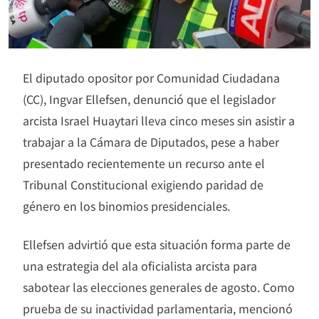
El diputado opositor por Comunidad Ciudadana
(CC), Ingvar Ellefsen, denunció que el legislador
arcista Israel Huaytari lleva cinco meses sin asistir a
trabajar a la Cámara de Diputados, pese a haber
presentado recientemente un recurso ante el
Tribunal Constitucional exigiendo paridad de
género en los binomios presidenciales.
Ellefsen advirtió que esta situación forma parte de
una estrategia del ala oficialista arcista para
sabotear las elecciones generales de agosto. Como
prueba de su inactividad parlamentaria, mencionó