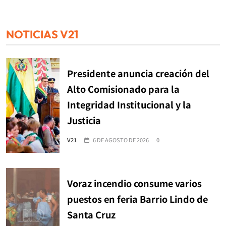
NOTICIAS V21
Presidente anuncia creación del
Alto Comisionado para la
Integridad Institucional y la
Justicia
V21
6 DE AGOSTO DE 2026
0
Voraz incendio consume varios
puestos en feria Barrio Lindo de
Santa Cruz