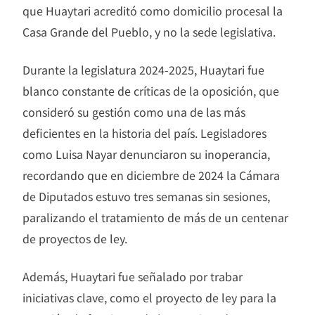
que Huaytari acreditó como domicilio procesal la
Casa Grande del Pueblo, y no la sede legislativa.
Durante la legislatura 2024-2025, Huaytari fue
blanco constante de críticas de la oposición, que
consideró su gestión como una de las más
deficientes en la historia del país. Legisladores
como Luisa Nayar denunciaron su inoperancia,
recordando que en diciembre de 2024 la Cámara
de Diputados estuvo tres semanas sin sesiones,
paralizando el tratamiento de más de un centenar
de proyectos de ley.
Además, Huaytari fue señalado por trabar
iniciativas clave, como el proyecto de ley para la