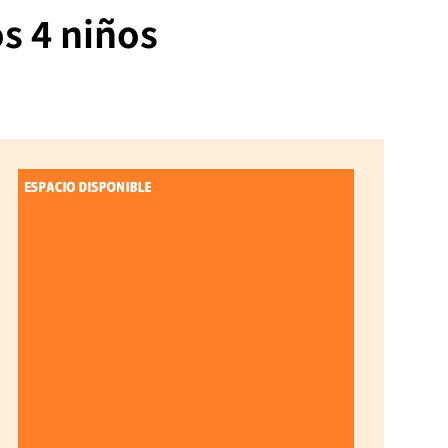
s 4 niños