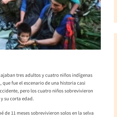
iajaban tres adultos y cuatro niños indígenas
 que fue el escenario de una historia casi
 accidente, pero los cuatro niños sobrevivieron
 y su corta edad.
bé de 11 meses sobrevivieron solos en la selva