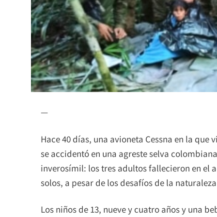
—
Hace 40 días, una avioneta Cessna en la que v
se accidentó en una agreste selva colombiana,
inverosímil: los tres adultos fallecieron en el
solos, a pesar de los desafíos de la naturaleza
Los niños de 13, nueve y cuatro años y una be