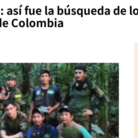
 así fue la búsqueda de lo
 de Colombia