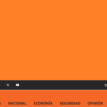
V
A
NACIONAL
ECONOMÍA
SEGURIDAD
OPINIÓN